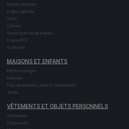
Autres véhicules
Engins agricole
Vélos
Camion
Remorques et caravanes
Engins BTP
Trotinette
MAISONS ET ENFANTS
Electroménager
Intérieur
Pour les enfants (Jeux et Vêtements)
Jardin
VÊTEMENTS ET OBJETS PERSONNELS
Vêtements
Chaussures