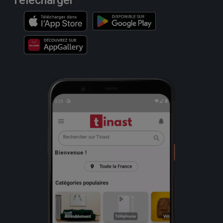
Télécharger