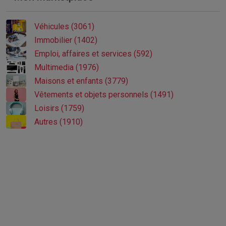
Véhicules (3061)
Immobilier (1402)
Emploi, affaires et services (592)
Multimedia (1976)
Maisons et enfants (3779)
Vêtements et objets personnels (1491)
Loisirs (1759)
Autres (1910)