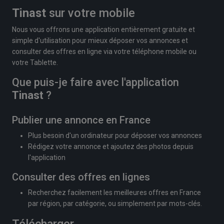
Tinast
sur votre mobile
Nous vous offrons une application entièrement gratuite et
simple d'utilisation pour mieux déposer vos annonces et
consulter des offres en ligne via votre téléphone mobile ou
votre Tablette.
Que puis-je faire avec l'application
Tinast
?
Publier une annonce en France
Plus besoin d'un ordinateur pour déposer vos annonces
Rédigez votre annonce et ajoutez des photos depuis
l'application
Consulter des offres en lignes
Recherchez facilement les meilleures offres en France
par région, par catégorie, ou simplement par mots-clés.