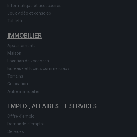
Informatique et accessoires
Jeux vidéo et consoles
Tablette
IMMOBILIER
Appartements
Maison
Location de vacances
Bureaux et locaux commerciaux
Terrains
Colocation
Autre immobilier
EMPLOI, AFFAIRES ET SERVICES
Offre d'emploi
Demande d'emploi
Services