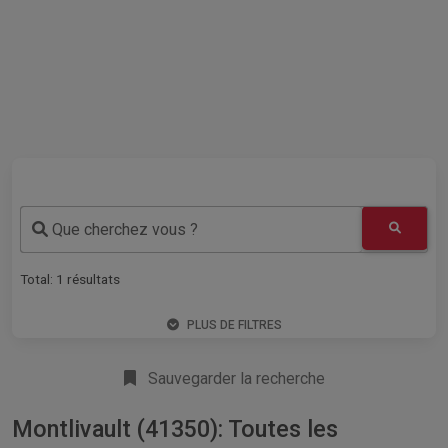
Que cherchez vous ?
Total:
1
résultats
PLUS DE FILTRES
Sauvegarder la recherche
Montlivault (41350): Toutes les