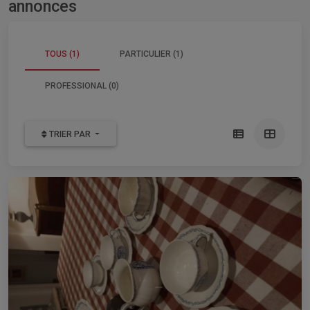
annonces
TOUS (1)
PARTICULIER (1)
PROFESSIONAL (0)
TRIER PAR