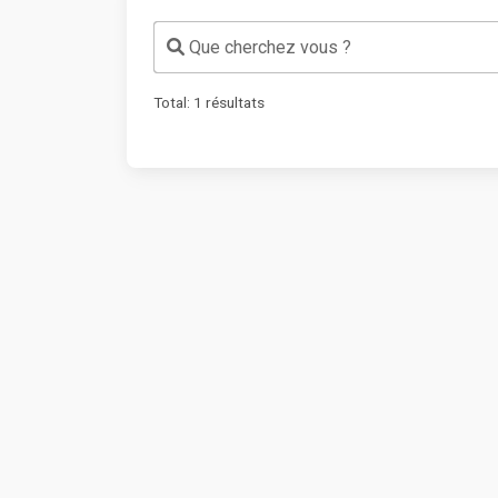
Que cherchez vous ?
Total:
1
résultats