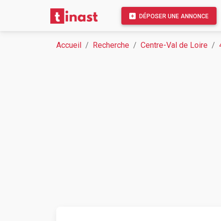
DÉPOSER UNE ANNONCE
Accueil
Recherche
Centre-Val de Loire