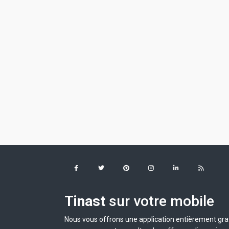
Tinast
sur votre mobile
Nous vous offrons une application entièrement grat