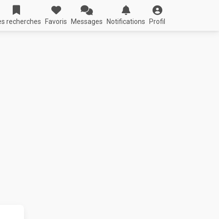
s recherches
Favoris
Messages
Notifications
Profil