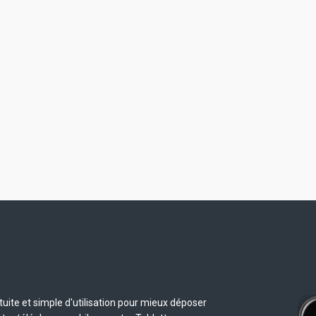
uite et simple d'utilisation pour mieux déposer