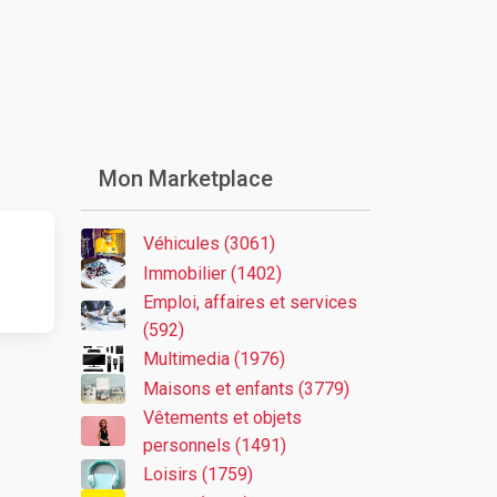
Mon Marketplace
Véhicules (3061)
Immobilier (1402)
Emploi, affaires et services
(592)
Multimedia (1976)
Maisons et enfants (3779)
Vêtements et objets
personnels (1491)
Loisirs (1759)