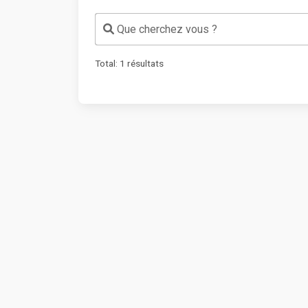
Que cherchez vous ?
Total:
1
résultats