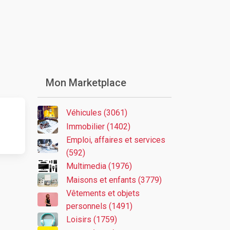
Mon Marketplace
Véhicules (3061)
Immobilier (1402)
Emploi, affaires et services
(592)
Multimedia (1976)
Maisons et enfants (3779)
Vêtements et objets
personnels (1491)
Loisirs (1759)