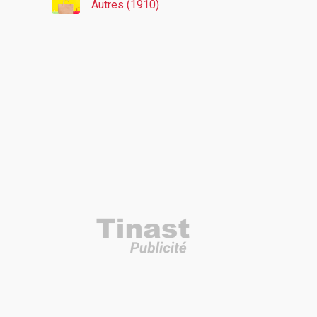
Autres (1910)