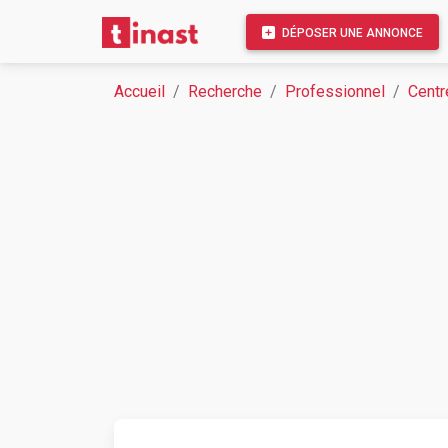
DÉPOSER UNE ANNONCE
Accueil
Recherche
Professionnel
Centr