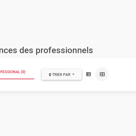
nces des professionnels
FESSIONAL (0)
TRIER PAR