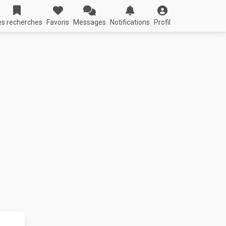
s recherches
Favoris
Messages
Notifications
Profil