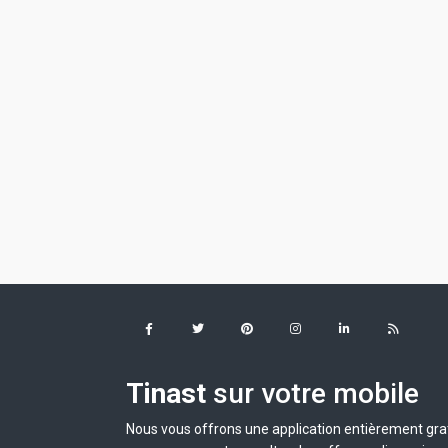
Tinast
sur votre mobile
Nous vous offrons une application entièrement grat