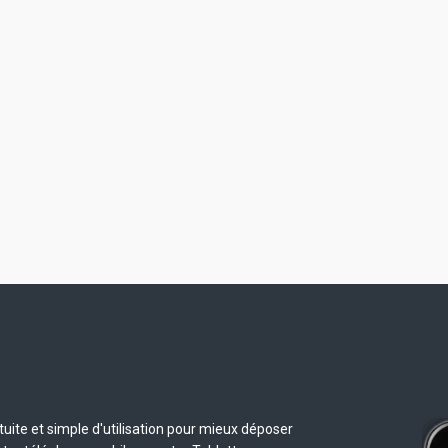
uite et simple d'utilisation pour mieux déposer