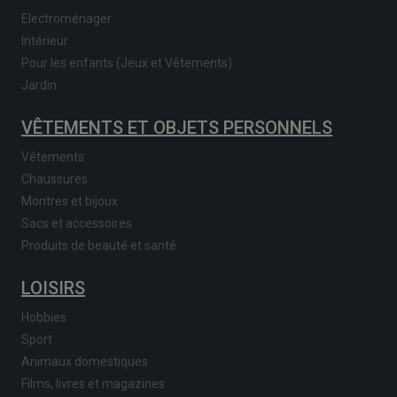
Electroménager
Intérieur
Pour les enfants (Jeux et Vêtements)
Jardin
VÊTEMENTS ET OBJETS PERSONNELS
Vêtements
Chaussures
Montres et bijoux
Sacs et accessoires
Produits de beauté et santé
LOISIRS
Hobbies
Sport
Animaux domestiques
Films, livres et magazines