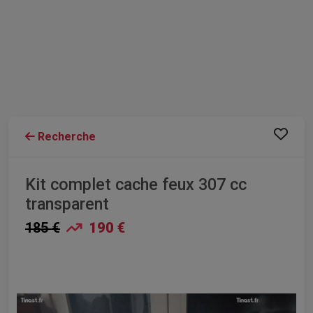
Recherche
Kit complet cache feux 307 cc
transparent
185 €
190 €