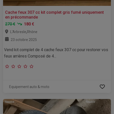
Cache feux 307 cc kit complet gris fumé uniquement
en précommande
270 €
180 €
,
L'Arbresle
Rhône
23 octobre 2025
Vend kit complet de 4 cache feux 307 cc pour restorer vos
feux arrières Composé de 4...
Equipement auto & moto