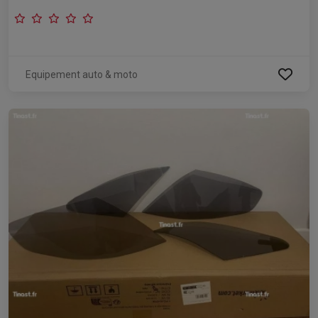
Equipement auto & moto