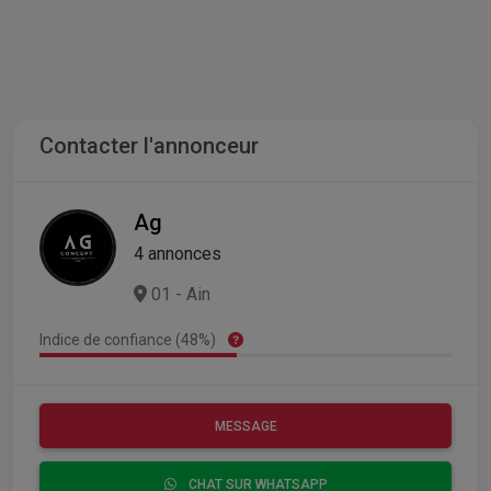
Contacter l'annonceur
Ag
4 annonces
01 - Ain
Indice de confiance (48%)
MESSAGE
CHAT SUR WHATSAPP