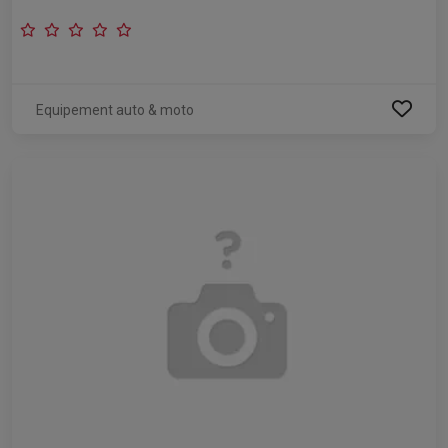
Equipement auto & moto