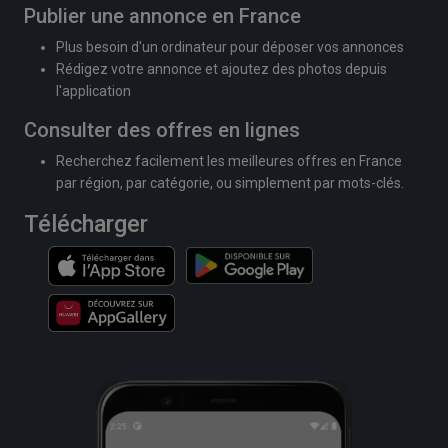
Publier une annonce en France
Plus besoin d'un ordinateur pour déposer vos annonces
Rédigez votre annonce et ajoutez des photos depuis
l'application
Consulter des offres en lignes
Recherchez facilement les meilleures offres en France
par région, par catégorie, ou simplement par mots-clés.
Télécharger