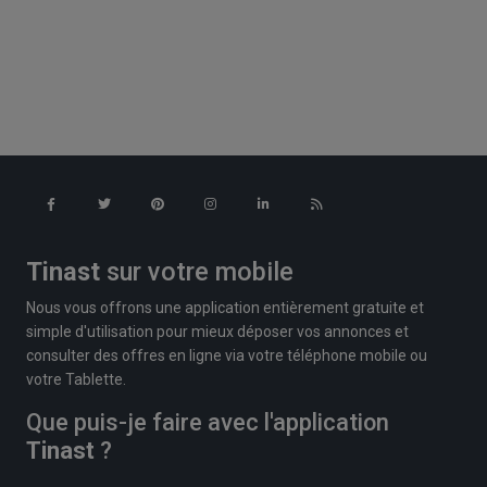
Tinast
sur votre mobile
Nous vous offrons une application entièrement gratuite et
simple d'utilisation pour mieux déposer vos annonces et
consulter des offres en ligne via votre téléphone mobile ou
votre Tablette.
Que puis-je faire avec l'application
Tinast
?