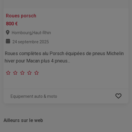
Roues porsch
800 €
,
Hombourg
Haut-Rhin
24 septembre 2025
Roues complètes alu Porsch équipées de pneus Michelin
hiver pour Macan plus 4 pneus...
Equipement auto & moto
Ailleurs sur le web