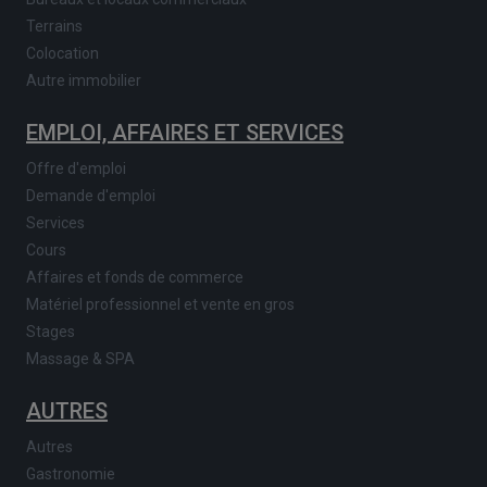
Terrains
Colocation
Autre immobilier
EMPLOI, AFFAIRES ET SERVICES
Offre d'emploi
Demande d'emploi
Services
Cours
Affaires et fonds de commerce
Matériel professionnel et vente en gros
Stages
Massage & SPA
AUTRES
Autres
Gastronomie