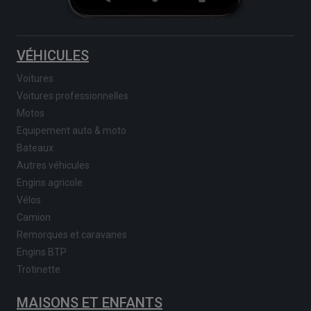
VÉHICULES
Voitures
Voitures professionnelles
Motos
Equipement auto & moto
Bateaux
Autres véhicules
Engins agricole
Vélos
Camion
Remorques et caravanes
Engins BTP
Trotinette
MAISONS ET ENFANTS