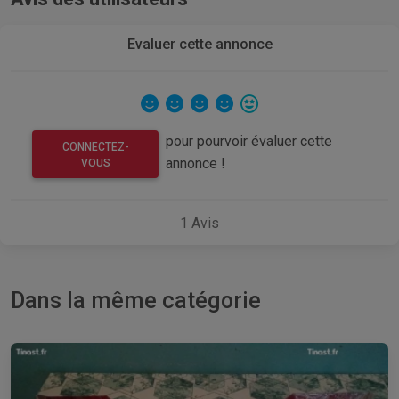
Evaluer cette annonce
pour pourvoir évaluer cette
CONNECTEZ-
annonce !
VOUS
1
Avis
Dans la même catégorie