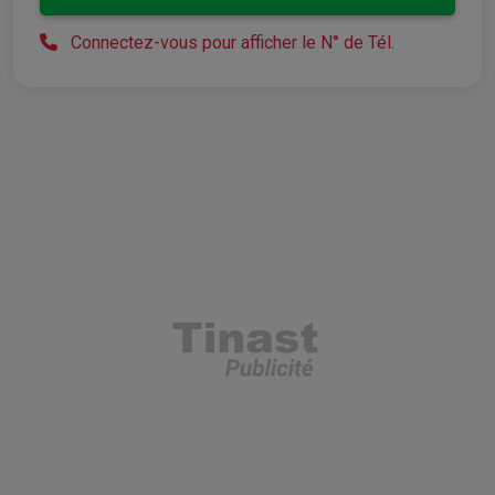
Connectez-vous pour afficher le N° de Tél.