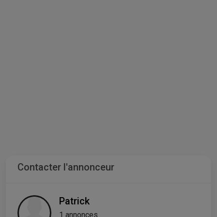
Contacter l'annonceur
Patrick
1 annonces