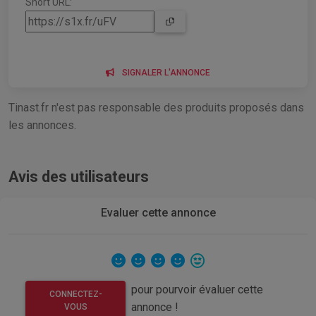
Short URL:
SIGNALER L'ANNONCE
Tinast.fr n'est pas responsable des produits proposés dans
les annonces.
Avis des utilisateurs
Evaluer cette annonce
pour pourvoir évaluer cette
CONNECTEZ-
annonce !
VOUS