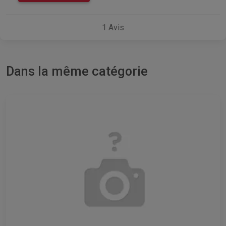
1
Avis
Dans la même catégorie