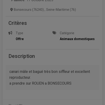
Bonsecours (76240)
,
Seine-Maritime (76)
Critères
Type
Catégorie
Offre
Animaux domestiques
Description
canari mâle et bagué très bon siffleur et excellent
reproducteur.
a prendre sur ROUEN a BONSECOURS