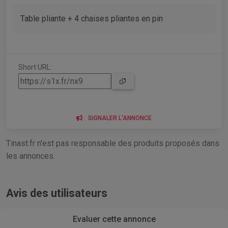
Table pliante + 4 chaises pliantes en pin
Short URL:
SIGNALER L'ANNONCE
Tinast.fr n'est pas responsable des produits proposés dans
les annonces.
Avis des utilisateurs
Evaluer cette annonce