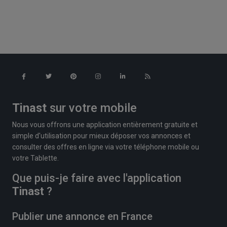
Tinast
sur votre mobile
Nous vous offrons une application entièrement gratuite et
simple d'utilisation pour mieux déposer vos annonces et
consulter des offres en ligne via votre téléphone mobile ou
votre Tablette.
Que puis-je faire avec l'application
Tinast
?
Publier une annonce en France