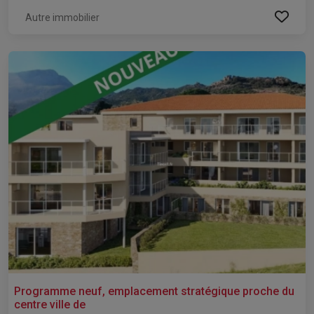
Autre immobilier
Programme neuf, emplacement stratégique proche du
centre ville de