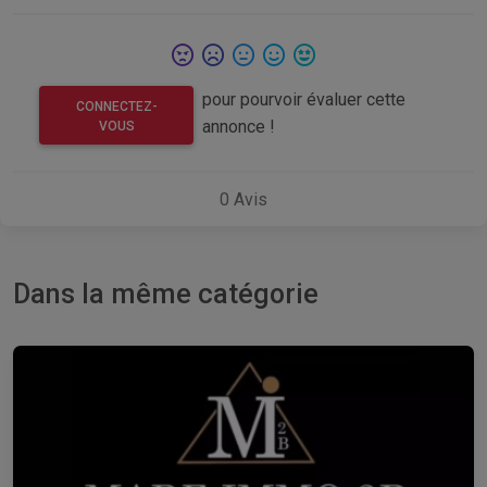
pour pourvoir évaluer cette
CONNECTEZ-
annonce !
VOUS
0
Avis
Dans la même catégorie