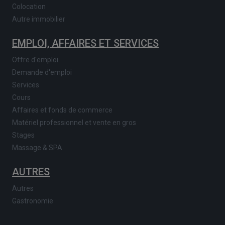
Colocation
Autre immobilier
EMPLOI, AFFAIRES ET SERVICES
Offre d'emploi
Demande d'emploi
Services
Cours
Affaires et fonds de commerce
Matériel professionnel et vente en gros
Stages
Massage & SPA
AUTRES
Autres
Gastronomie