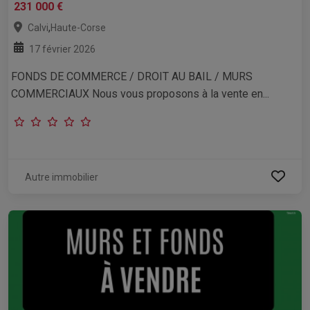
231 000 €
,
Calvi
Haute-Corse
17 février 2026
FONDS DE COMMERCE / DROIT AU BAIL / MURS
COMMERCIAUX Nous vous proposons à la vente en...
Autre immobilier