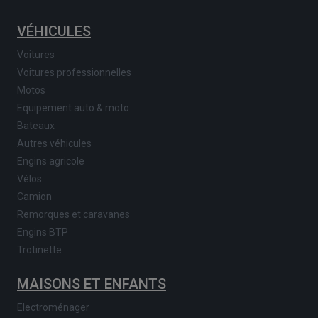
VÉHICULES
Voitures
Voitures professionnelles
Motos
Equipement auto & moto
Bateaux
Autres véhicules
Engins agricole
Vélos
Camion
Remorques et caravanes
Engins BTP
Trotinette
MAISONS ET ENFANTS
Electroménager