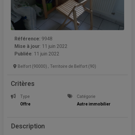
Référence:
9948
Mise à jour
:
11 juin 2022
Publiée
: 11 juin 2022
Belfort (90000)
,
Territoire de Belfort (90)
Critères
Type
Catégorie
Offre
Autre immobilier
Description