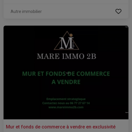
Autre immobilier
Mur et fonds de commerce à vendre en exclusivité