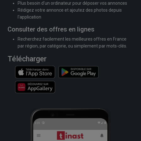
Plus besoin d'un ordinateur pour déposer vos annonces
Rédigez votre annonce et ajoutez des photos depuis
l'application
Consulter des offres en lignes
Recherchez facilement les meilleures offres en France
par région, par catégorie, ou simplement par mots-clés.
Télécharger