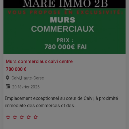
Murs commerciaux calvi centre
780 000 €
,
Calvi
Haute-Corse
20 février 2026
Emplacement exceptionnel au cœur de Calvi, à proximité
immédiate des commerces et des...