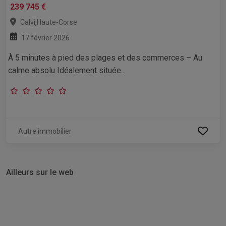
239 745 €
,
Calvi
Haute-Corse
17 février 2026
À 5 minutes à pied des plages et des commerces – Au
calme absolu Idéalement située...
Autre immobilier
Ailleurs sur le web