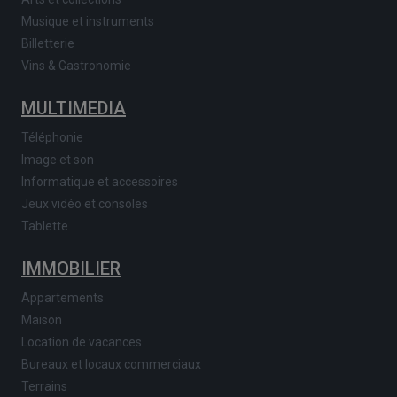
Musique et instruments
Billetterie
Vins & Gastronomie
MULTIMEDIA
Téléphonie
Image et son
Informatique et accessoires
Jeux vidéo et consoles
Tablette
IMMOBILIER
Appartements
Maison
Location de vacances
Bureaux et locaux commerciaux
Terrains