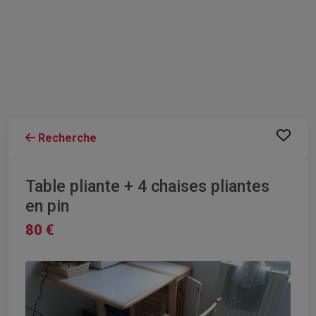
Recherche
Table pliante + 4 chaises pliantes
en pin
80 €