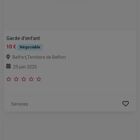
Garde d’enfant
10 €
Négociable
,
Belfort
Territoire de Belfort
29 juin 2025
Services