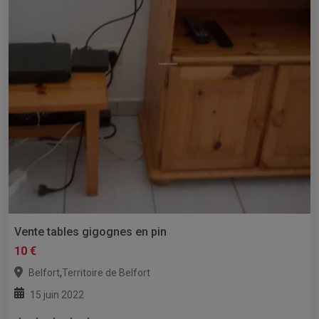
Vente tables gigognes en pin
10 €
,
Belfort
Territoire de Belfort
15 juin 2022