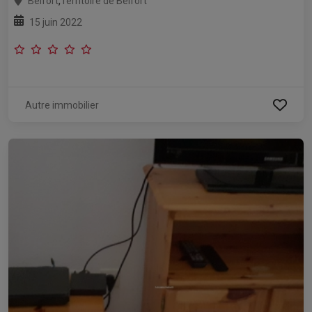
,
Belfort
Territoire de Belfort
15 juin 2022
Autre immobilier