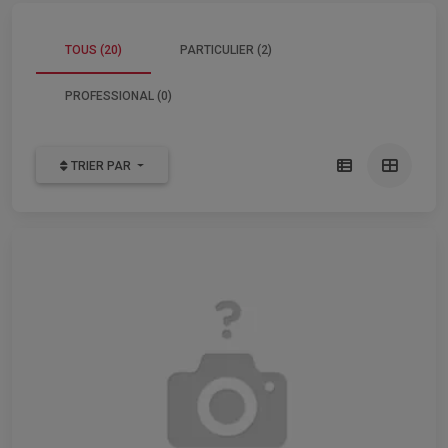
TOUS (20)
PARTICULIER (2)
PROFESSIONAL (0)
TRIER PAR