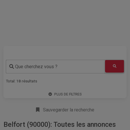
Que cherchez vous ?
Total:
18
résultats
PLUS DE FILTRES
Sauvegarder la recherche
Belfort (90000): Toutes les annonces