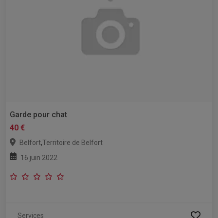
Garde pour chat
40 €
,
Belfort
Territoire de Belfort
16 juin 2022
Services