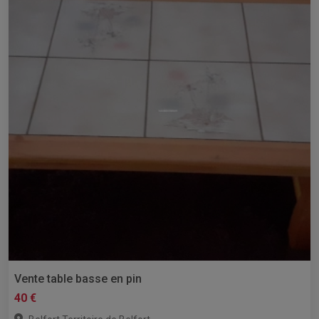
Vente table basse en pin
40 €