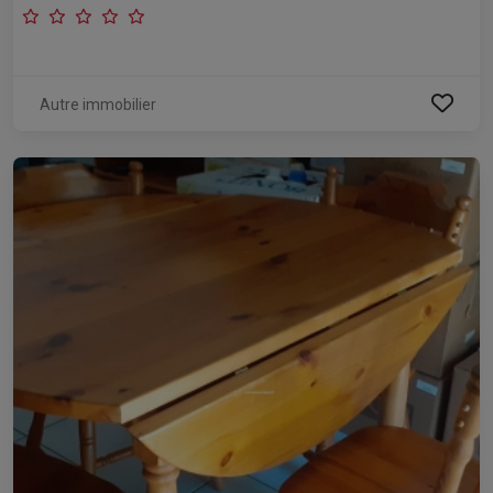
Autre immobilier