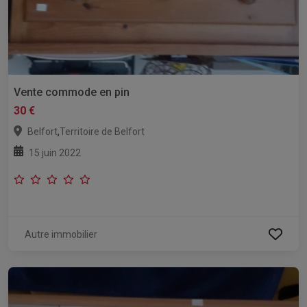
Vente commode en pin
30 €
,
Belfort
Territoire de Belfort
15 juin 2022
Autre immobilier