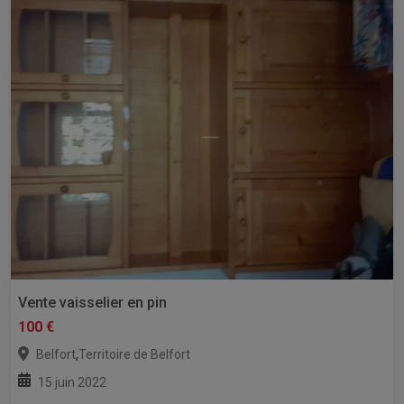
Vente vaisselier en pin
100 €
,
Belfort
Territoire de Belfort
15 juin 2022