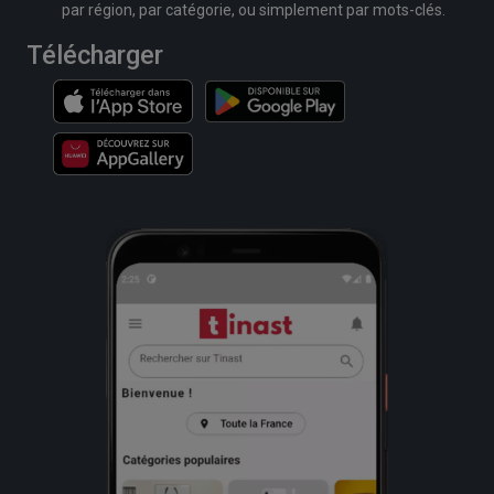
par région, par catégorie, ou simplement par mots-clés.
Télécharger