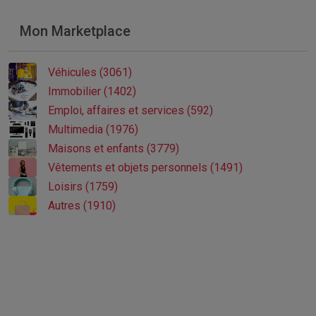
Mon Marketplace
Véhicules (3061)
Immobilier (1402)
Emploi, affaires et services (592)
Multimedia (1976)
Maisons et enfants (3779)
Vêtements et objets personnels (1491)
Loisirs (1759)
Autres (1910)