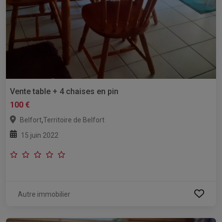
Vente table + 4 chaises en pin
100 €
,
Belfort
Territoire de Belfort
15 juin 2022
Autre immobilier