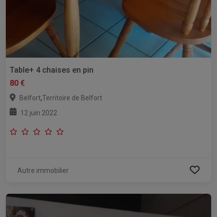
Table+ 4 chaises en pin
80 €
,
Belfort
Territoire de Belfort
12 juin 2022
Autre immobilier