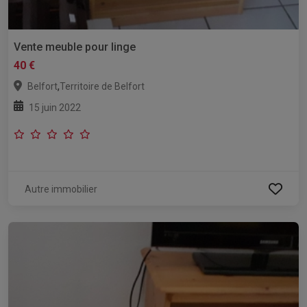
Vente meuble pour linge
40 €
,
Belfort
Territoire de Belfort
15 juin 2022
Autre immobilier