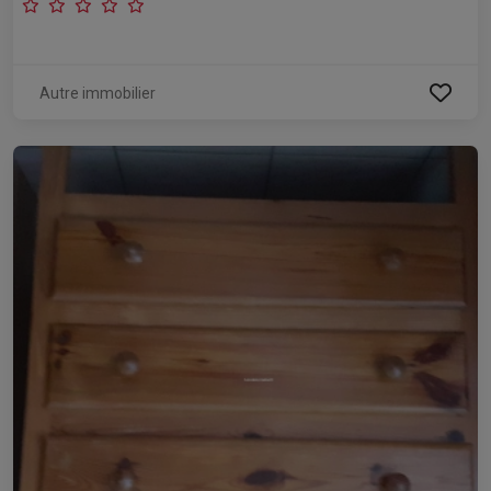
Autre immobilier