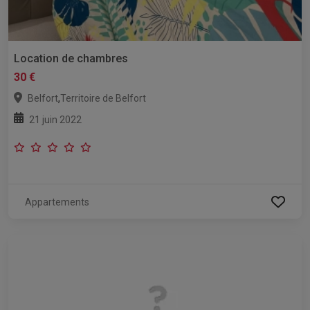
Location de chambres
30 €
,
Belfort
Territoire de Belfort
21 juin 2022
Appartements