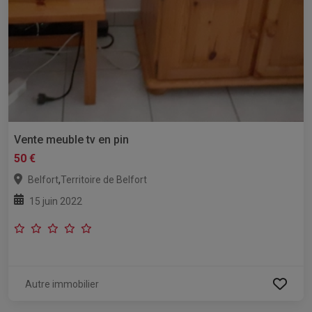
Vente meuble tv en pin
50 €
,
Belfort
Territoire de Belfort
15 juin 2022
Autre immobilier