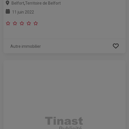
,
Belfort
Territoire de Belfort
11 juin 2022
Autre immobilier