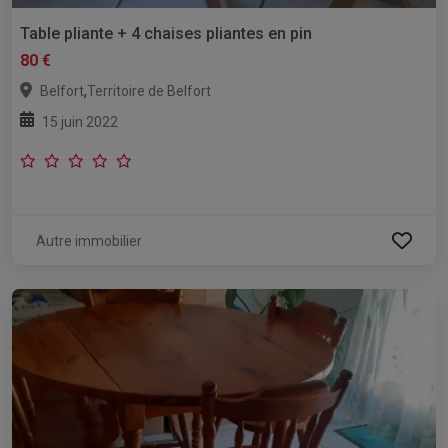
Table pliante + 4 chaises pliantes en pin
80 €
,
Belfort
Territoire de Belfort
15 juin 2022
Autre immobilier