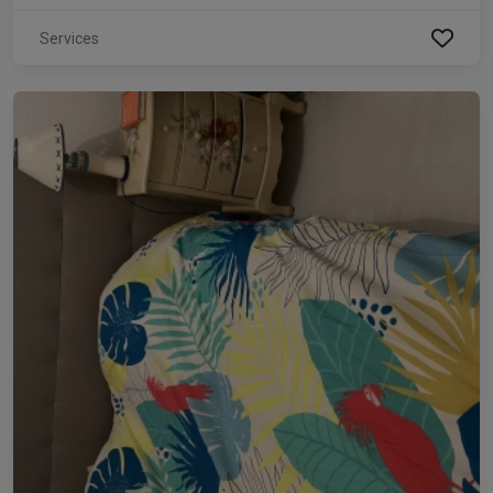
Services