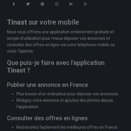
Tinast
sur votre mobile
Nous vous offrons une application entièrement gratuite et
simple d'utilisation pour mieux déposer vos annonces et
consulter des offres en ligne via votre téléphone mobile ou
votre Tablette.
Que puis-je faire avec l'application
Tinast
?
Publier une annonce en France
Plus besoin d'un ordinateur pour déposer vos annonces
Rédigez votre annonce et ajoutez des photos depuis
l'application
Consulter des offres en lignes
Recherchez facilement les meilleures offres en France