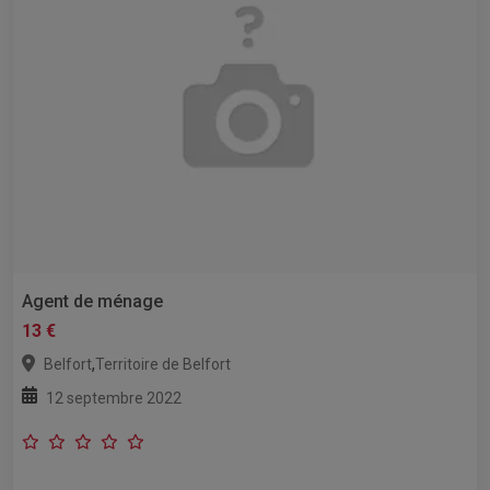
Agent de ménage
13 €
,
Belfort
Territoire de Belfort
12 septembre 2022