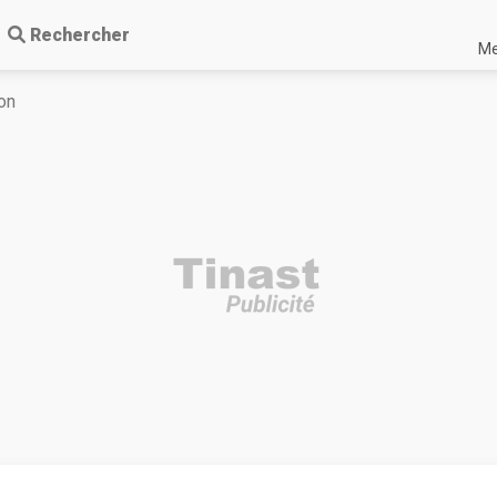
Rechercher
Me
on