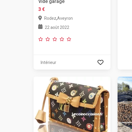
Vide garage
3 €
,
Rodez
Aveyron
22 août 2022
Intérieur