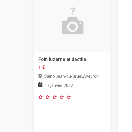
Foin luzerne et dactile
1 €
,
Saint-Jean-du-Bruel
Aveyron
17 janvier 2022