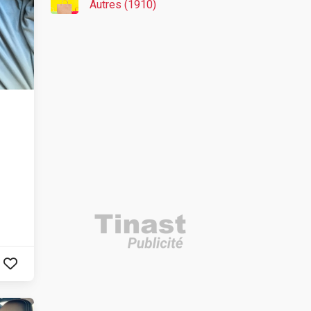
Autres (1910)