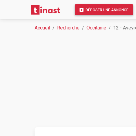
DÉPOSER UNE ANNONCE
Accueil
Recherche
Occitanie
12 - Aveyr