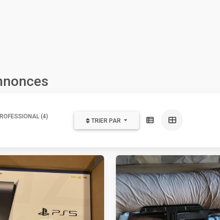
annonces
ROFESSIONAL (4)
TRIER PAR