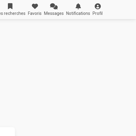
s recherches
Favoris
Messages
Notifications
Profil