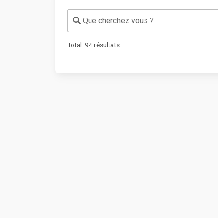
Que cherchez vous ?
Total:
94
résultats