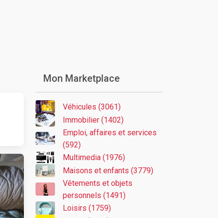
Mon Marketplace
Véhicules (3061)
Immobilier (1402)
Emploi, affaires et services
(592)
Multimedia (1976)
Maisons et enfants (3779)
Vêtements et objets
personnels (1491)
Loisirs (1759)