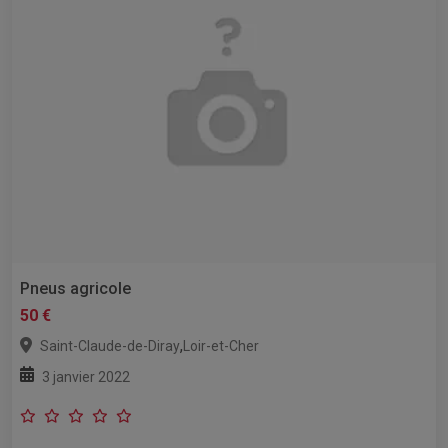
Pneus agricole
50 €
,
Saint-Claude-de-Diray
Loir-et-Cher
3 janvier 2022