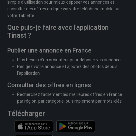
simple d'utilisation pour mieux déposer vos annonces et
consulter des offres en ligne via votre téléphone mobile ou
votre Tablette.
Que puis-je faire avec l'application
Tinast
?
Publier une annonce en France
Plus besoin d'un ordinateur pour déposer vos annonces
Rédigez votre annonce et ajoutez des photos depuis
l'application
Consulter des offres en lignes
Recherchez facilement les meilleures offres en France
par région, par catégorie, ou simplement par mots-clés.
Télécharger