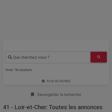
Que cherchez vous ?
Total:
78
résultats
PLUS DE FILTRES
Sauvegarder la recherche
41 - Loir-et-Cher: Toutes les annonces