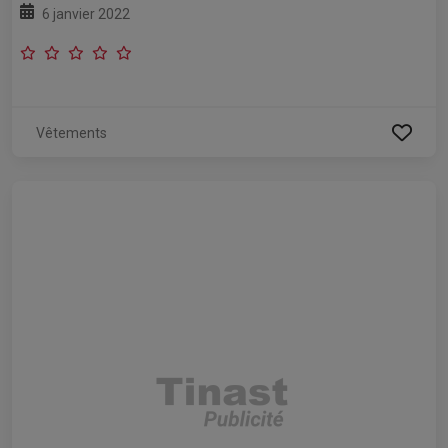
6 janvier 2022
Vêtements