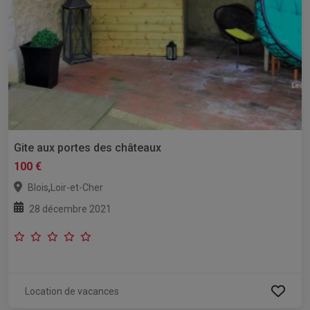
Gite aux portes des châteaux
100 €
,
Blois
Loir-et-Cher
28 décembre 2021
Location de vacances