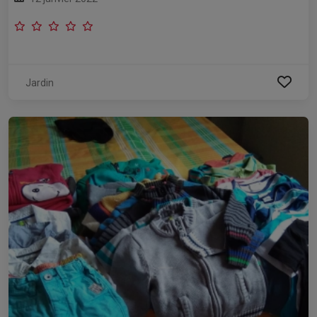
Jardin