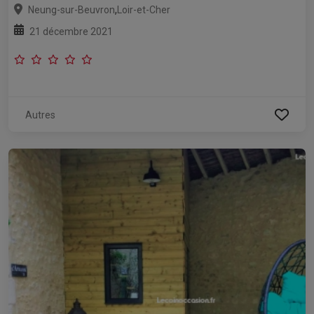
,
Neung-sur-Beuvron
Loir-et-Cher
21 décembre 2021
Autres