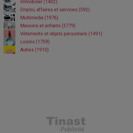
Immobilier (1402)
Emploi, affaires et services (592)
Multimedia (1976)
Maisons et enfants (3779)
Vêtements et objets personnels (1491)
Loisirs (1759)
Autres (1910)