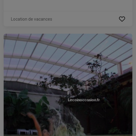
Location de vacances