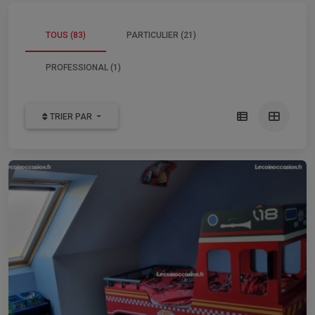
TOUS (83)
PARTICULIER (21)
PROFESSIONAL (1)
TRIER PAR