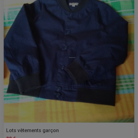
Lots vêtements garçon