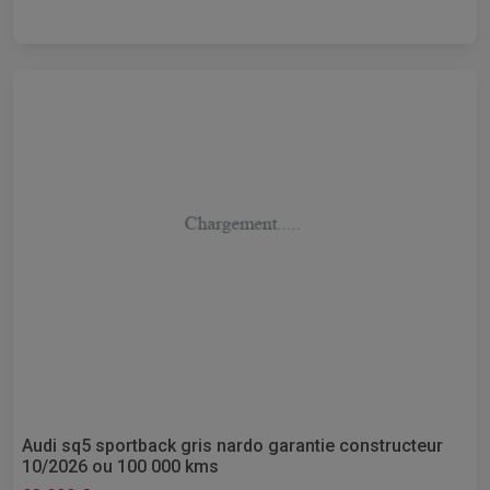
Audi sq5 sportback gris nardo garantie constructeur
10/2026 ou 100 000 kms