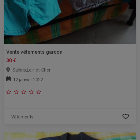
Vente vêtements garcon
30 €
,
Salbris
Loir-et-Cher
12 janvier 2022
Vêtements