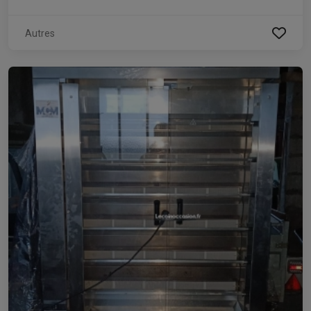
Autres