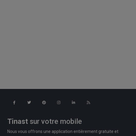
Tinast
sur votre mobile
Nous vous offrons une application entièrement gratuite et