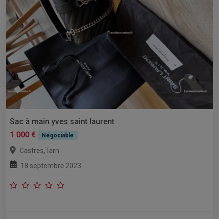
Sac à main yves saint laurent
1 000 €
Négociable
,
Castres
Tarn
18 septembre 2023