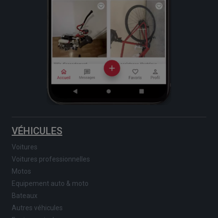
VÉHICULES
Voitures
Voitures professionnelles
Motos
Equipement auto & moto
Bateaux
Autres véhicules