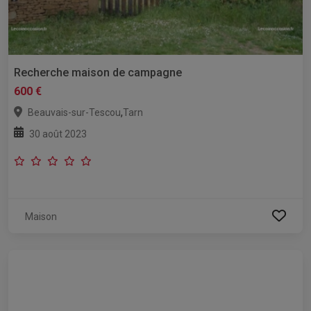
Recherche maison de campagne
600 €
,
Beauvais-sur-Tescou
Tarn
30 août 2023
Maison