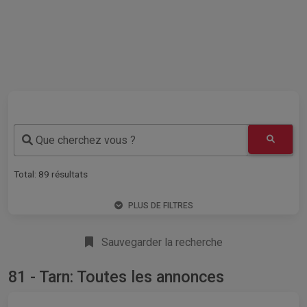
Que cherchez vous ?
Total:
89
résultats
PLUS DE FILTRES
Sauvegarder la recherche
81 - Tarn: Toutes les annonces