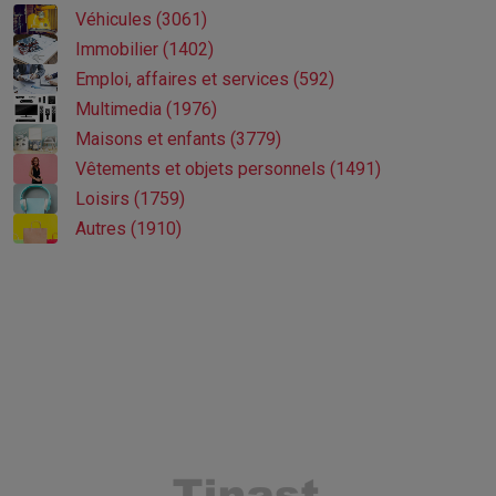
Véhicules (3061)
Immobilier (1402)
Emploi, affaires et services (592)
Multimedia (1976)
Maisons et enfants (3779)
Vêtements et objets personnels (1491)
Loisirs (1759)
Autres (1910)