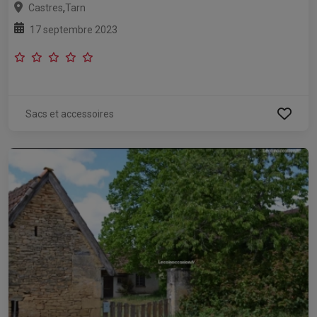
,
Castres
Tarn
17 septembre 2023
Sacs et accessoires