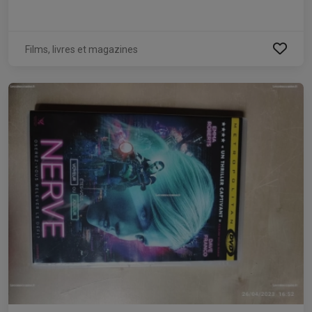
Films, livres et magazines