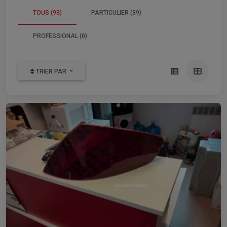
TOUS (93)
PARTICULIER (39)
PROFESSIONAL (0)
TRIER PAR