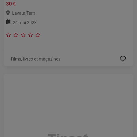
30 €
,
Lavaur
Tarn
24 mai 2023
Films, livres et magazines