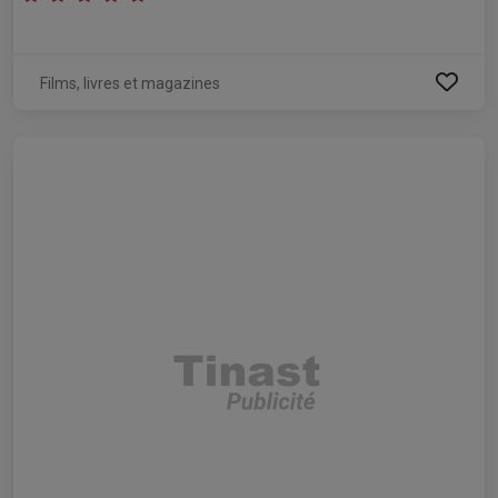
Films, livres et magazines