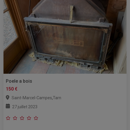
Poele a bois
150 €
,
Saint-Marcel-Campes
Tarn
27 juillet 2023