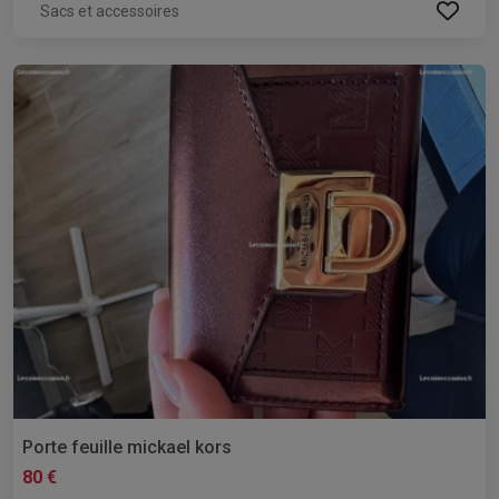
Sacs et accessoires
Porte feuille mickael kors
80 €