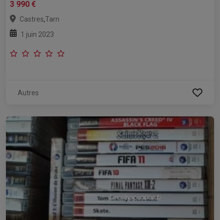
3 990 €
,
Castres
Tarn
1 juin 2023
Autres