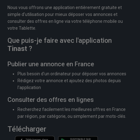
Nous vous offrons une application entièrement gratuite et
simple d'utilisation pour mieux déposer vos annonces et
consulter des offres en ligne via votre téléphone mobile ou
votre Tablette.
Que puis-je faire avec l'application
Tinast
?
Publier une annonce en France
Plus besoin d'un ordinateur pour déposer vos annonces
Rédigez votre annonce et ajoutez des photos depuis
l'application
Consulter des offres en lignes
Recherchez facilement les meilleures offres en France
par région, par catégorie, ou simplement par mots-clés.
Télécharger