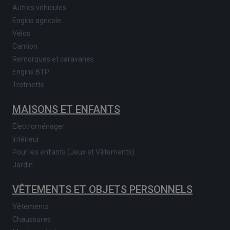
Autres véhicules
Engins agricole
Vélos
Camion
Remorques et caravanes
Engins BTP
Trotinette
MAISONS ET ENFANTS
Electroménager
Intérieur
Pour les enfants (Jeux et Vêtements)
Jardin
VÊTEMENTS ET OBJETS PERSONNELS
Vêtements
Chaussures