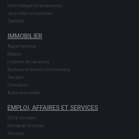
Informatique et accessoires
Jeux vidéo et consoles
Tablette
IMMOBILIER
Appartements
Maison
Location de vacances
Bureaux et locaux commerciaux
Terrains
Colocation
Autre immobilier
EMPLOI, AFFAIRES ET SERVICES
Offre d'emploi
Demande d'emploi
Services