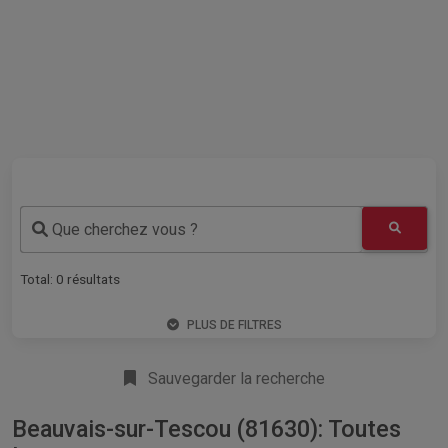
Que cherchez vous ?
Total:
0
résultats
PLUS DE FILTRES
Sauvegarder la recherche
Beauvais-sur-Tescou (81630): Toutes