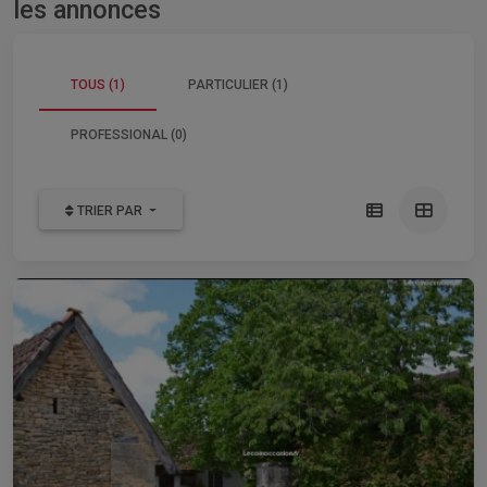
les annonces
TOUS (1)
PARTICULIER (1)
PROFESSIONAL (0)
TRIER PAR