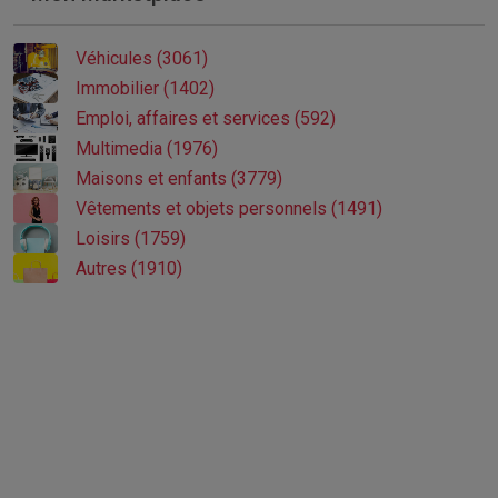
Véhicules (3061)
Immobilier (1402)
Emploi, affaires et services (592)
Multimedia (1976)
Maisons et enfants (3779)
Vêtements et objets personnels (1491)
Loisirs (1759)
Autres (1910)