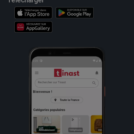
Télécharger