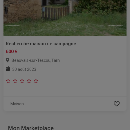
Recherche maison de campagne
600 €
,
Beauvais-sur-Tescou
Tarn
30 août 2023
Maison
Mon Marketplace