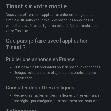
Tinast
sur votre mobile
Nous vous offrons une application entièrement gratuite et
simple d'utilisation pour mieux déposer vos annonces et
consulter des offres en ligne via votre téléphone mobile ou
votre Tablette.
Que puis-je faire avec l'application
Tinast
?
Publier une annonce en France
Plus besoin d'un ordinateur pour déposer vos annonces
Rédigez votre annonce et ajoutez des photos depuis
l'application
Consulter des offres en lignes
Recherchez facilement les meilleures offres en France
par région, par catégorie, ou simplement par mots-clés.