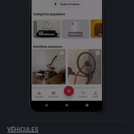
VÉHICULES