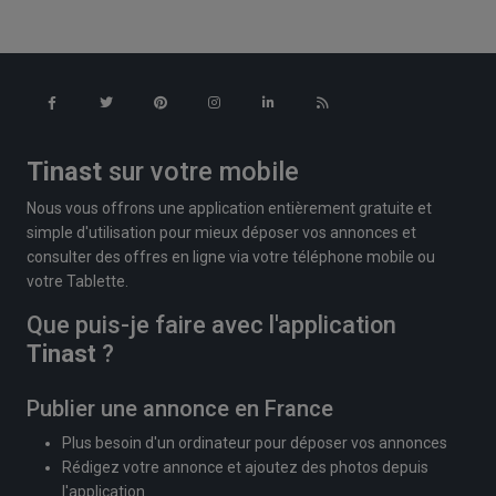
Tinast
sur votre mobile
Nous vous offrons une application entièrement gratuite et
simple d'utilisation pour mieux déposer vos annonces et
consulter des offres en ligne via votre téléphone mobile ou
votre Tablette.
Que puis-je faire avec l'application
Tinast
?
Publier une annonce en France
Plus besoin d'un ordinateur pour déposer vos annonces
Rédigez votre annonce et ajoutez des photos depuis
l'application