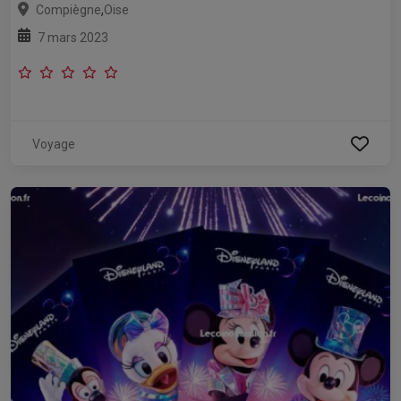
,
Compiègne
Oise
7 mars 2023
Voyage