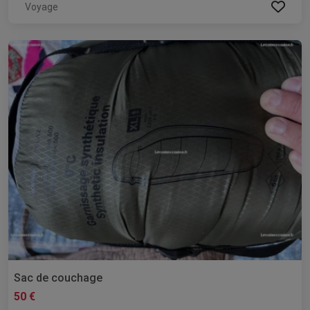
Voyage
Sac de couchage
50 €