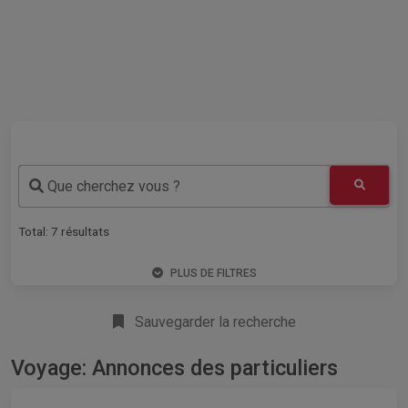
Que cherchez vous ?
Total:
7
résultats
PLUS DE FILTRES
Sauvegarder la recherche
Voyage: Annonces des particuliers