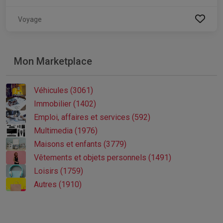
Voyage
Mon Marketplace
Véhicules (3061)
Immobilier (1402)
Emploi, affaires et services (592)
Multimedia (1976)
Maisons et enfants (3779)
Vêtements et objets personnels (1491)
Loisirs (1759)
Autres (1910)