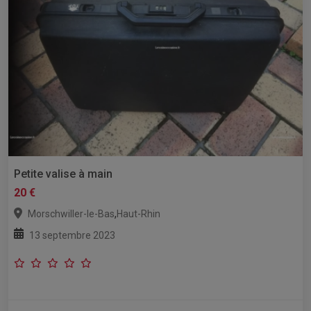
Petite valise à main
20 €
,
Morschwiller-le-Bas
Haut-Rhin
13 septembre 2023