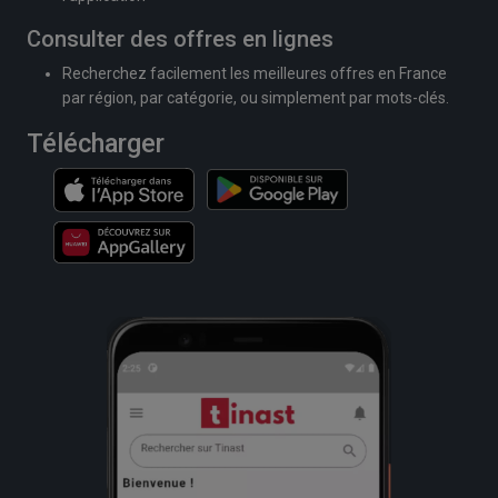
Consulter des offres en lignes
Recherchez facilement les meilleures offres en France
par région, par catégorie, ou simplement par mots-clés.
Télécharger