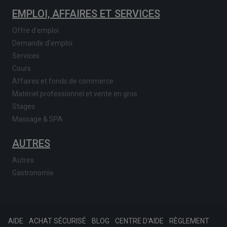
EMPLOI, AFFAIRES ET SERVICES
Offre d'emploi
Demande d'emploi
Services
Cours
Affaires et fonds de commerce
Matériel professionnel et vente en gros
Stages
Massage & SPA
AUTRES
Autres
Gastronomie
AIDE
ACHAT SÉCURISÉ
BLOG
CENTRE D'AIDE
RÈGLEMENT