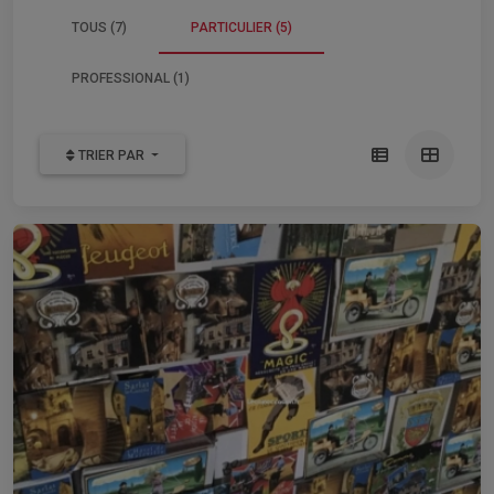
TOUS (7)
PARTICULIER (5)
PROFESSIONAL (1)
TRIER PAR