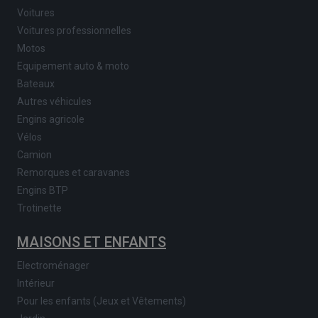
Voitures
Voitures professionnelles
Motos
Equipement auto & moto
Bateaux
Autres véhicules
Engins agricole
Vélos
Camion
Remorques et caravanes
Engins BTP
Trotinette
MAISONS ET ENFANTS
Electroménager
Intérieur
Pour les enfants (Jeux et Vêtements)