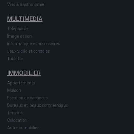
Vins & Gastronomie
MULTIMEDIA
Téléphonie
Image et son
Informatique et accessoires
Jeux vidéo et consoles
Tablette
IMMOBILIER
Appartements
Maison
Location de vacances
Bureaux et locaux commerciaux
Terrains
Colocation
Autre immobilier