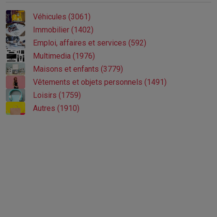
Véhicules (3061)
Immobilier (1402)
Emploi, affaires et services (592)
Multimedia (1976)
Maisons et enfants (3779)
Vêtements et objets personnels (1491)
Loisirs (1759)
Autres (1910)