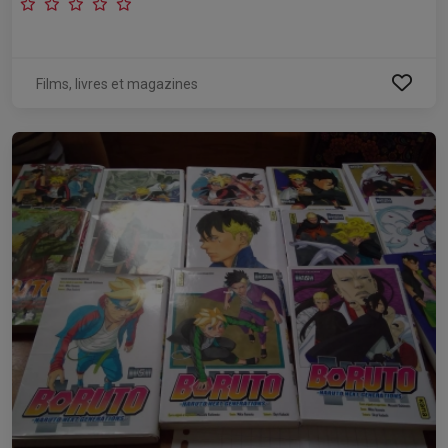
Films, livres et magazines