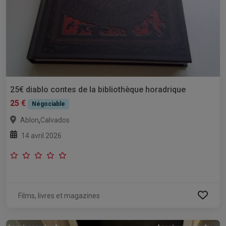
25€ diablo contes de la bibliothèque horadrique
25 €
Négociable
,
Ablon
Calvados
14 avril 2026
Films, livres et magazines