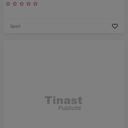
Sport