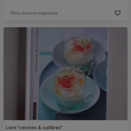
Films, livres et magazines
Livre "verrines & cuillères"