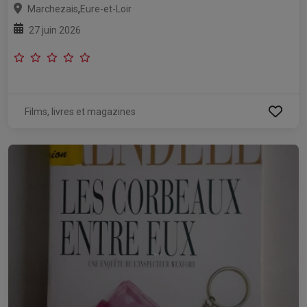
,
Marchezais
Eure-et-Loir
27 juin 2026
Films, livres et magazines