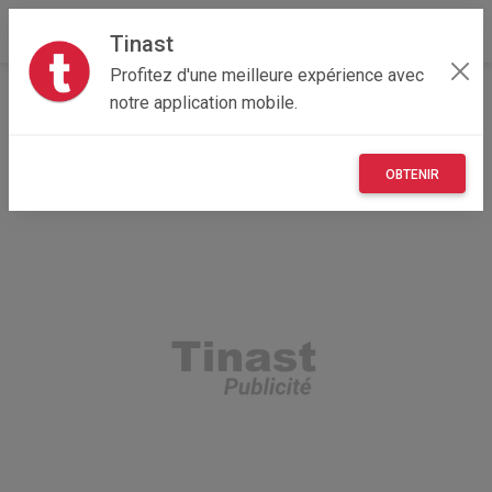
Tinast
Profitez d'une meilleure expérience avec
Accueil
Recherche
Loisirs
notre application mobile.
OBTENIR