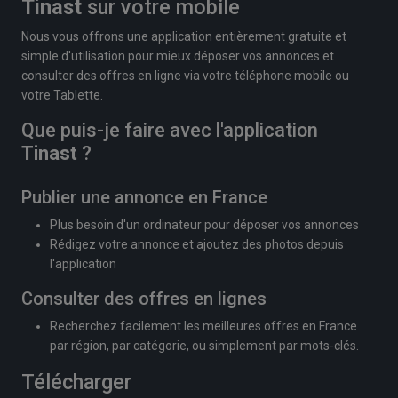
Tinast
sur votre mobile
Nous vous offrons une application entièrement gratuite et
simple d'utilisation pour mieux déposer vos annonces et
consulter des offres en ligne via votre téléphone mobile ou
votre Tablette.
Que puis-je faire avec l'application
Tinast
?
Publier une annonce en France
Plus besoin d'un ordinateur pour déposer vos annonces
Rédigez votre annonce et ajoutez des photos depuis
l'application
Consulter des offres en lignes
Recherchez facilement les meilleures offres en France
par région, par catégorie, ou simplement par mots-clés.
Télécharger