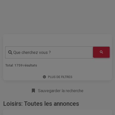
Que cherchez vous ?
Total:
1759
résultats
PLUS DE FILTRES
Sauvegarder la recherche
Loisirs: Toutes les annonces