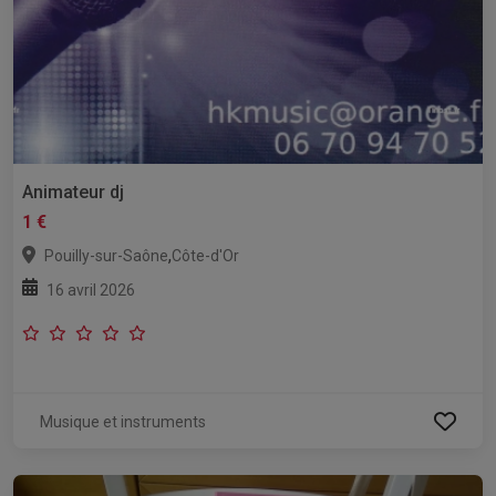
Animateur dj
1 €
,
Pouilly-sur-Saône
Côte-d'Or
16 avril 2026
Musique et instruments