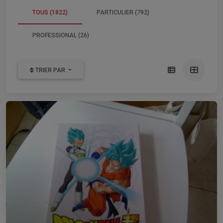
TOUS (1822)
PARTICULIER (792)
PROFESSIONAL (26)
TRIER PAR