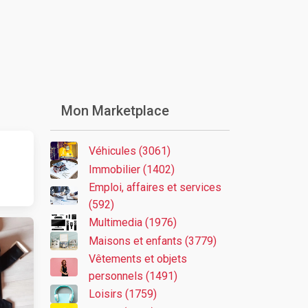
Mon Marketplace
Véhicules (3061)
Immobilier (1402)
Emploi, affaires et services
(592)
Multimedia (1976)
Maisons et enfants (3779)
Vêtements et objets
personnels (1491)
Loisirs (1759)