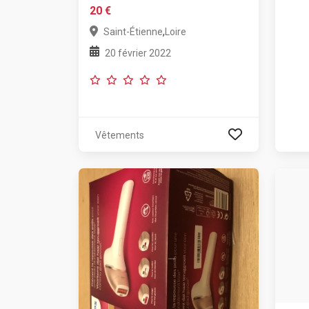
20 €
,
Saint-Étienne
Loire
20 février 2022
Vêtements