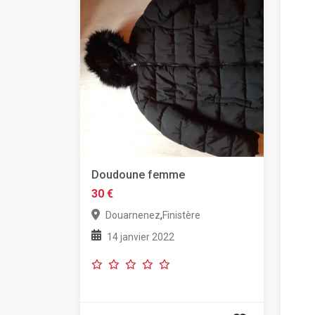
Doudoune femme
30 €
,
Douarnenez
Finistère
14 janvier 2022