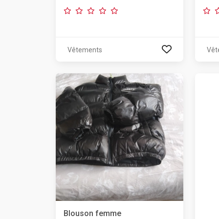
Vêtements
Vêt
Blouson femme