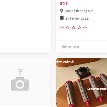
50 €
,
Saint-Étienne
Loire
20 février 2022
Vêtements