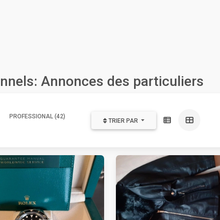
nnels: Annonces des particuliers
PROFESSIONAL (42)
TRIER PAR