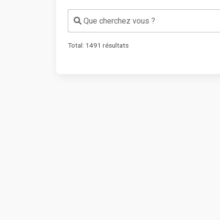
Que cherchez vous ?
Total:
1491
résultats