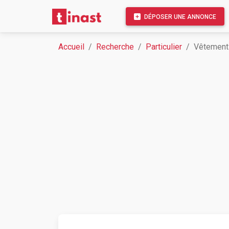
DÉPOSER UNE ANNONCE
Accueil
Recherche
Particulier
Vêtements