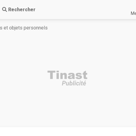
Rechercher
Me
 et objets personnels