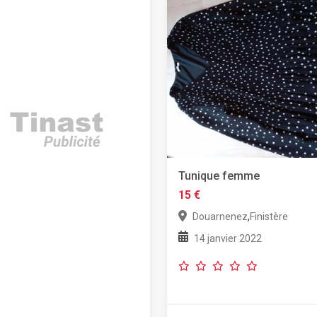
Tunique femme
15 €
,
Douarnenez
Finistère
14 janvier 2022