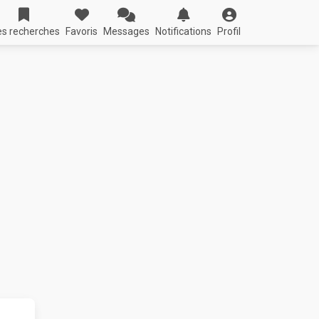
s recherches
Favoris
Messages
Notifications
Profil