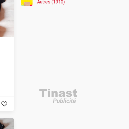
Autres (1910)