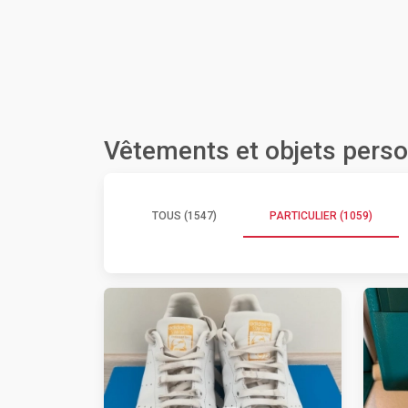
Vêtements et objets perso
TOUS (1547)
PARTICULIER (1059)