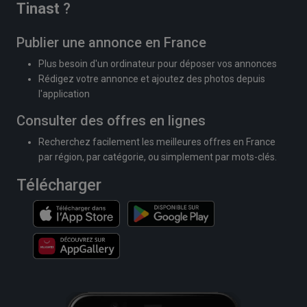
Tinast
?
Publier une annonce en France
Plus besoin d'un ordinateur pour déposer vos annonces
Rédigez votre annonce et ajoutez des photos depuis
l'application
Consulter des offres en lignes
Recherchez facilement les meilleures offres en France
par région, par catégorie, ou simplement par mots-clés.
Télécharger