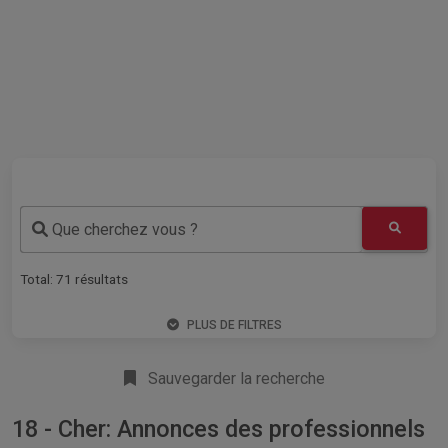
Que cherchez vous ?
Total:
71
résultats
PLUS DE FILTRES
Sauvegarder la recherche
18 - Cher: Annonces des professionnels