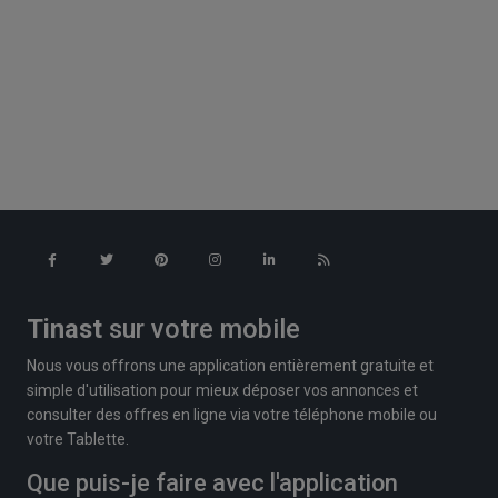
Tinast
sur votre mobile
Nous vous offrons une application entièrement gratuite et
simple d'utilisation pour mieux déposer vos annonces et
consulter des offres en ligne via votre téléphone mobile ou
votre Tablette.
Que puis-je faire avec l'application