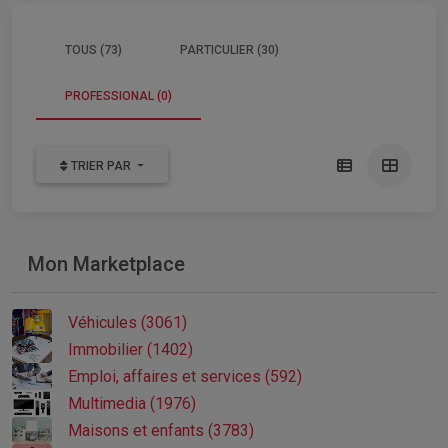
TOUS (73)
PARTICULIER (30)
PROFESSIONAL (0)
TRIER PAR
Mon Marketplace
Véhicules (3061)
Immobilier (1402)
Emploi, affaires et services (592)
Multimedia (1976)
Maisons et enfants (3783)