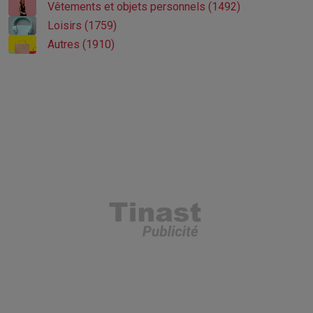
Vêtements et objets personnels (1492)
Loisirs (1759)
Autres (1910)