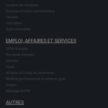
Location de vacances
Bureaux et locaux commerciaux
Terrains
Colocation
Autre immobilier
EMPLOI, AFFAIRES ET SERVICES
Offre d'emploi
Demande d'emploi
Services
Cours
Affaires et fonds de commerce
Matériel professionnel et vente en gros
Stages
Massage & SPA
AUTRES