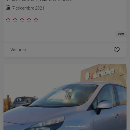
7 décembre 2021
PRO
Voitures