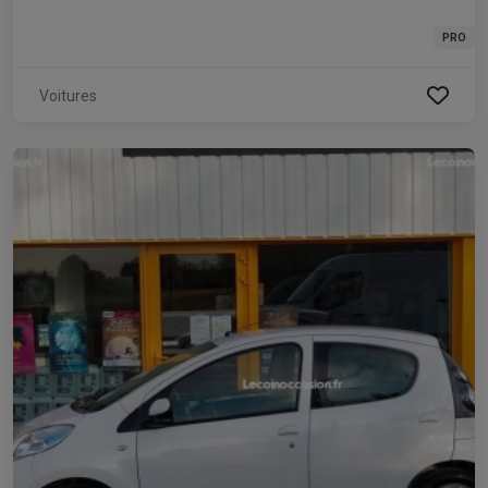
PRO
Voitures