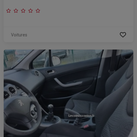
Voitures