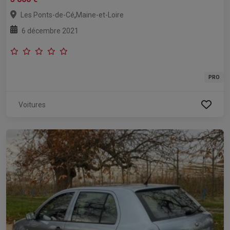
,
Les Ponts-de-Cé
Maine-et-Loire
6 décembre 2021
PRO
Voitures