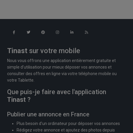
Tinast
sur votre mobile
Nous vous offrons une application entièrement gratuite et
simple d'utilisation pour mieux déposer vos annonces et
consulter des offres en ligne via votre téléphone mobile ou
votre Tablette.
Que puis-je faire avec l'application
Tinast
?
Publier une annonce en France
Plus besoin d'un ordinateur pour déposer vos annonces
Rédigez votre annonce et ajoutez des photos depuis