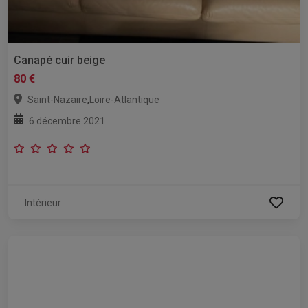
Canapé cuir beige
80 €
,
Saint-Nazaire
Loire-Atlantique
6 décembre 2021
Intérieur