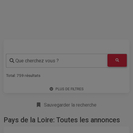
Que cherchez vous ?
Total:
759
résultats
PLUS DE FILTRES
Sauvegarder la recherche
Pays de la Loire: Toutes les annonces