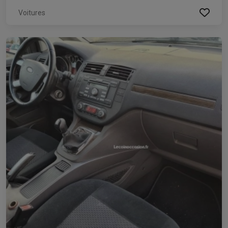
Voitures