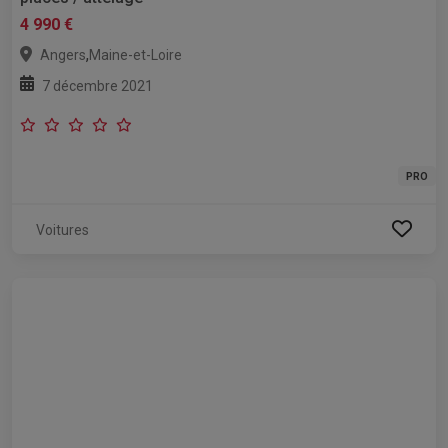
4 990 €
,
Angers
Maine-et-Loire
7 décembre 2021
PRO
Voitures