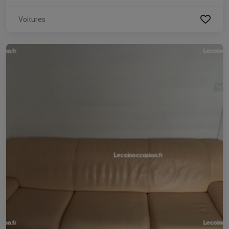
Voitures