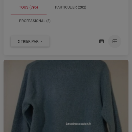
TOUS (795)
PARTICULIER (282)
PROFESSIONAL (8)
TRIER PAR