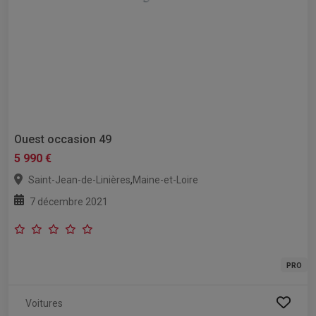
Ouest occasion 49
5 990 €
,
Saint-Jean-de-Linières
Maine-et-Loire
7 décembre 2021
PRO
Voitures