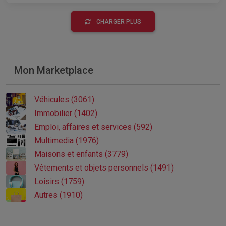
CHARGER PLUS
Mon Marketplace
Véhicules (3061)
Immobilier (1402)
Emploi, affaires et services (592)
Multimedia (1976)
Maisons et enfants (3779)
Vêtements et objets personnels (1491)
Loisirs (1759)
Autres (1910)