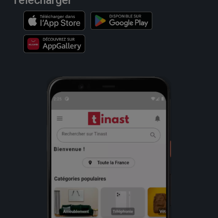
Télécharger