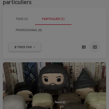
particuliers
TOUS (1)
PARTICULIER (1)
PROFESSIONAL (0)
TRIER PAR