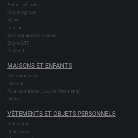
Autres véhicules
Engins agricole
Vélos
Camion
Remorques et caravanes
Engins BTP
Trotinette
MAISONS ET ENFANTS
Electroménager
Intérieur
Pour les enfants (Jeux et Vêtements)
Jardin
VÊTEMENTS ET OBJETS PERSONNELS
Vêtements
Chaussures