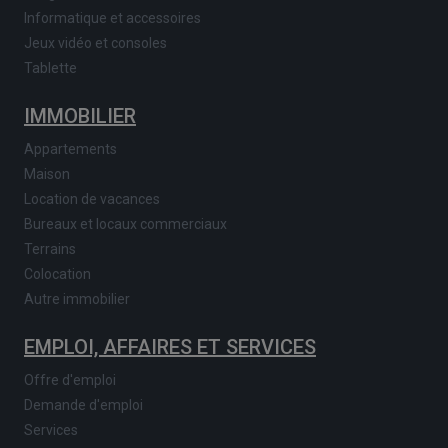
Informatique et accessoires
Jeux vidéo et consoles
Tablette
IMMOBILIER
Appartements
Maison
Location de vacances
Bureaux et locaux commerciaux
Terrains
Colocation
Autre immobilier
EMPLOI, AFFAIRES ET SERVICES
Offre d'emploi
Demande d'emploi
Services