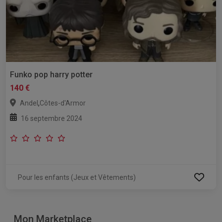
Funko pop harry potter
140 €
,
Andel
Côtes-d'Armor
16 septembre 2024
Pour les enfants (Jeux et Vêtements)
Mon Marketplace