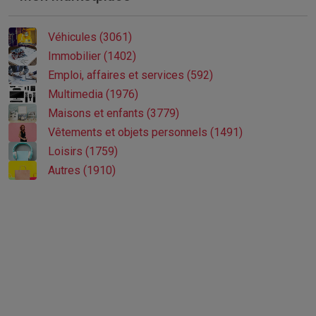
Véhicules (3061)
Immobilier (1402)
Emploi, affaires et services (592)
Multimedia (1976)
Maisons et enfants (3779)
Vêtements et objets personnels (1491)
Loisirs (1759)
Autres (1910)