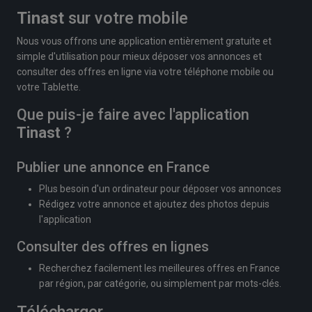
Tinast
sur votre mobile
Nous vous offrons une application entièrement gratuite et
simple d'utilisation pour mieux déposer vos annonces et
consulter des offres en ligne via votre téléphone mobile ou
votre Tablette.
Que puis-je faire avec l'application
Tinast
?
Publier une annonce en France
Plus besoin d'un ordinateur pour déposer vos annonces
Rédigez votre annonce et ajoutez des photos depuis
l'application
Consulter des offres en lignes
Recherchez facilement les meilleures offres en France
par région, par catégorie, ou simplement par mots-clés.