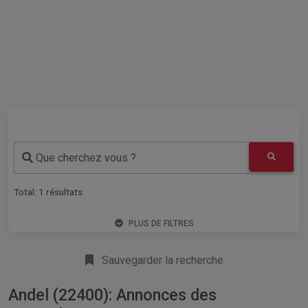
Que cherchez vous ?
Total:
1
résultats
PLUS DE FILTRES
Sauvegarder la recherche
Andel (22400): Annonces des