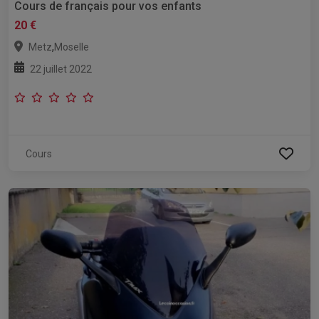
Cours de français pour vos enfants
20 €
,
Metz
Moselle
22 juillet 2022
Cours