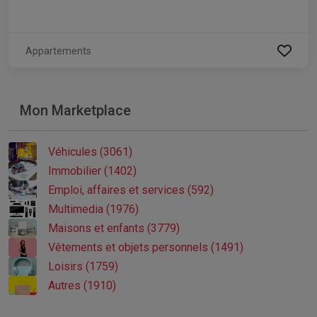
Appartements
Mon Marketplace
Véhicules (3061)
Immobilier (1402)
Emploi, affaires et services (592)
Multimedia (1976)
Maisons et enfants (3779)
Vêtements et objets personnels (1491)
Loisirs (1759)
Autres (1910)