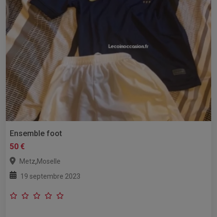
Ensemble foot
50 €
,
Metz
Moselle
19 septembre 2023