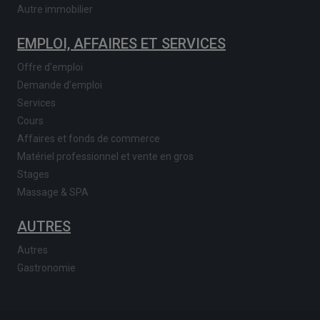
Autre immobilier
EMPLOI, AFFAIRES ET SERVICES
Offre d'emploi
Demande d'emploi
Services
Cours
Affaires et fonds de commerce
Matériel professionnel et vente en gros
Stages
Massage & SPA
AUTRES
Autres
Gastronomie