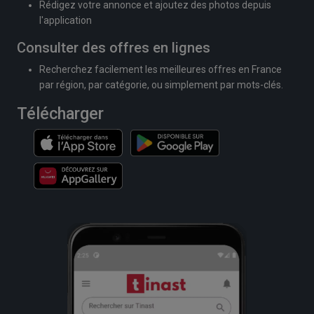
Rédigez votre annonce et ajoutez des photos depuis
l'application
Consulter des offres en lignes
Recherchez facilement les meilleures offres en France
par région, par catégorie, ou simplement par mots-clés.
Télécharger