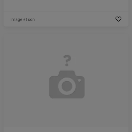
Image et son