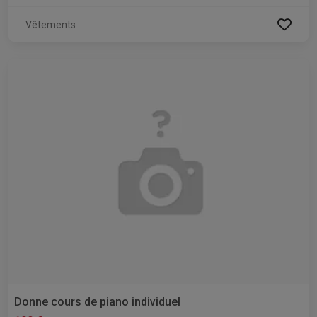
Vêtements
Donne cours de piano individuel