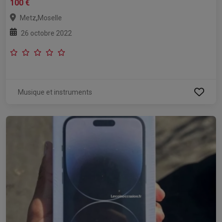
100 €
,
Metz
Moselle
26 octobre 2022
Musique et instruments