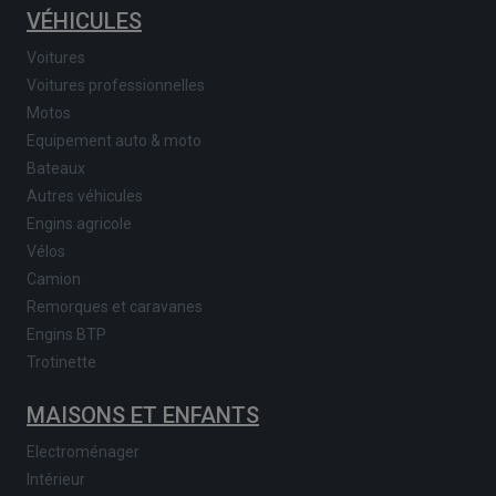
VÉHICULES
Voitures
Voitures professionnelles
Motos
Equipement auto & moto
Bateaux
Autres véhicules
Engins agricole
Vélos
Camion
Remorques et caravanes
Engins BTP
Trotinette
MAISONS ET ENFANTS
Electroménager
Intérieur