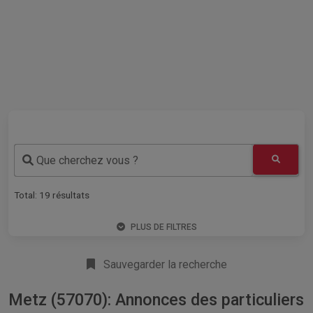
Que cherchez vous ?
Total:
19
résultats
PLUS DE FILTRES
Sauvegarder la recherche
Metz (57070): Annonces des particuliers