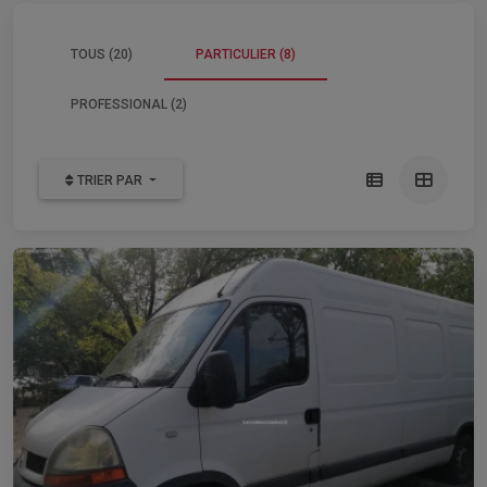
TOUS (20)
PARTICULIER (8)
PROFESSIONAL (2)
TRIER PAR