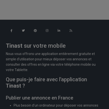
Tinast
sur votre mobile
Nous vous offrons une application entièrement gratuite et
simple d'utilisation pour mieux déposer vos annonces et
consulter des offres en ligne via votre téléphone mobile ou
votre Tablette.
Que puis-je faire avec l'application
Tinast
?
Publier une annonce en France
Plus besoin d'un ordinateur pour déposer vos annonces