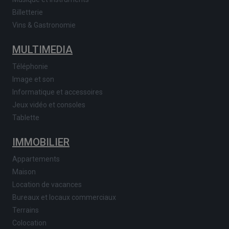
Billetterie
Vins & Gastronomie
MULTIMEDIA
Téléphonie
Image et son
Informatique et accessoires
Jeux vidéo et consoles
Tablette
IMMOBILIER
Appartements
Maison
Location de vacances
Bureaux et locaux commerciaux
Terrains
Colocation