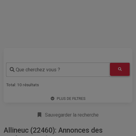
Que cherchez vous ?
Total:
10
résultats
PLUS DE FILTRES
Sauvegarder la recherche
Allineuc (22460): Annonces des