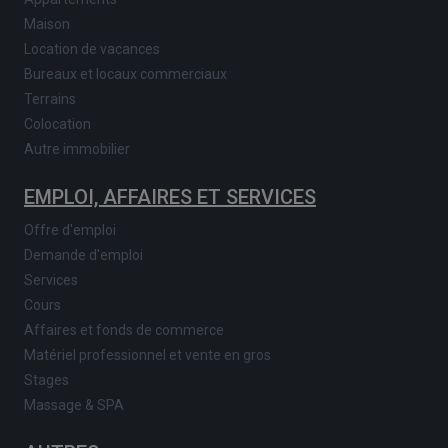
Maison
Location de vacances
Bureaux et locaux commerciaux
Terrains
Colocation
Autre immobilier
EMPLOI, AFFAIRES ET SERVICES
Offre d'emploi
Demande d'emploi
Services
Cours
Affaires et fonds de commerce
Matériel professionnel et vente en gros
Stages
Massage & SPA