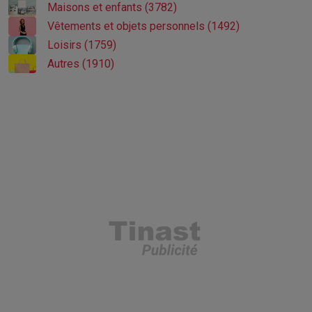
Maisons et enfants (3782)
Vêtements et objets personnels (1492)
Loisirs (1759)
Autres (1910)