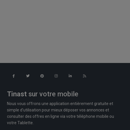
Tinast
sur votre mobile
Nous vous offrons une application entièrement gratuite et
simple d'utilisation pour mieux déposer vos annonces et
consulter des offres en ligne via votre téléphone mobile ou
votre Tablette.