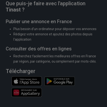
Que puis-je faire avec l'application
Tinast
?
Publier une annonce en France
Plus besoin d'un ordinateur pour déposer vos annonces
Rédigez votre annonce et ajoutez des photos depuis
l'application
Consulter des offres en lignes
Recherchez facilement les meilleures offres en France
par région, par catégorie, ou simplement par mots-clés.
Télécharger