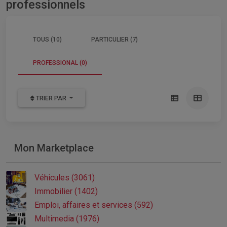
professionnels
TOUS (10)
PARTICULIER (7)
PROFESSIONAL (0)
TRIER PAR
Mon Marketplace
Véhicules (3061)
Immobilier (1402)
Emploi, affaires et services (592)
Multimedia (1976)