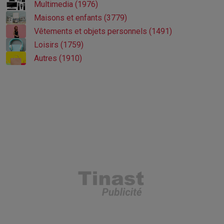
Multimedia (1976)
Maisons et enfants (3779)
Vêtements et objets personnels (1491)
Loisirs (1759)
Autres (1910)