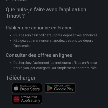
Que puis-je faire avec l'application
Tinast
?
Publier une annonce en France
Plus besoin d'un ordinateur pour déposer vos annonces
Rédigez votre annonce et ajoutez des photos depuis
l'application
Consulter des offres en lignes
Recherchez facilement les meilleures offres en France
par région, par catégorie, ou simplement par mots-clés.
Télécharger