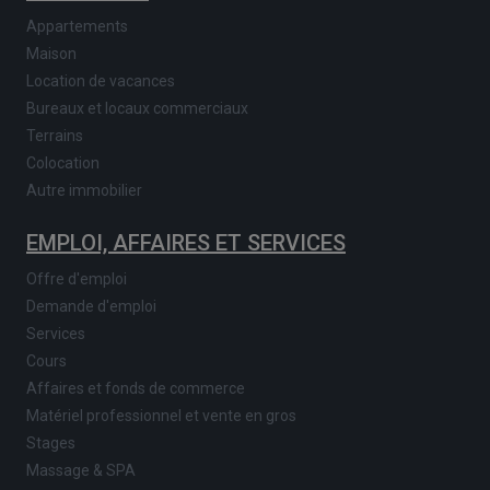
Appartements
Maison
Location de vacances
Bureaux et locaux commerciaux
Terrains
Colocation
Autre immobilier
EMPLOI, AFFAIRES ET SERVICES
Offre d'emploi
Demande d'emploi
Services
Cours
Affaires et fonds de commerce
Matériel professionnel et vente en gros
Stages
Massage & SPA