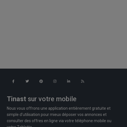
Tinast
sur votre mobile
Nous vous offrons une application entièrement gratuite et
simple d'utilisation pour mieux déposer vos annonces et
consulter des offres en ligne via votre téléphone mobile ou
votre Tablette.