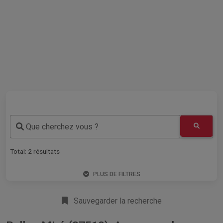
Que cherchez vous ?
Total:
2
résultats
PLUS DE FILTRES
Sauvegarder la recherche