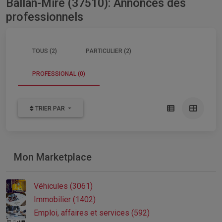
Ballan-Miré (37510): Annonces des
professionnels
TOUS (2)
PARTICULIER (2)
PROFESSIONAL (0)
TRIER PAR
Mon Marketplace
Véhicules (3061)
Immobilier (1402)
Emploi, affaires et services (592)