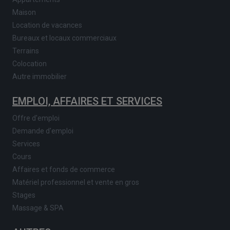
Maison
Location de vacances
Bureaux et locaux commerciaux
Terrains
Colocation
Autre immobilier
EMPLOI, AFFAIRES ET SERVICES
Offre d'emploi
Demande d'emploi
Services
Cours
Affaires et fonds de commerce
Matériel professionnel et vente en gros
Stages
Massage & SPA