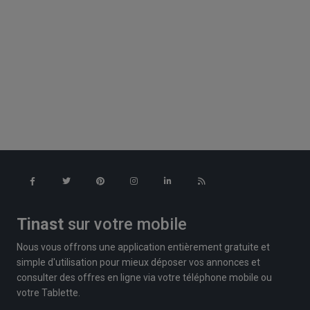
Tinast
sur votre mobile
Nous vous offrons une application entièrement gratuite et
simple d'utilisation pour mieux déposer vos annonces et
consulter des offres en ligne via votre téléphone mobile ou
votre Tablette.