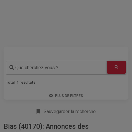
Que cherchez vous ?
Total:
1
résultats
PLUS DE FILTRES
Sauvegarder la recherche
Bias (40170): Annonces des