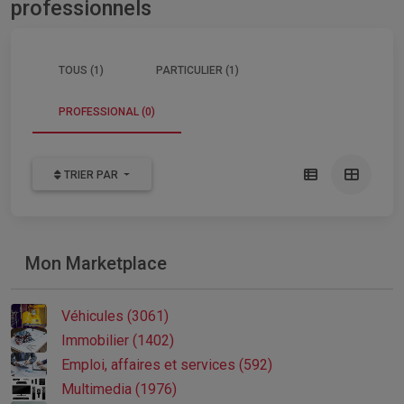
professionnels
TOUS (1)
PARTICULIER (1)
PROFESSIONAL (0)
TRIER PAR
Mon Marketplace
Véhicules (3061)
Immobilier (1402)
Emploi, affaires et services (592)
Multimedia (1976)