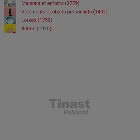
Maisons et enfants (3779)
Vêtements et objets personnels (1491)
Loisirs (1759)
Autres (1910)