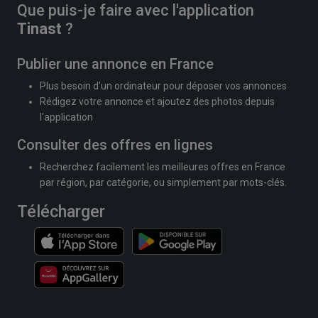
Que puis-je faire avec l'application
Tinast
?
Publier une annonce en France
Plus besoin d'un ordinateur pour déposer vos annonces
Rédigez votre annonce et ajoutez des photos depuis
l'application
Consulter des offres en lignes
Recherchez facilement les meilleures offres en France
par région, par catégorie, ou simplement par mots-clés.
Télécharger