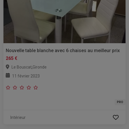
Nouvelle table blanche avec 6 chaises au meilleur prix
265 €
,
Le Bouscat
Gironde
11 février 2023
PRO
Intérieur