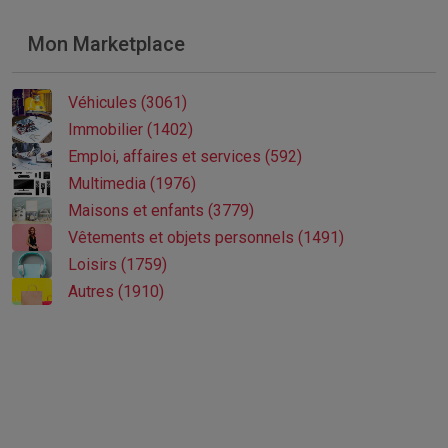
Mon Marketplace
Véhicules (3061)
Immobilier (1402)
Emploi, affaires et services (592)
Multimedia (1976)
Maisons et enfants (3779)
Vêtements et objets personnels (1491)
Loisirs (1759)
Autres (1910)