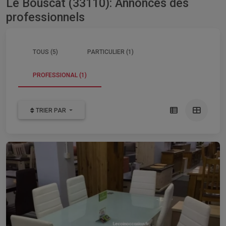
Le Bouscat (33110): Annonces des
professionnels
TOUS (5)
PARTICULIER (1)
PROFESSIONAL (1)
TRIER PAR