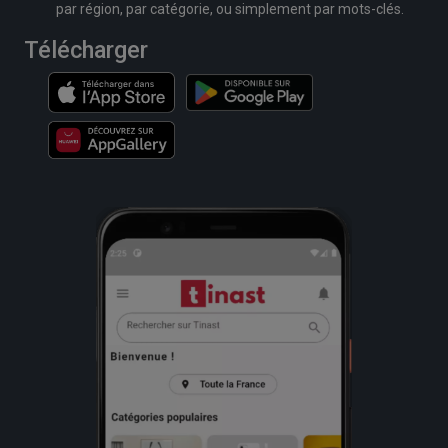
par région, par catégorie, ou simplement par mots-clés.
Télécharger