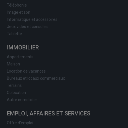
Téléphonie
Image et son
Informatique et accessoires
Jeux vidéo et consoles
Tablette
IMMOBILIER
Appartements
Maison
Location de vacances
Bureaux et locaux commerciaux
Terrains
Colocation
Autre immobilier
EMPLOI, AFFAIRES ET SERVICES
Offre d'emploi