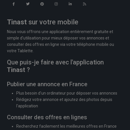
Tinast
sur votre mobile
Nous vous offrons une application entièrement gratuite et
simple d'utilisation pour mieux déposer vos annonces et
consulter des offres en ligne via votre téléphone mobile ou
votre Tablette.
Que puis-je faire avec l'application
Tinast
?
Publier une annonce en France
Plus besoin d'un ordinateur pour déposer vos annonces
Rédigez votre annonce et ajoutez des photos depuis
l'application
Consulter des offres en lignes
Recherchez facilement les meilleures offres en France