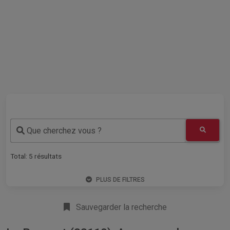
Que cherchez vous ?
Total:
5
résultats
PLUS DE FILTRES
Sauvegarder la recherche