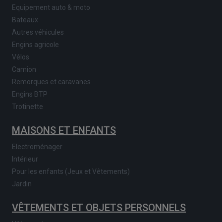
Equipement auto & moto
Bateaux
Autres véhicules
Engins agricole
Vélos
Camion
Remorques et caravanes
Engins BTP
Trotinette
MAISONS ET ENFANTS
Electroménager
Intérieur
Pour les enfants (Jeux et Vêtements)
Jardin
VÊTEMENTS ET OBJETS PERSONNELS