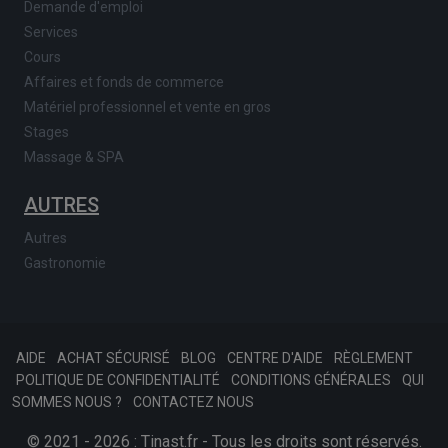
Demande d'emploi
Services
Cours
Affaires et fonds de commerce
Matériel professionnel et vente en gros
Stages
Massage & SPA
AUTRES
Autres
Gastronomie
AIDE
ACHAT SÉCURISÉ
BLOG
CENTRE D'AIDE
RÈGLEMENT
POLITIQUE DE CONFIDENTIALITÉ
CONDITIONS GÉNÉRALES
QUI
SOMMES NOUS ?
CONTACTEZ NOUS
© 2021 - 2026 : Tinast.fr - Tous les droits sont réservés.