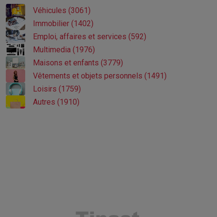
Véhicules (3061)
Immobilier (1402)
Emploi, affaires et services (592)
Multimedia (1976)
Maisons et enfants (3779)
Vêtements et objets personnels (1491)
Loisirs (1759)
Autres (1910)