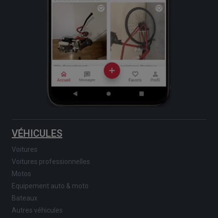
VÉHICULES
Voitures
Voitures professionnelles
Motos
Equipement auto & moto
Bateaux
Autres véhicules