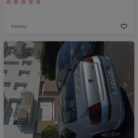
Intérieur