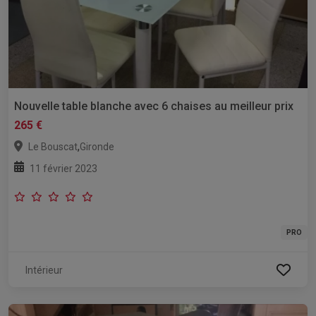
Nouvelle table blanche avec 6 chaises au meilleur prix
265 €
,
Le Bouscat
Gironde
11 février 2023
PRO
Intérieur