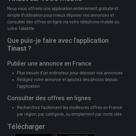
Nous vous offrons une application entièrement gratuite et
simple d'utilisation pour mieux déposer vos annonces et
consulter des offres en ligne via votre téléphone mobile ou
votre Tablette.
Que puis-je faire avec l'application
Tinast
?
Publier une annonce en France
Plus besoin d'un ordinateur pour déposer vos annonces
Rédigez votre annonce et ajoutez des photos depuis
l'application
Consulter des offres en lignes
Recherchez facilement les meilleures offres en France
par région, par catégorie, ou simplement par mots-clés.
Télécharger