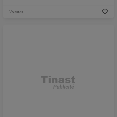
Voitures