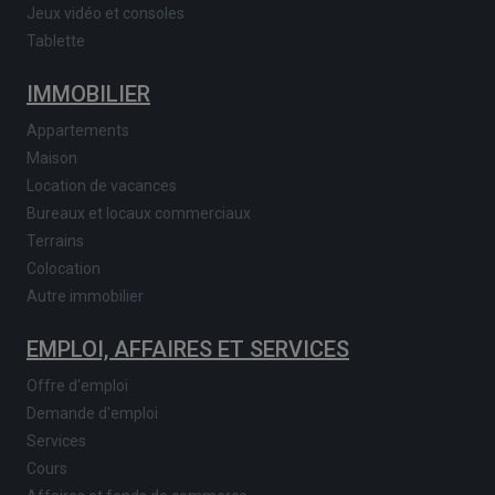
Jeux vidéo et consoles
Tablette
IMMOBILIER
Appartements
Maison
Location de vacances
Bureaux et locaux commerciaux
Terrains
Colocation
Autre immobilier
EMPLOI, AFFAIRES ET SERVICES
Offre d'emploi
Demande d'emploi
Services
Cours