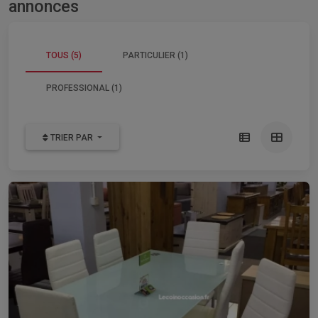
annonces
TOUS (5)
PARTICULIER (1)
PROFESSIONAL (1)
TRIER PAR