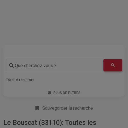
Que cherchez vous ?
Total:
5
résultats
PLUS DE FILTRES
Sauvegarder la recherche
Le Bouscat (33110): Toutes les