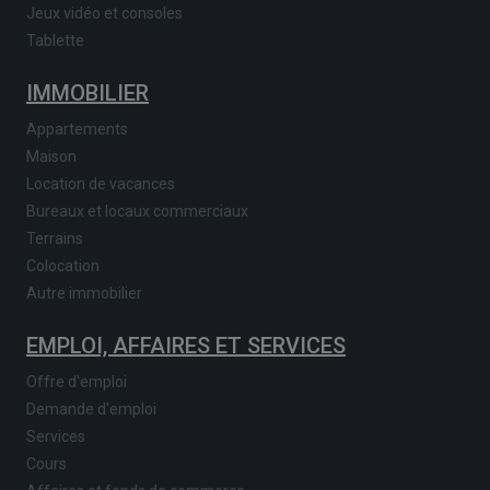
Jeux vidéo et consoles
Tablette
IMMOBILIER
Appartements
Maison
Location de vacances
Bureaux et locaux commerciaux
Terrains
Colocation
Autre immobilier
EMPLOI, AFFAIRES ET SERVICES
Offre d'emploi
Demande d'emploi
Services
Cours