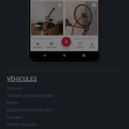
VÉHICULES
Voitures
Voitures professionnelles
Motos
Equipement auto & moto
Bateaux
Autres véhicules