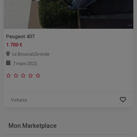
Peugeot 407
1 700 €
,
Le Bouscat
Gironde
7 mars 2022
Voitures
Mon Marketplace