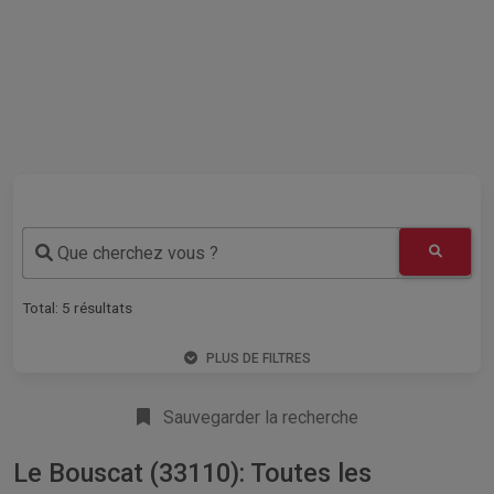
Que cherchez vous ?
Total:
5
résultats
PLUS DE FILTRES
Sauvegarder la recherche
Le Bouscat (33110): Toutes les