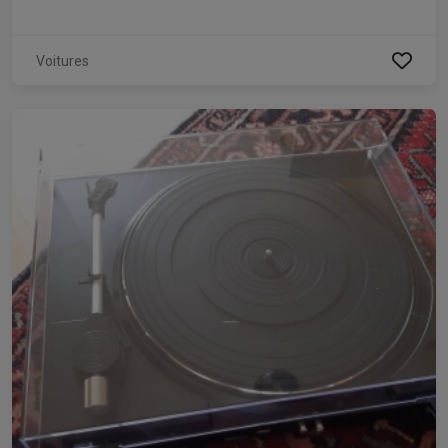
Voitures