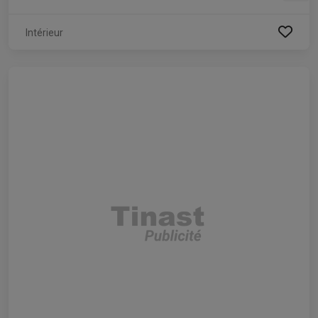
Intérieur