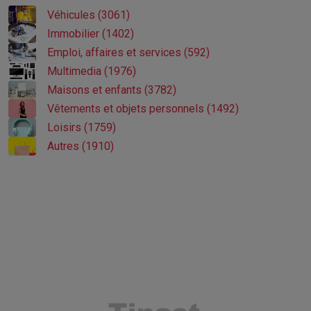
Véhicules (3061)
Immobilier (1402)
Emploi, affaires et services (592)
Multimedia (1976)
Maisons et enfants (3782)
Vêtements et objets personnels (1492)
Loisirs (1759)
Autres (1910)