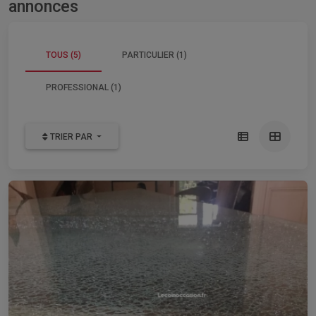
annonces
TOUS (5)
PARTICULIER (1)
PROFESSIONAL (1)
TRIER PAR