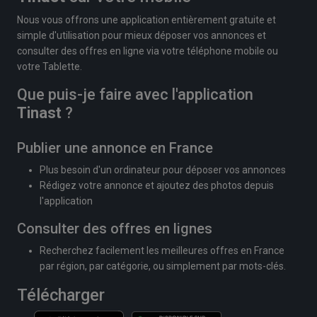
Nous vous offrons une application entièrement gratuite et
simple d'utilisation pour mieux déposer vos annonces et
consulter des offres en ligne via votre téléphone mobile ou
votre Tablette.
Que puis-je faire avec l'application
Tinast
?
Publier une annonce en France
Plus besoin d'un ordinateur pour déposer vos annonces
Rédigez votre annonce et ajoutez des photos depuis
l'application
Consulter des offres en lignes
Recherchez facilement les meilleures offres en France
par région, par catégorie, ou simplement par mots-clés.
Télécharger