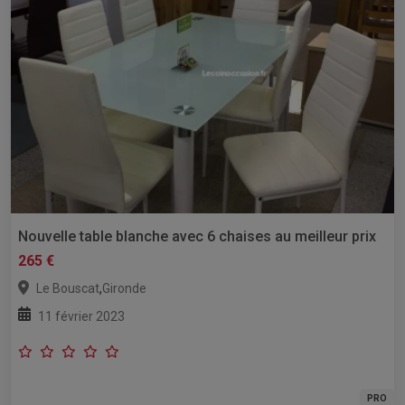
Nouvelle table blanche avec 6 chaises au meilleur prix
265 €
,
Le Bouscat
Gironde
11 février 2023
PRO