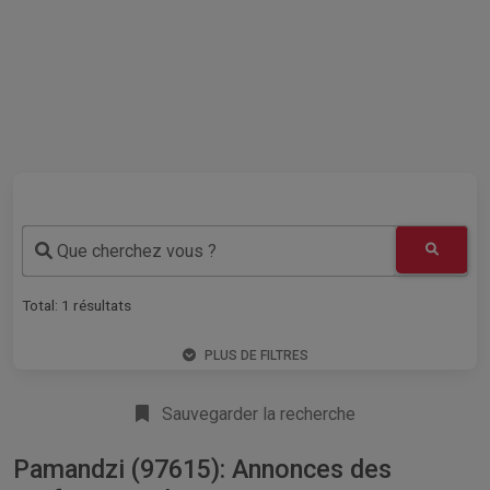
Que cherchez vous ?
Total:
1
résultats
PLUS DE FILTRES
Sauvegarder la recherche
Pamandzi (97615): Annonces des