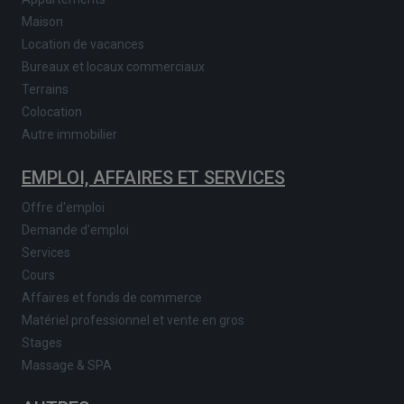
Maison
Location de vacances
Bureaux et locaux commerciaux
Terrains
Colocation
Autre immobilier
EMPLOI, AFFAIRES ET SERVICES
Offre d'emploi
Demande d'emploi
Services
Cours
Affaires et fonds de commerce
Matériel professionnel et vente en gros
Stages
Massage & SPA