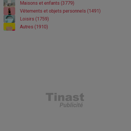
Maisons et enfants (3779)
Vêtements et objets personnels (1491)
Loisirs (1759)
Autres (1910)