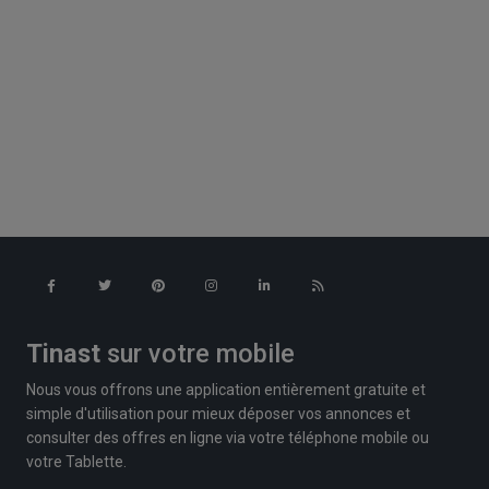
Tinast
sur votre mobile
Nous vous offrons une application entièrement gratuite et
simple d'utilisation pour mieux déposer vos annonces et
consulter des offres en ligne via votre téléphone mobile ou
votre Tablette.