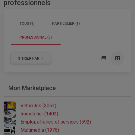
professionnels
TOUS (1)
PARTICULIER (1)
PROFESSIONAL (0)
TRIER PAR
Mon Marketplace
Véhicules (3061)
Immobilier (1402)
Emploi, affaires et services (592)
Multimedia (1976)