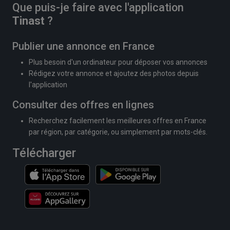
Que puis-je faire avec l'application
Tinast
?
Publier une annonce en France
Plus besoin d'un ordinateur pour déposer vos annonces
Rédigez votre annonce et ajoutez des photos depuis
l'application
Consulter des offres en lignes
Recherchez facilement les meilleures offres en France
par région, par catégorie, ou simplement par mots-clés.
Télécharger