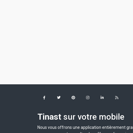
Tinast
sur votre mobile
Nous vous offrons une application entièrement grat