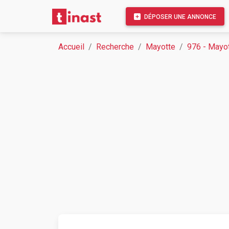
DÉPOSER UNE ANNONCE
Accueil
Recherche
Mayotte
976 - Mayo