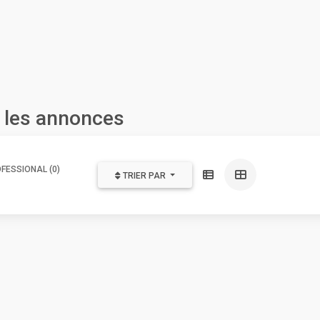
 les annonces
FESSIONAL (0)
TRIER PAR