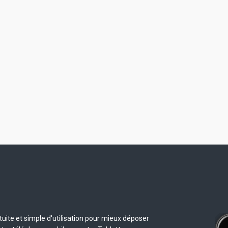
uite et simple d'utilisation pour mieux déposer