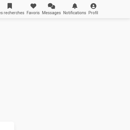
s recherches
Favoris
Messages
Notifications
Profil