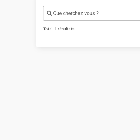
Que cherchez vous ?
Total:
1
résultats