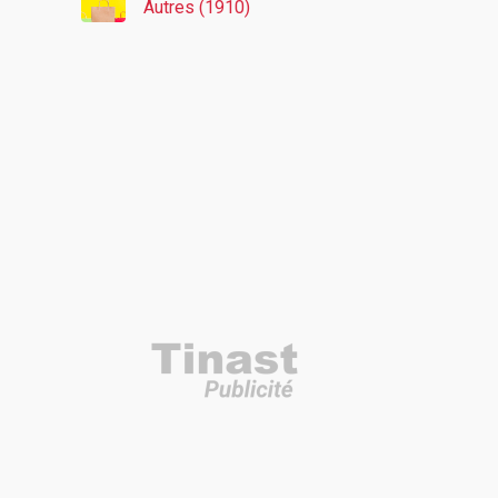
Autres (1910)