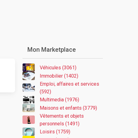
Mon Marketplace
Véhicules (3061)
Immobilier (1402)
Emploi, affaires et services
(592)
Multimedia (1976)
Maisons et enfants (3779)
Vêtements et objets
personnels (1491)
Loisirs (1759)