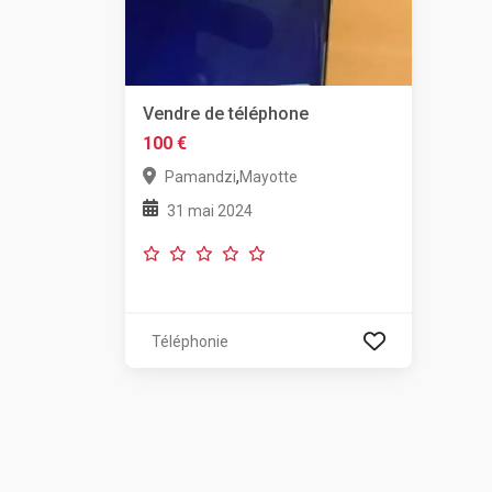
Vendre de téléphone
100 €
,
Pamandzi
Mayotte
31 mai 2024
Téléphonie