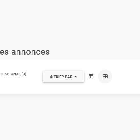
les annonces
FESSIONAL (0)
TRIER PAR