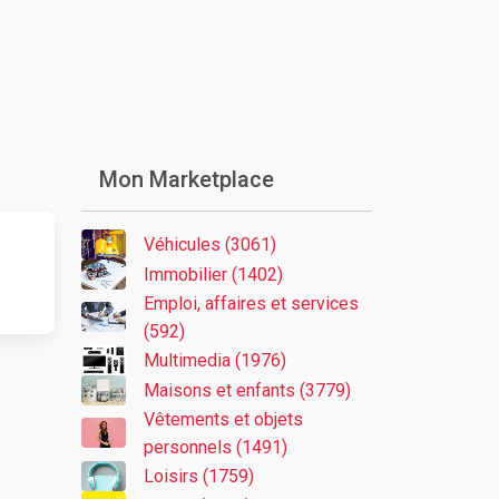
Mon Marketplace
Véhicules (3061)
Immobilier (1402)
Emploi, affaires et services
(592)
Multimedia (1976)
Maisons et enfants (3779)
Vêtements et objets
personnels (1491)
Loisirs (1759)