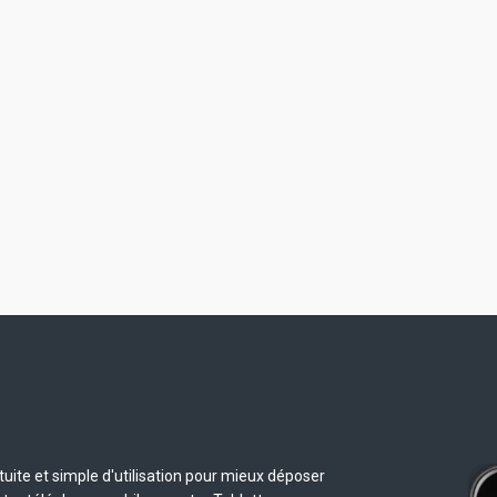
uite et simple d'utilisation pour mieux déposer