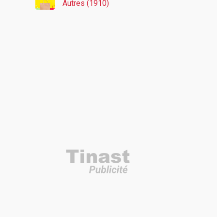
Autres (1910)