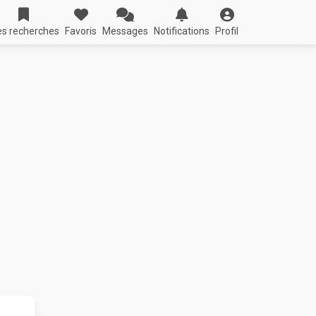
s recherches
Favoris
Messages
Notifications
Profil