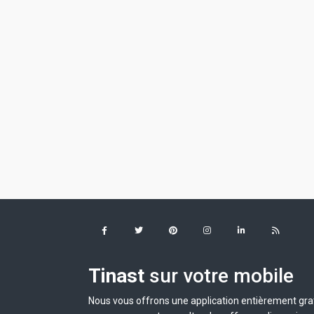
Tinast
sur votre mobile
Nous vous offrons une application entièrement grat