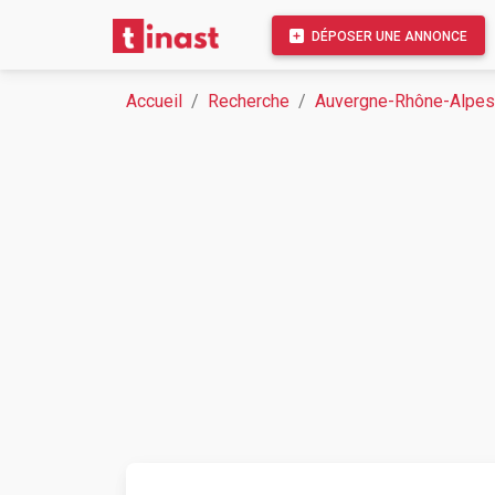
DÉPOSER UNE ANNONCE
Accueil
Recherche
Auvergne-Rhône-Alpes