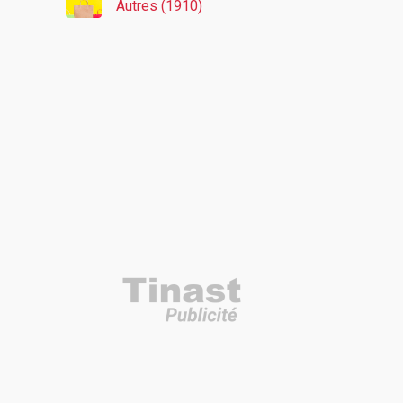
Autres (1910)