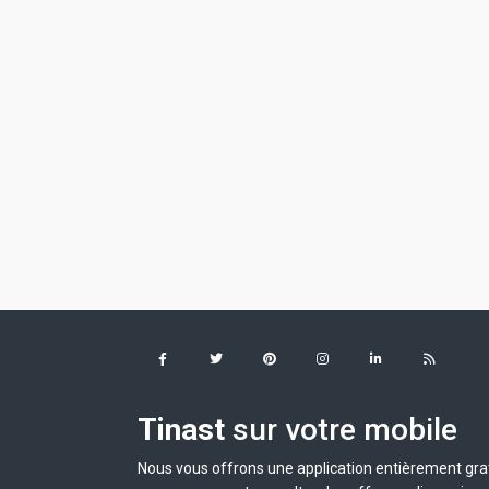
Tinast
sur votre mobile
Nous vous offrons une application entièrement grat