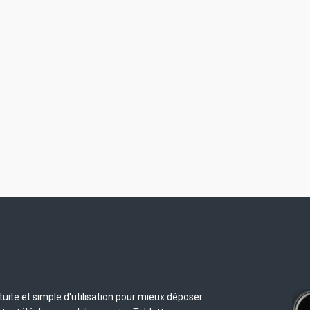
uite et simple d'utilisation pour mieux déposer