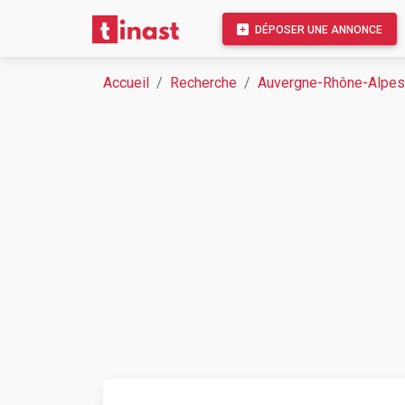
DÉPOSER UNE ANNONCE
Accueil
Recherche
Auvergne-Rhône-Alpes