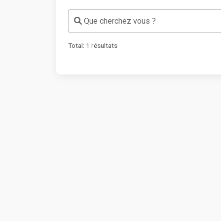
Que cherchez vous ?
Total:
1
résultats