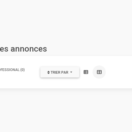
les annonces
FESSIONAL (0)
TRIER PAR