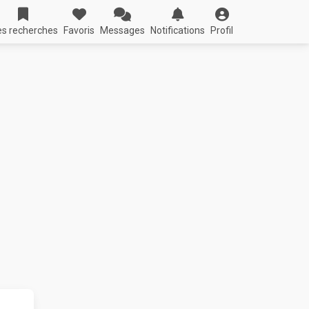
s recherches
Favoris
Messages
Notifications
Profil