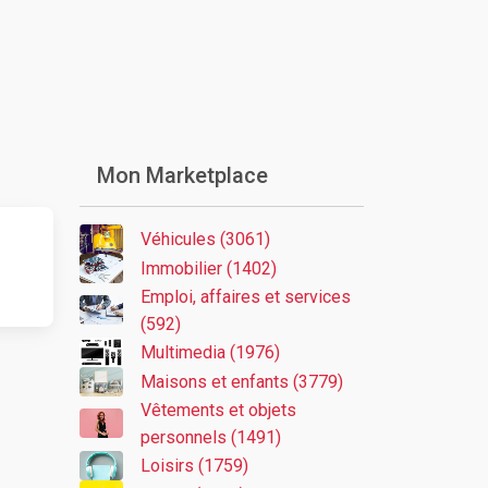
Mon Marketplace
Véhicules (3061)
Immobilier (1402)
Emploi, affaires et services
(592)
Multimedia (1976)
Maisons et enfants (3779)
Vêtements et objets
personnels (1491)
Loisirs (1759)