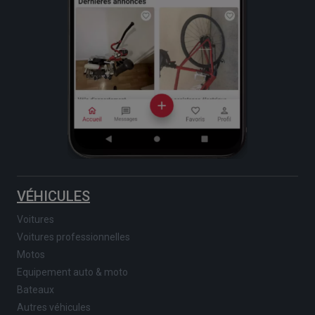
VÉHICULES
Voitures
Voitures professionnelles
Motos
Equipement auto & moto
Bateaux
Autres véhicules