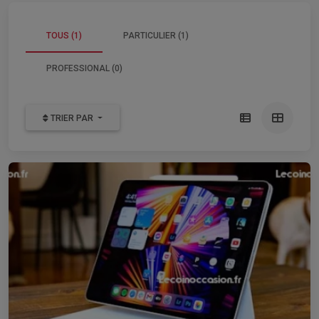
TOUS (1)
PARTICULIER (1)
PROFESSIONAL (0)
TRIER PAR