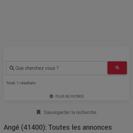
Que cherchez vous ?
Total:
1
résultats
PLUS DE FILTRES
Sauvegarder la recherche
Angé (41400): Toutes les annonces