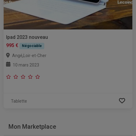
Ipad 2023 nouveau
995 €
Négociable
,
Angé
Loir-et-Cher
10 mars 2023
Tablette
Mon Marketplace