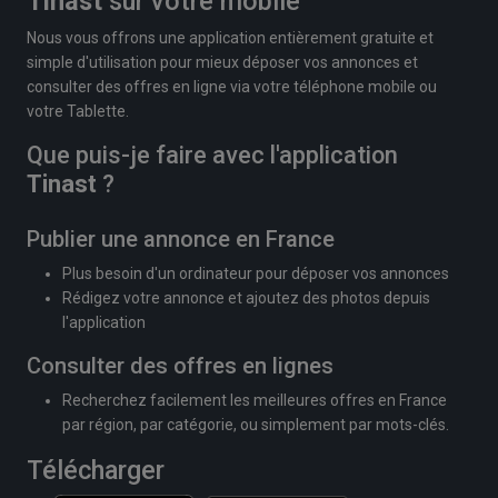
Tinast
sur votre mobile
Nous vous offrons une application entièrement gratuite et
simple d'utilisation pour mieux déposer vos annonces et
consulter des offres en ligne via votre téléphone mobile ou
votre Tablette.
Que puis-je faire avec l'application
Tinast
?
Publier une annonce en France
Plus besoin d'un ordinateur pour déposer vos annonces
Rédigez votre annonce et ajoutez des photos depuis
l'application
Consulter des offres en lignes
Recherchez facilement les meilleures offres en France
par région, par catégorie, ou simplement par mots-clés.
Télécharger