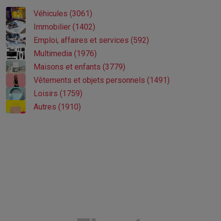
Véhicules (3061)
Immobilier (1402)
Emploi, affaires et services (592)
Multimedia (1976)
Maisons et enfants (3779)
Vêtements et objets personnels (1491)
Loisirs (1759)
Autres (1910)