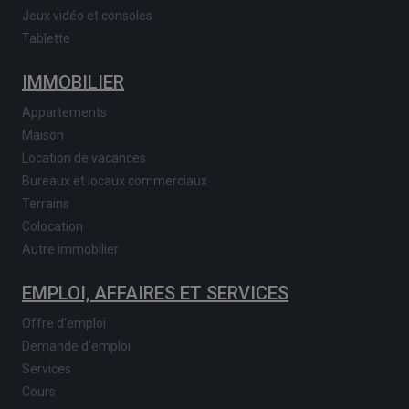
Jeux vidéo et consoles
Tablette
IMMOBILIER
Appartements
Maison
Location de vacances
Bureaux et locaux commerciaux
Terrains
Colocation
Autre immobilier
EMPLOI, AFFAIRES ET SERVICES
Offre d'emploi
Demande d'emploi
Services
Cours