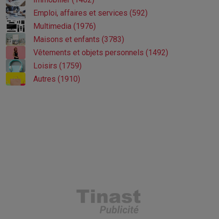
Emploi, affaires et services (592)
Multimedia (1976)
Maisons et enfants (3783)
Vêtements et objets personnels (1492)
Loisirs (1759)
Autres (1910)