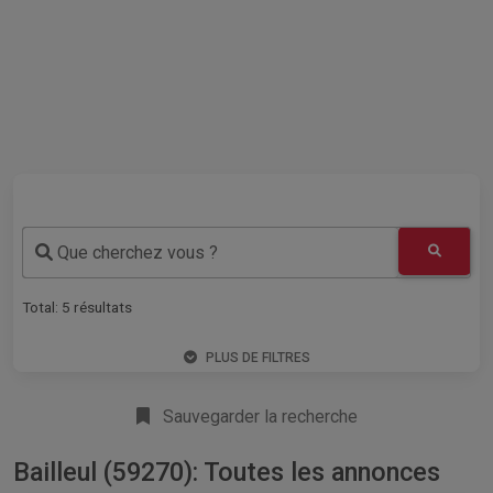
Que cherchez vous ?
Total:
5
résultats
PLUS DE FILTRES
Sauvegarder la recherche
Bailleul (59270): Toutes les annonces