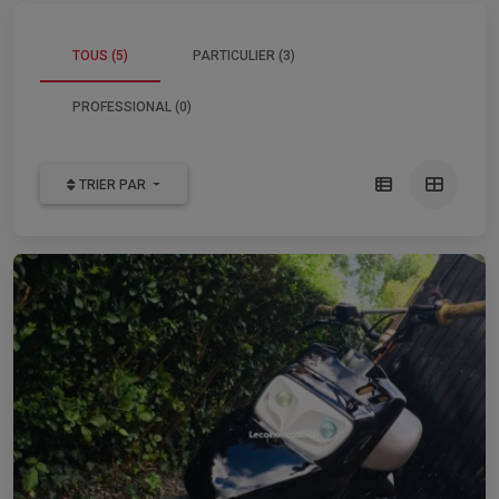
TOUS (5)
PARTICULIER (3)
PROFESSIONAL (0)
TRIER PAR