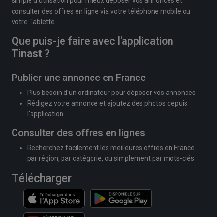
simple d'utilisation pour mieux déposer vos annonces et
consulter des offres en ligne via votre téléphone mobile ou
votre Tablette.
Que puis-je faire avec l'application
Tinast
?
Publier une annonce en France
Plus besoin d'un ordinateur pour déposer vos annonces
Rédigez votre annonce et ajoutez des photos depuis
l'application
Consulter des offres en lignes
Recherchez facilement les meilleures offres en France
par région, par catégorie, ou simplement par mots-clés.
Télécharger