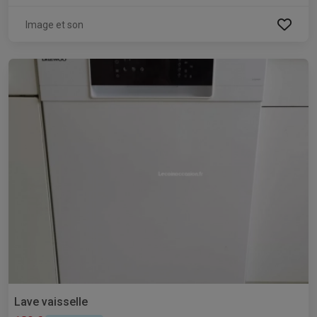
Image et son
Lave vaisselle