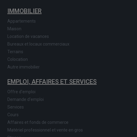
IMMOBILIER
Appartements
Maison
Location de vacances
Bureaux et locaux commerciaux
Terrains
Colocation
Autre immobilier
EMPLOI, AFFAIRES ET SERVICES
Offre d'emploi
Demande d'emploi
Services
Cours
Affaires et fonds de commerce
Matériel professionnel et vente en gros