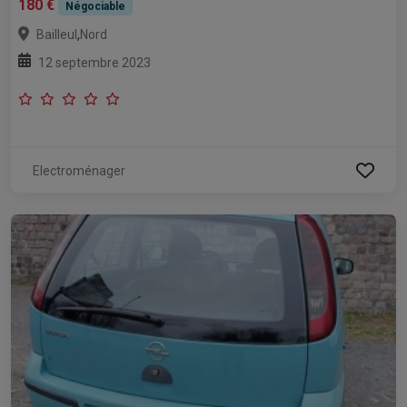
180 €
Négociable
,
Bailleul
Nord
12 septembre 2023
Electroménager