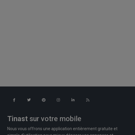
Tinast
sur votre mobile
Nous vous offrons une application entièrement gratuite et