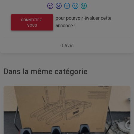
pour pourvoir évaluer cette
CONNECTEZ-
annonce !
VOUS
0
Avis
Dans la même catégorie