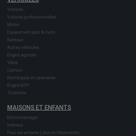
Voitures
Voitures professionnelles
Motos
Equipement auto & moto
Bateaux
Autres véhicules
Engins agricole
Vélos
Camion
Remorques et caravanes
Engins BTP
Trotinette
MAISONS ET ENFANTS
Electroménager
Intérieur
Pour les enfants (Jeux et Vêtements)