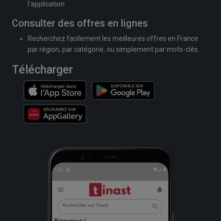
l'application
Consulter des offres en lignes
Recherchez facilement les meilleures offres en France
par région, par catégorie, ou simplement par mots-clés.
Télécharger