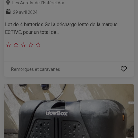
,
Les Adrets-de-l'Estérel
Var
29 avril 2024
Lot de 4 batteries Gel à décharge lente de la marque
ECTIVE, pour un total de...
Remorques et caravanes