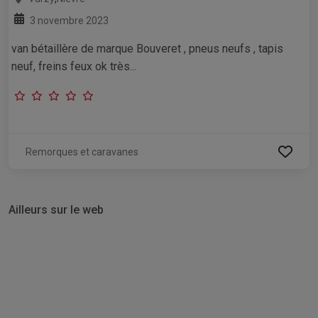
3 novembre 2023
van bétaillère de marque Bouveret , pneus neufs , tapis
neuf, freins feux ok très...
Remorques et caravanes
Ailleurs sur le web