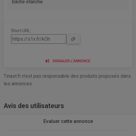
bâche étanche
Short URL:
SIGNALER L'ANNONCE
Tinast.fr n'est pas responsable des produits proposés dans
les annonces.
Avis des utilisateurs
Evaluer cette annonce