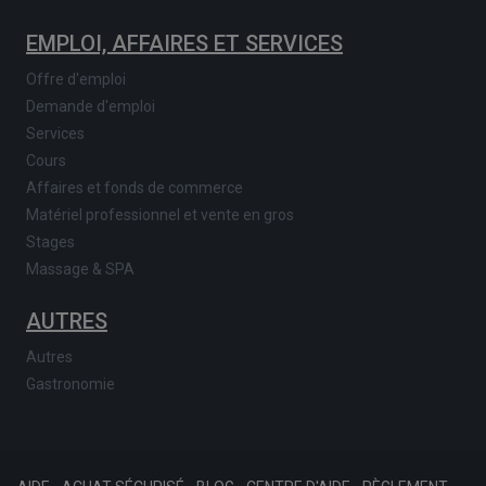
EMPLOI, AFFAIRES ET SERVICES
Offre d'emploi
Demande d'emploi
Services
Cours
Affaires et fonds de commerce
Matériel professionnel et vente en gros
Stages
Massage & SPA
AUTRES
Autres
Gastronomie