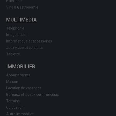
Billetterie
Vins & Gastronomie
MULTIMEDIA
Téléphonie
Image et son
Informatique et accessoires
Jeux vidéo et consoles
Tablette
IMMOBILIER
Appartements
Maison
Location de vacances
Bureaux et locaux commerciaux
Terrains
Colocation
Autre immobilier