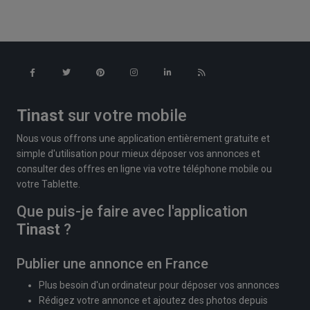
Tinast
sur votre mobile
Nous vous offrons une application entièrement gratuite et
simple d'utilisation pour mieux déposer vos annonces et
consulter des offres en ligne via votre téléphone mobile ou
votre Tablette.
Que puis-je faire avec l'application
Tinast
?
Publier une annonce en France
Plus besoin d'un ordinateur pour déposer vos annonces
Rédigez votre annonce et ajoutez des photos depuis