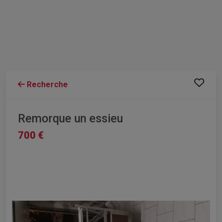
Recherche
Remorque un essieu
700 €