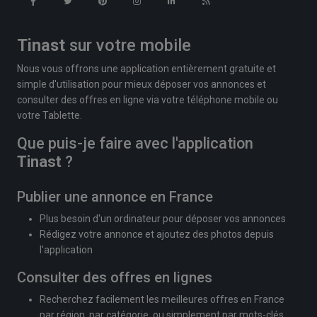
Tinast
sur votre mobile
Nous vous offrons une application entièrement gratuite et
simple d'utilisation pour mieux déposer vos annonces et
consulter des offres en ligne via votre téléphone mobile ou
votre Tablette.
Que puis-je faire avec l'application
Tinast
?
Publier une annonce en France
Plus besoin d'un ordinateur pour déposer vos annonces
Rédigez votre annonce et ajoutez des photos depuis
l'application
Consulter des offres en lignes
Recherchez facilement les meilleures offres en France
par région, par catégorie, ou simplement par mots-clés.