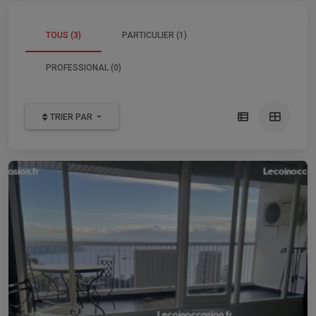
TOUS (3)
PARTICULIER (1)
PROFESSIONAL (0)
TRIER PAR