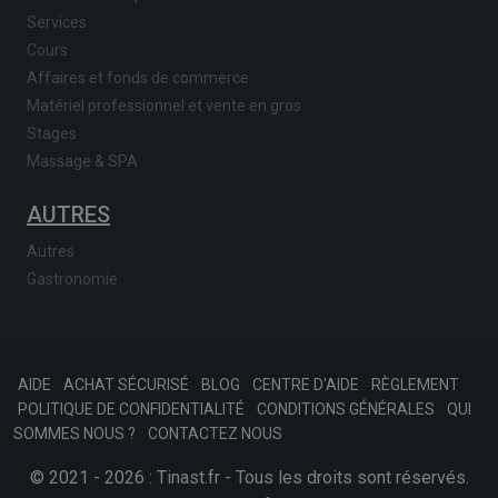
Services
Cours
Affaires et fonds de commerce
Matériel professionnel et vente en gros
Stages
Massage & SPA
AUTRES
Autres
Gastronomie
AIDE
ACHAT SÉCURISÉ
BLOG
CENTRE D'AIDE
RÈGLEMENT
POLITIQUE DE CONFIDENTIALITÉ
CONDITIONS GÉNÉRALES
QUI
SOMMES NOUS ?
CONTACTEZ NOUS
© 2021 - 2026 : Tinast.fr - Tous les droits sont réservés.