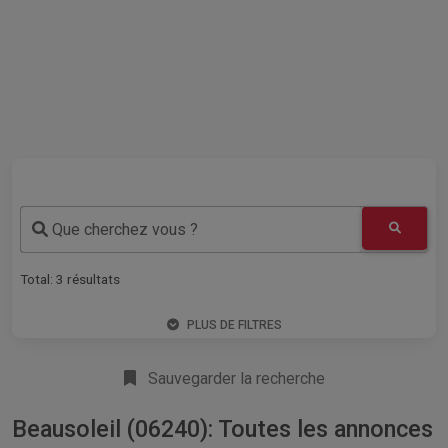
Que cherchez vous ?
Total:
3
résultats
PLUS DE FILTRES
Sauvegarder la recherche
Beausoleil (06240): Toutes les annonces