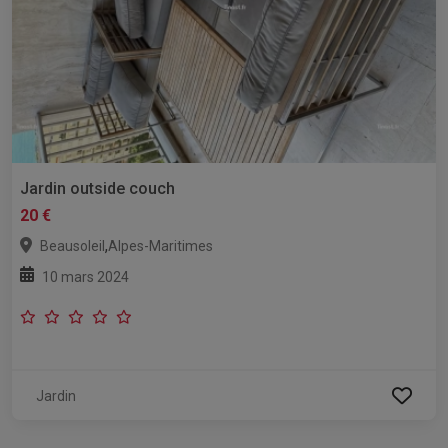
Jardin outside couch
20 €
,
Beausoleil
Alpes-Maritimes
10 mars 2024
Jardin