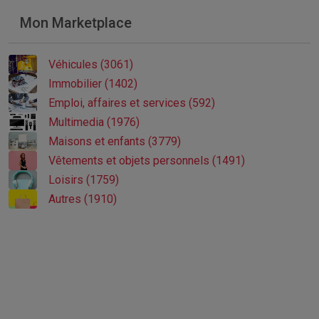
Mon Marketplace
Véhicules (3061)
Immobilier (1402)
Emploi, affaires et services (592)
Multimedia (1976)
Maisons et enfants (3779)
Vêtements et objets personnels (1491)
Loisirs (1759)
Autres (1910)