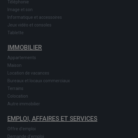
Téléphonie
Image et son
Informatique et accessoires
Jeux vidéo et consoles
Tablette
IMMOBILIER
Appartements
Maison
Location de vacances
Bureaux et locaux commerciaux
Terrains
Colocation
Autre immobilier
EMPLOI, AFFAIRES ET SERVICES
Offre d'emploi
Demande d'emploi