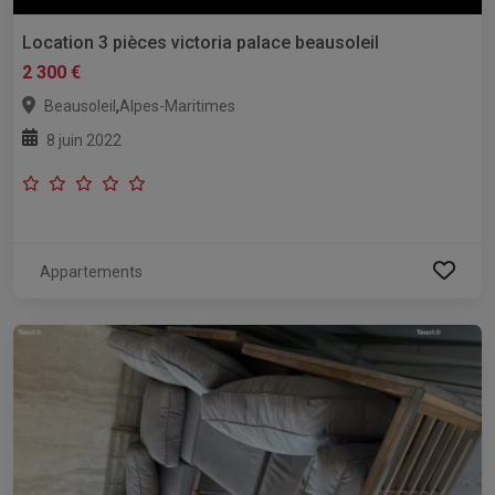
Location 3 pièces victoria palace beausoleil
2 300 €
,
Beausoleil
Alpes-Maritimes
8 juin 2022
Appartements