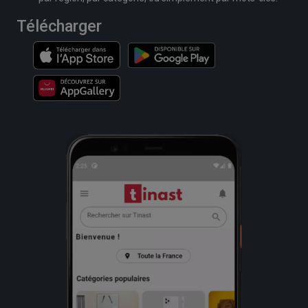
Télécharger