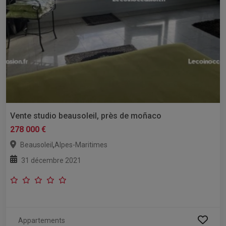
Vente studio beausoleil, près de moñaco
278 000 €
,
Beausoleil
Alpes-Maritimes
31 décembre 2021
Appartements