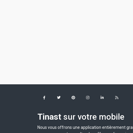
Tinast
sur votre mobile
Nous vous offrons une application entièrement grat