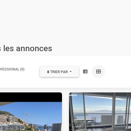
s les annonces
FESSIONAL (0)
TRIER PAR