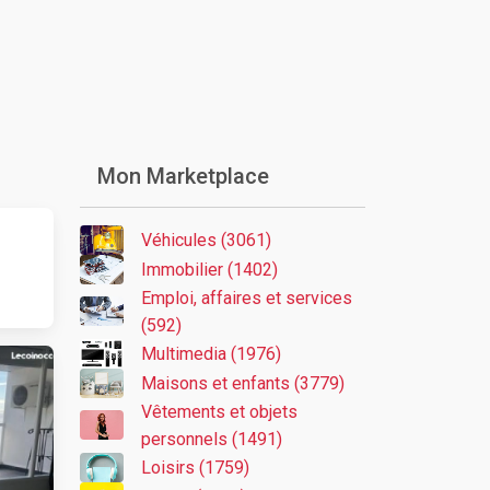
Mon Marketplace
Véhicules (3061)
Immobilier (1402)
Emploi, affaires et services
(592)
Multimedia (1976)
Maisons et enfants (3779)
Vêtements et objets
personnels (1491)
Loisirs (1759)