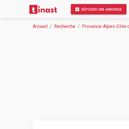
DÉPOSER UNE ANNONCE
Accueil
Recherche
Provence-Alpes-Côte d