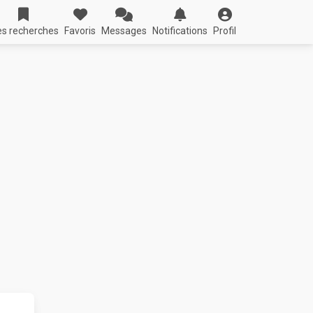
s recherches
Favoris
Messages
Notifications
Profil