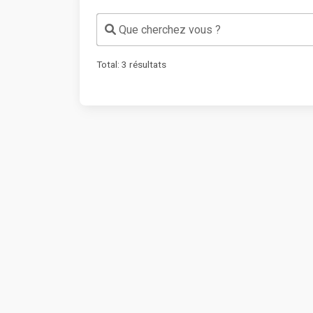
Que cherchez vous ?
Total:
3
résultats