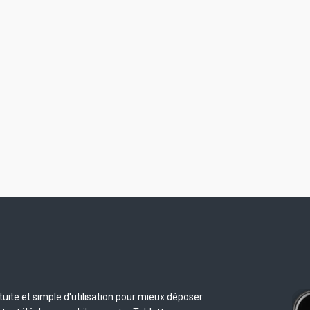
uite et simple d'utilisation pour mieux déposer