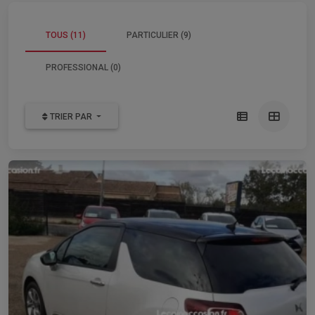
TOUS (11)
PARTICULIER (9)
PROFESSIONAL (0)
TRIER PAR