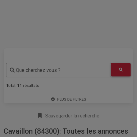
Que cherchez vous ?
Total:
11
résultats
PLUS DE FILTRES
Sauvegarder la recherche
Cavaillon (84300): Toutes les annonces