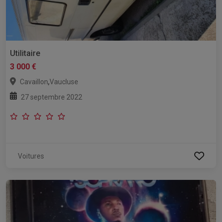
Utilitaire
3 000 €
,
Cavaillon
Vaucluse
27 septembre 2022
Voitures