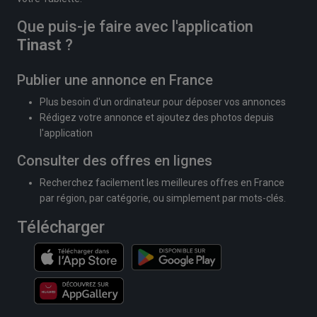
Que puis-je faire avec l'application
Tinast
?
Publier une annonce en France
Plus besoin d'un ordinateur pour déposer vos annonces
Rédigez votre annonce et ajoutez des photos depuis
l'application
Consulter des offres en lignes
Recherchez facilement les meilleures offres en France
par région, par catégorie, ou simplement par mots-clés.
Télécharger