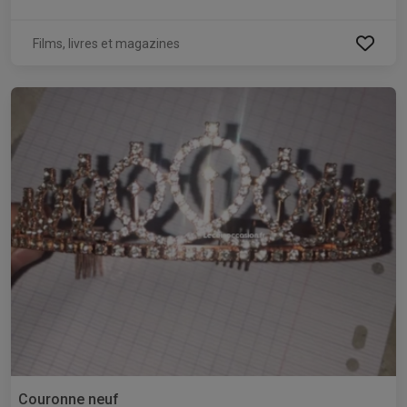
Films, livres et magazines
Couronne neuf