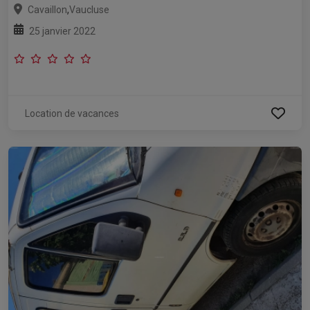
,
Cavaillon
Vaucluse
25 janvier 2022
Location de vacances