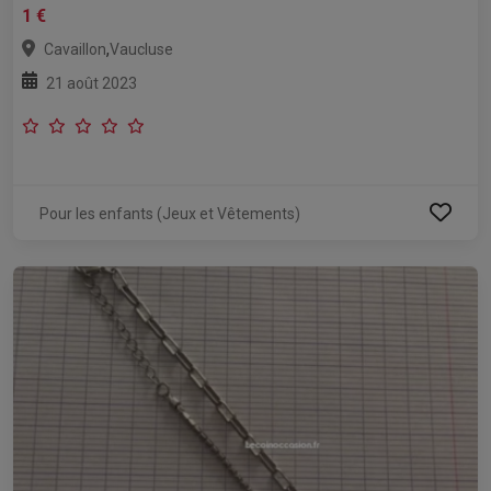
1 €
,
Cavaillon
Vaucluse
21 août 2023
Pour les enfants (Jeux et Vêtements)