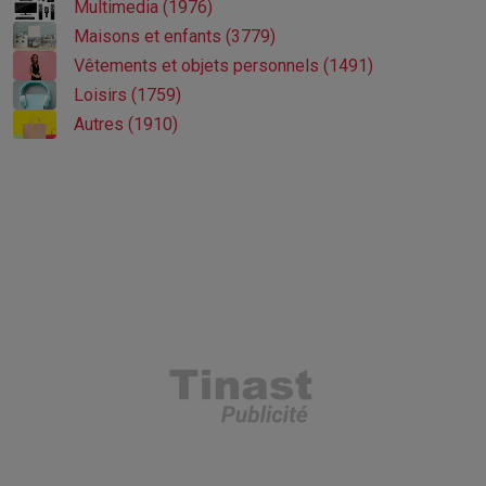
Multimedia (1976)
Maisons et enfants (3779)
Vêtements et objets personnels (1491)
Loisirs (1759)
Autres (1910)