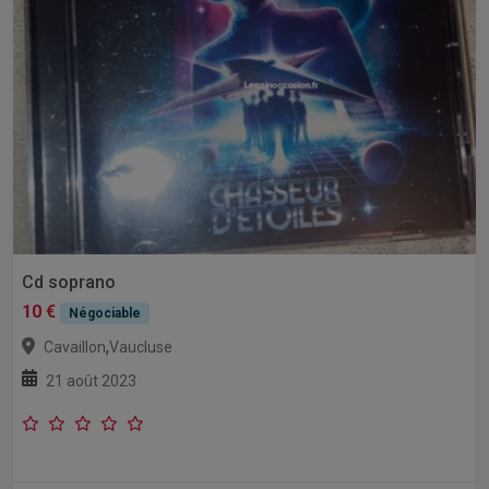
Cd soprano
10 €
Négociable
,
Cavaillon
Vaucluse
21 août 2023