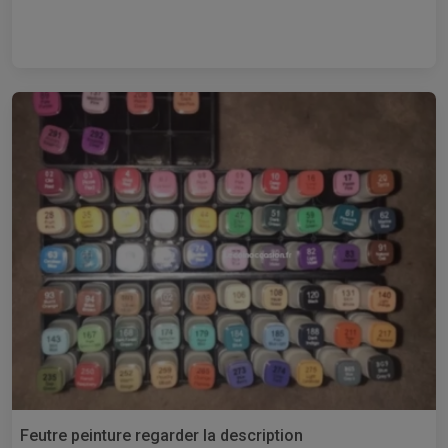
Feutre peinture regarder la description