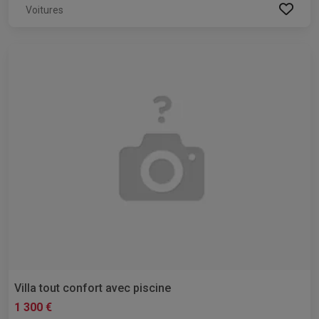
Voitures
Villa tout confort avec piscine
1 300 €