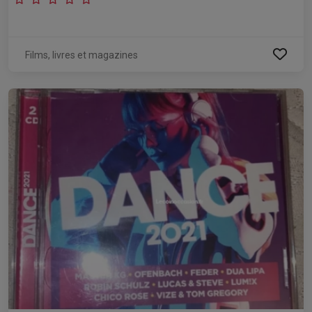
Films, livres et magazines