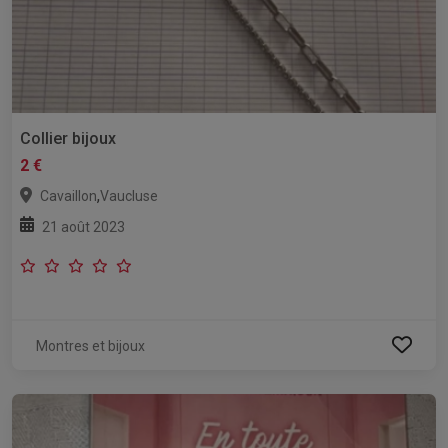
Collier bijoux
2 €
,
Cavaillon
Vaucluse
21 août 2023
Montres et bijoux