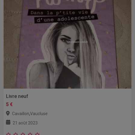
Livre neuf
5 €
,
Cavaillon
Vaucluse
21 août 2023