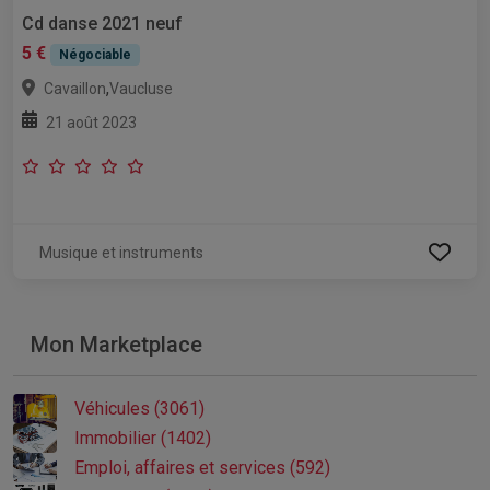
Cd danse 2021 neuf
5 €
Négociable
,
Cavaillon
Vaucluse
21 août 2023
Musique et instruments
Mon Marketplace
Véhicules (3061)
Immobilier (1402)
Emploi, affaires et services (592)