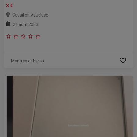
3 €
,
Cavaillon
Vaucluse
21 août 2023
Montres et bijoux