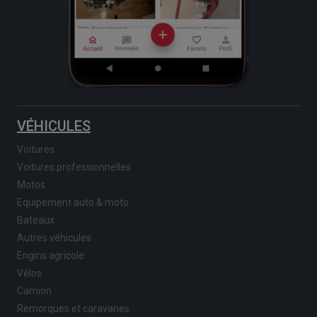
VÉHICULES
Voitures
Voitures professionnelles
Motos
Equipement auto & moto
Bateaux
Autres véhicules
Engins agricole
Vélos
Camion
Remorques et caravanes