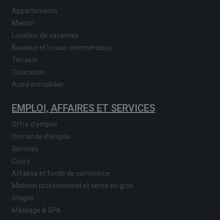
Appartements
Maison
Location de vacances
Bureaux et locaux commerciaux
Terrains
Colocation
Autre immobilier
EMPLOI, AFFAIRES ET SERVICES
Offre d'emploi
Demande d'emploi
Services
Cours
Affaires et fonds de commerce
Matériel professionnel et vente en gros
Stages
Massage & SPA