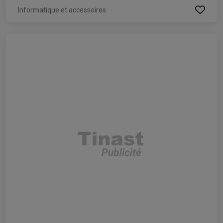
Informatique et accessoires