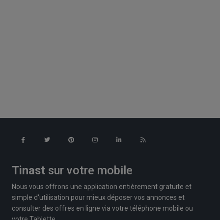
Tinast
sur votre mobile
Nous vous offrons une application entièrement gratuite et
simple d'utilisation pour mieux déposer vos annonces et
consulter des offres en ligne via votre téléphone mobile ou
votre Tablette.