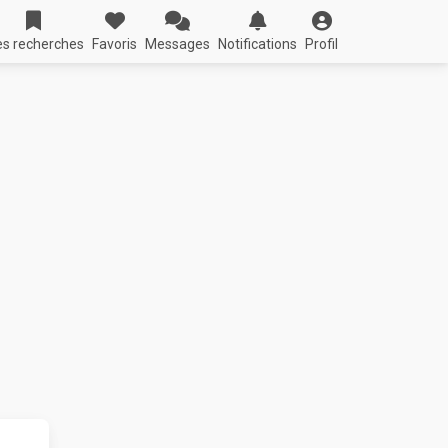
s recherches
Favoris
Messages
Notifications
Profil