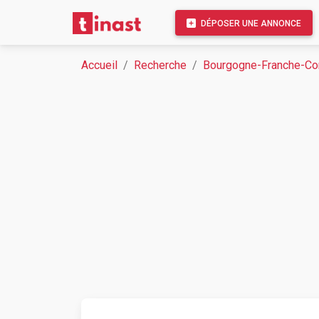
DÉPOSER UNE ANNONCE
Accueil
Recherche
Bourgogne-Franche-C