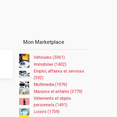
Mon Marketplace
Véhicules (3061)
Immobilier (1402)
Emploi, affaires et services
(592)
Multimedia (1976)
Maisons et enfants (3779)
Vêtements et objets
personnels (1491)
Loisirs (1759)