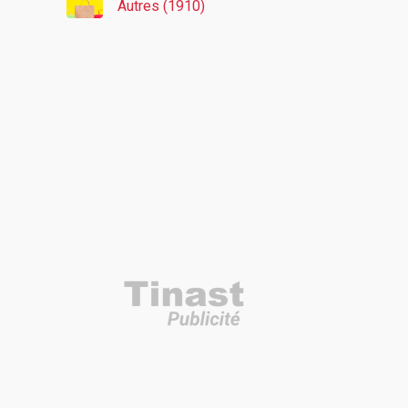
Autres (1910)