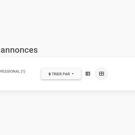
s annonces
FESSIONAL (1)
TRIER PAR