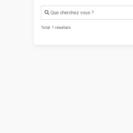
Que cherchez vous ?
Total:
1
résultats