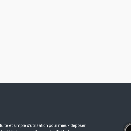
uite et simple d'utilisation pour mieux déposer