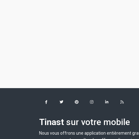
Tinast
sur votre mobile
Nous vous offrons une application entièrement grat