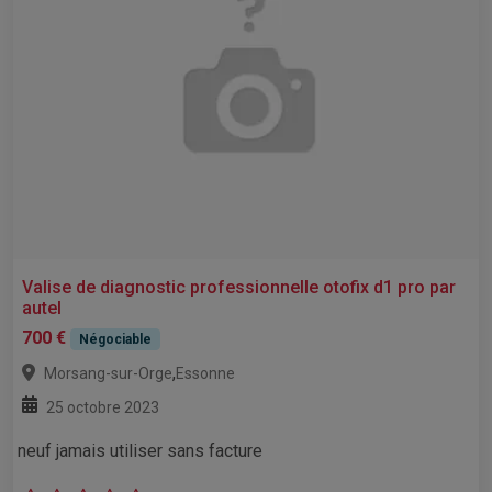
Valise de diagnostic professionnelle otofix d1 pro par
autel
700 €
Négociable
,
Morsang-sur-Orge
Essonne
25 octobre 2023
neuf jamais utiliser sans facture