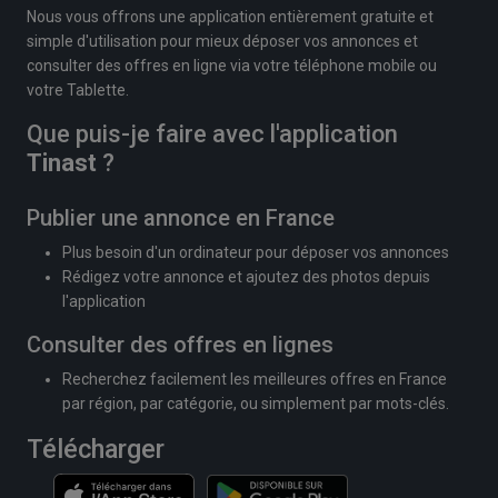
Nous vous offrons une application entièrement gratuite et
simple d'utilisation pour mieux déposer vos annonces et
consulter des offres en ligne via votre téléphone mobile ou
votre Tablette.
Que puis-je faire avec l'application
Tinast
?
Publier une annonce en France
Plus besoin d'un ordinateur pour déposer vos annonces
Rédigez votre annonce et ajoutez des photos depuis
l'application
Consulter des offres en lignes
Recherchez facilement les meilleures offres en France
par région, par catégorie, ou simplement par mots-clés.
Télécharger