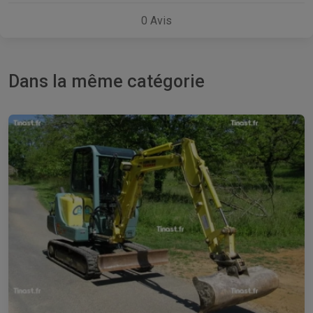
0
Avis
Dans la même catégorie