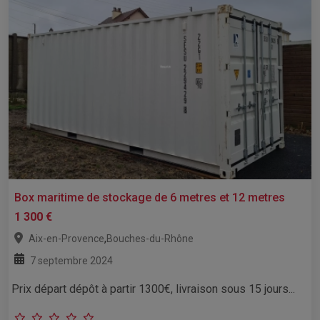
Box maritime de stockage de 6 metres et 12 metres
1 300 €
,
Aix-en-Provence
Bouches-du-Rhône
7 septembre 2024
Prix départ dépôt à partir 1300€, livraison sous 15 jours...