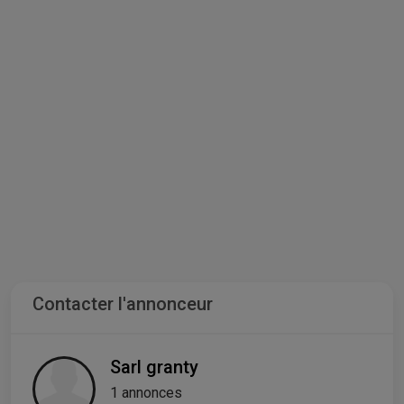
Contacter l'annonceur
Sarl granty
1 annonces