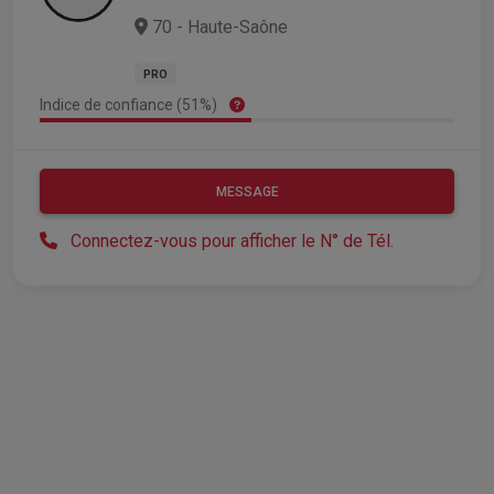
70 - Haute-Saône
PRO
Indice de confiance (51%)
MESSAGE
Connectez-vous pour afficher le N° de Tél.