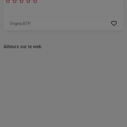
Engins BTP
Ailleurs sur le web