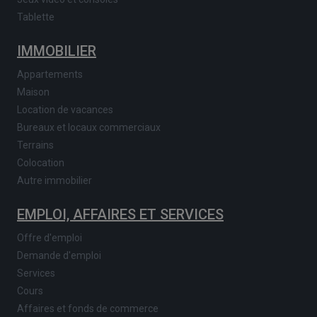
Tablette
IMMOBILIER
Appartements
Maison
Location de vacances
Bureaux et locaux commerciaux
Terrains
Colocation
Autre immobilier
EMPLOI, AFFAIRES ET SERVICES
Offre d'emploi
Demande d'emploi
Services
Cours
Affaires et fonds de commerce