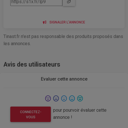
SIGNALER L'ANNONCE
Tinast.fr n'est pas responsable des produits proposés dans
les annonces.
Avis des utilisateurs
Evaluer cette annonce
pour pourvoir évaluer cette
CONNECTEZ-
annonce !
VOUS