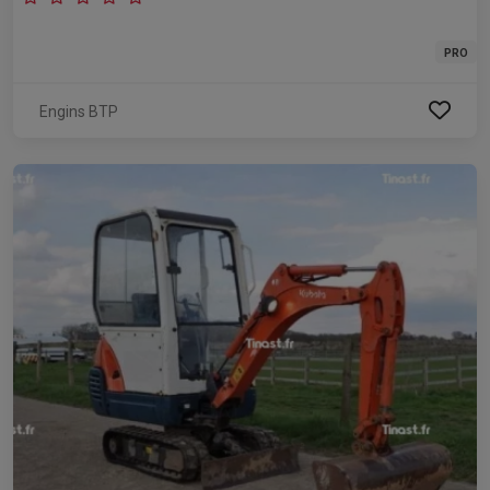
PRO
Engins BTP