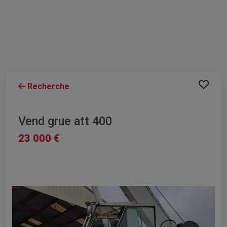
Recherche
Vend grue att 400
23 000 €