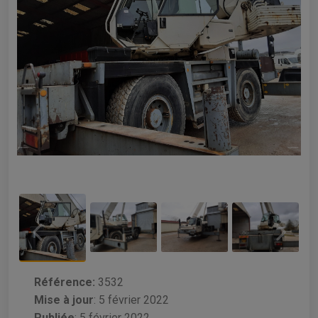
Référence:
3532
Mise à jour
:
5 février 2022
Publiée
: 5 février 2022