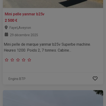
Mini pelle yanmar b25v
2 500 €
,
Fayet
Aveyron
29 décembre 2025
Mini pelle de marque yanmar b25v Superbe machine.
Heures 1200. Poids 2, 7 tonnes. Cabine...
Engins BTP