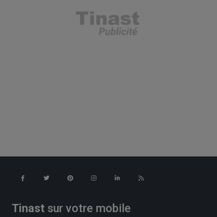
Tinast
sur votre mobile