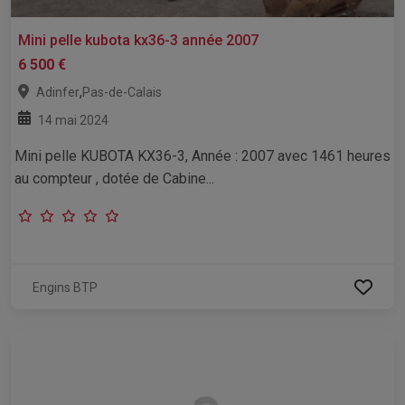
Mini pelle kubota kx36-3 année 2007
6 500 €
,
Adinfer
Pas-de-Calais
14 mai 2024
Mini pelle KUBOTA KX36-3, Année : 2007 avec 1461 heures
au compteur , dotée de Cabine...
Engins BTP