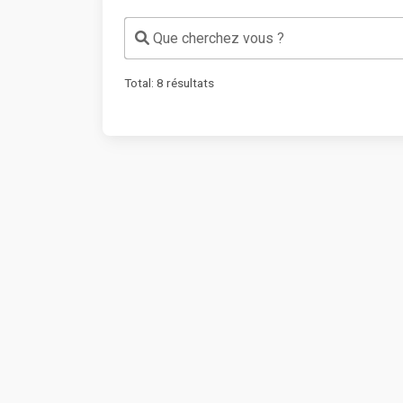
Que cherchez vous ?
Total:
8
résultats