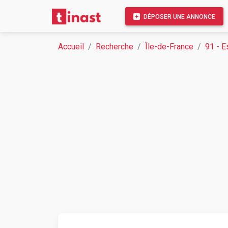
DÉPOSER UNE ANNONCE
Accueil
Recherche
Île-de-France
91 - 