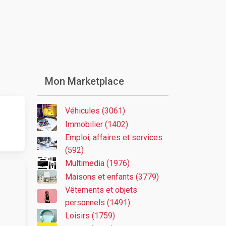
Mon Marketplace
Véhicules (3061)
Immobilier (1402)
Emploi, affaires et services
(592)
Multimedia (1976)
Maisons et enfants (3779)
Vêtements et objets
personnels (1491)
Loisirs (1759)