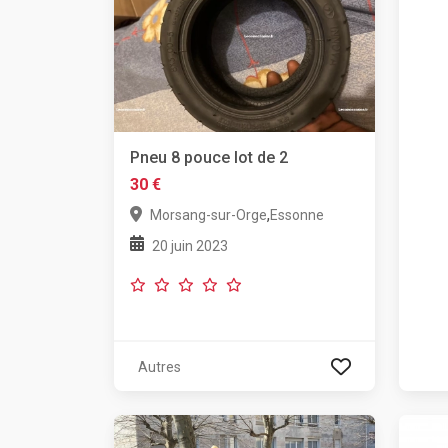
Pneu 8 pouce lot de 2
30 €
,
Morsang-sur-Orge
Essonne
20 juin 2023
Autres