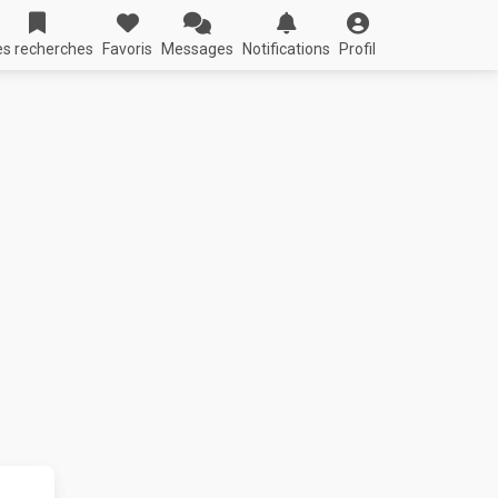
s recherches
Favoris
Messages
Notifications
Profil