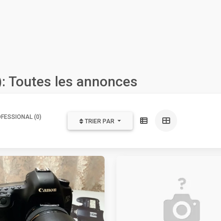
: Toutes les annonces
FESSIONAL (0)
TRIER PAR