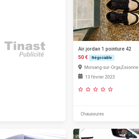
Air jordan 1 pointure 42
50 €
Négociable
,
Morsang-sur-Orge
Essonne
13 février 2023
Chaussures