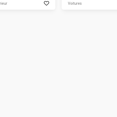
rieur
Voitures