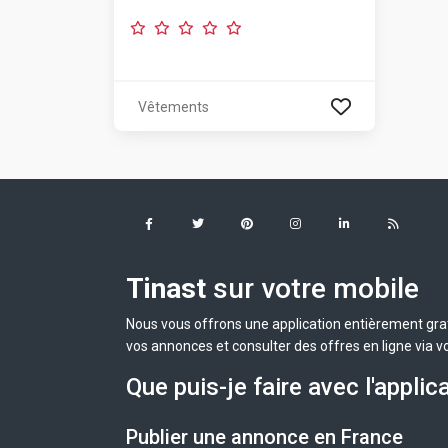
Vêtements
Tinast
sur votre mobile
Nous vous offrons une application entièrement grat
vos annonces et consulter des offres en ligne via v
Que puis-je faire avec l'applic
Publier une annonce en France