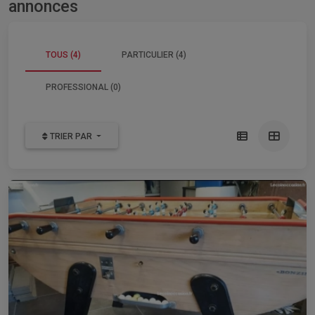
annonces
TOUS (4)
PARTICULIER (4)
PROFESSIONAL (0)
TRIER PAR