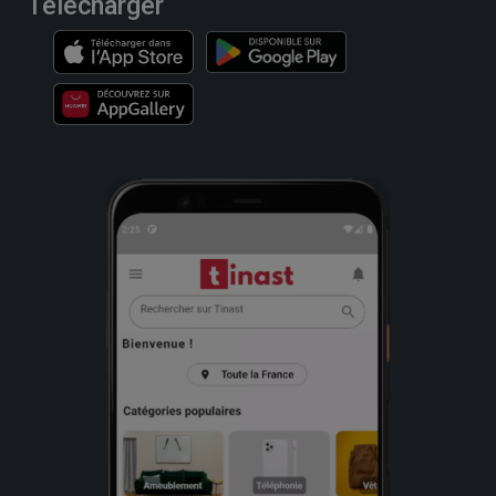
Télécharger