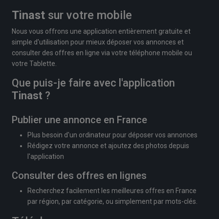
Tinast
sur votre mobile
Nous vous offrons une application entièrement gratuite et
simple d'utilisation pour mieux déposer vos annonces et
consulter des offres en ligne via votre téléphone mobile ou
votre Tablette.
Que puis-je faire avec l'application
Tinast
?
Publier une annonce en France
Plus besoin d'un ordinateur pour déposer vos annonces
Rédigez votre annonce et ajoutez des photos depuis
l'application
Consulter des offres en lignes
Recherchez facilement les meilleures offres en France
par région, par catégorie, ou simplement par mots-clés.