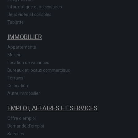
Informatique et accessoires
Jeux vidéo et consoles
Tablette
IMMOBILIER
Appartements
Maison
Location de vacances
Bureaux et locaux commerciaux
Terrains
Colocation
Autre immobilier
EMPLOI, AFFAIRES ET SERVICES
Offre d'emploi
Demande d'emploi
Services