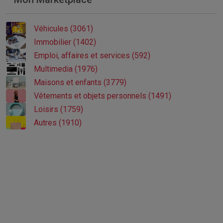
Véhicules (3061)
Immobilier (1402)
Emploi, affaires et services (592)
Multimedia (1976)
Maisons et enfants (3779)
Vêtements et objets personnels (1491)
Loisirs (1759)
Autres (1910)