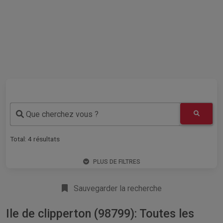
Que cherchez vous ?
Total:
4
résultats
PLUS DE FILTRES
Sauvegarder la recherche
Ile de clipperton (98799): Toutes les