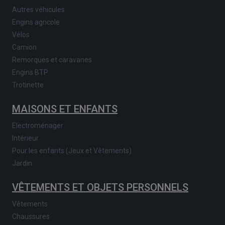
Autres véhicules
Engins agricole
Vélos
Camion
Remorques et caravanes
Engins BTP
Trotinette
MAISONS ET ENFANTS
Electroménager
Intérieur
Pour les enfants (Jeux et Vêtements)
Jardin
VÊTEMENTS ET OBJETS PERSONNELS
Vêtements
Chaussures