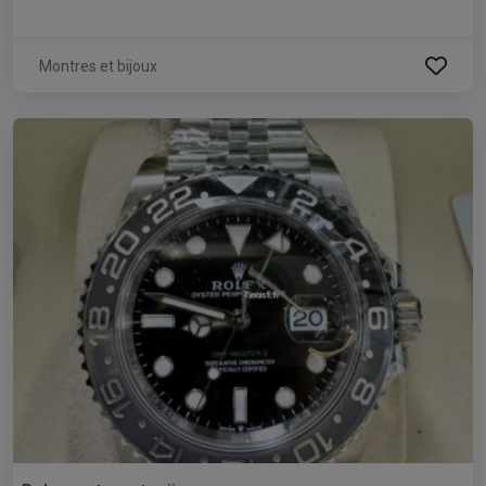
Montres et bijoux