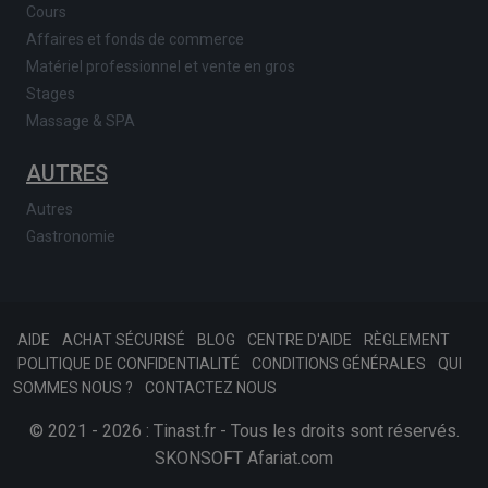
Cours
Affaires et fonds de commerce
Matériel professionnel et vente en gros
Stages
Massage & SPA
AUTRES
Autres
Gastronomie
AIDE
ACHAT SÉCURISÉ
BLOG
CENTRE D'AIDE
RÈGLEMENT
POLITIQUE DE CONFIDENTIALITÉ
CONDITIONS GÉNÉRALES
QUI
SOMMES NOUS ?
CONTACTEZ NOUS
© 2021 - 2026 : Tinast.fr - Tous les droits sont réservés.
SKONSOFT
Afariat.com