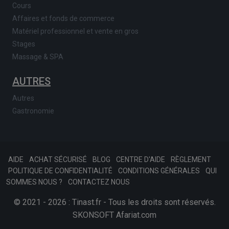
Cours
Affaires et fonds de commerce
Matériel professionnel et vente en gros
Stages
Massage & SPA
AUTRES
Autres
Gastronomie
AIDE
ACHAT SÉCURISÉ
BLOG
CENTRE D'AIDE
RÈGLEMENT
POLITIQUE DE CONFIDENTIALITÉ
CONDITIONS GÉNÉRALES
QUI
SOMMES NOUS ?
CONTACTEZ NOUS
© 2021 - 2026 : Tinast.fr - Tous les droits sont réservés.
SKONSOFT
Afariat.com