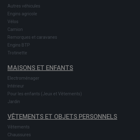
Autres véhicules
Engins agricole
Vélos
Camion
Remorques et caravanes
Engins BTP
Trotinette
MAISONS ET ENFANTS
Electroménager
Intérieur
Pour les enfants (Jeux et Vêtements)
Jardin
VÊTEMENTS ET OBJETS PERSONNELS
Vêtements
Chaussures