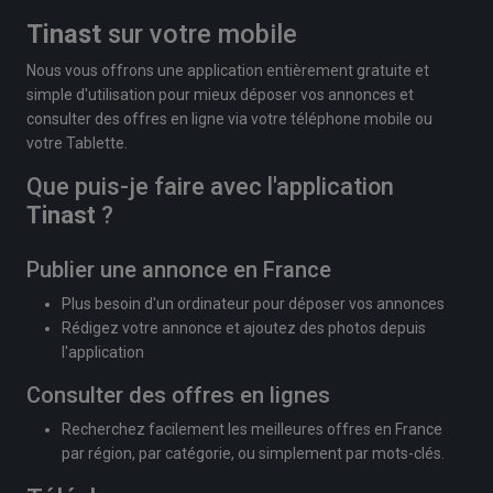
Tinast
sur votre mobile
Nous vous offrons une application entièrement gratuite et
simple d'utilisation pour mieux déposer vos annonces et
consulter des offres en ligne via votre téléphone mobile ou
votre Tablette.
Que puis-je faire avec l'application
Tinast
?
Publier une annonce en France
Plus besoin d'un ordinateur pour déposer vos annonces
Rédigez votre annonce et ajoutez des photos depuis
l'application
Consulter des offres en lignes
Recherchez facilement les meilleures offres en France
par région, par catégorie, ou simplement par mots-clés.