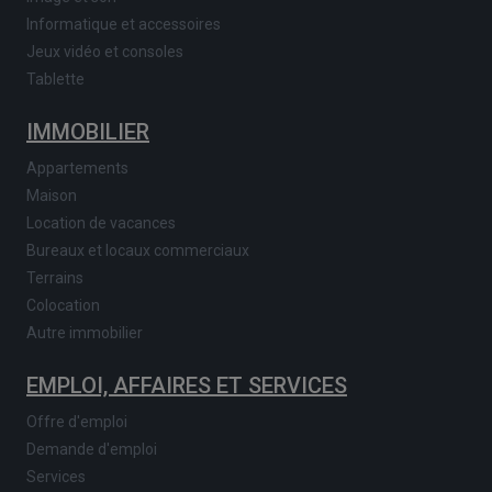
Informatique et accessoires
Jeux vidéo et consoles
Tablette
IMMOBILIER
Appartements
Maison
Location de vacances
Bureaux et locaux commerciaux
Terrains
Colocation
Autre immobilier
EMPLOI, AFFAIRES ET SERVICES
Offre d'emploi
Demande d'emploi
Services