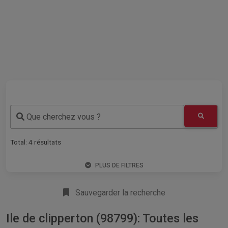
Que cherchez vous ?
Total:
4
résultats
PLUS DE FILTRES
Sauvegarder la recherche
Ile de clipperton (98799): Toutes les