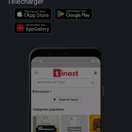
Télécharger