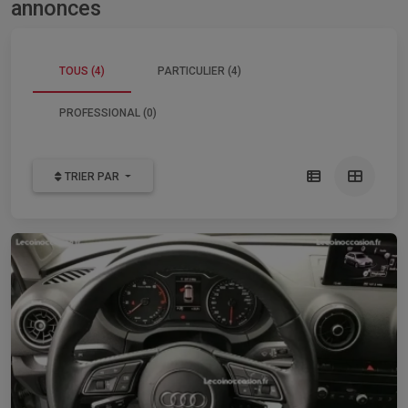
annonces
TOUS (4)
PARTICULIER (4)
PROFESSIONAL (0)
TRIER PAR