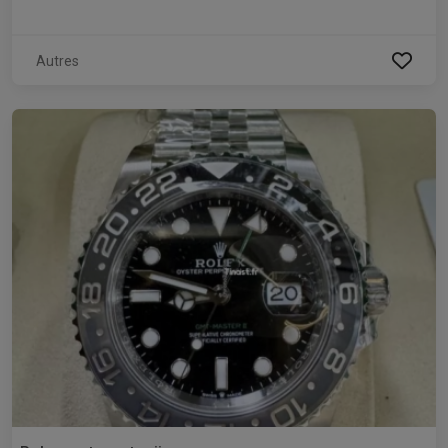
Autres