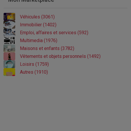
Véhicules (3061)
Immobilier (1402)
Emploi, affaires et services (592)
Multimedia (1976)
Maisons et enfants (3782)
Vêtements et objets personnels (1492)
Loisirs (1759)
Autres (1910)