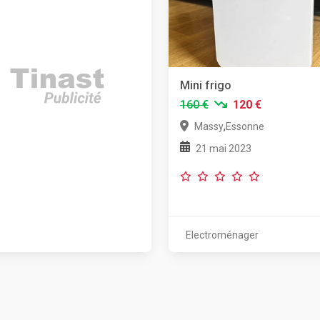
Mini frigo
160 €
120 €
,
Massy
Essonne
21 mai 2023
Electroménager