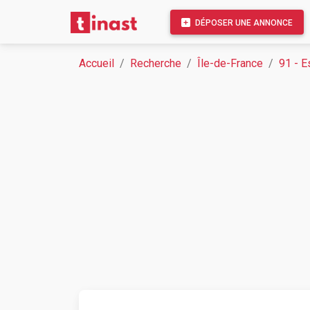
DÉPOSER UNE ANNONCE
Accueil
Recherche
Île-de-France
91 - 