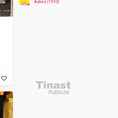
Autres (1910)