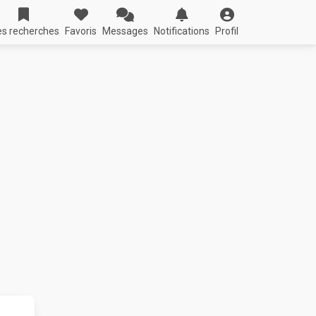
s recherches
Favoris
Messages
Notifications
Profil