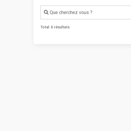
Que cherchez vous ?
Total:
6
résultats