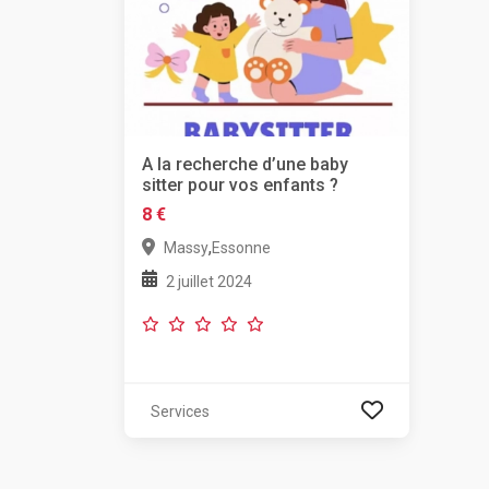
A la recherche d’une baby
sitter pour vos enfants ?
8 €
,
Massy
Essonne
2 juillet 2024
Services