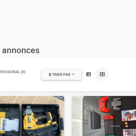
s annonces
FESSIONAL (0)
TRIER PAR