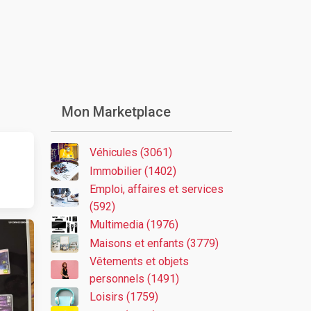
Mon Marketplace
Véhicules (3061)
Immobilier (1402)
Emploi, affaires et services
(592)
Multimedia (1976)
Maisons et enfants (3779)
Vêtements et objets
personnels (1491)
Loisirs (1759)