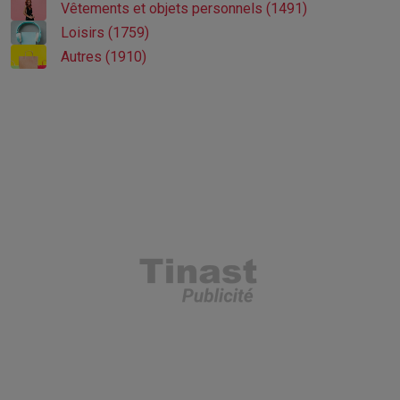
Vêtements et objets personnels (1491)
Loisirs (1759)
Autres (1910)