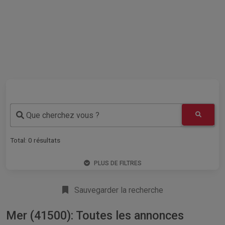
Que cherchez vous ?
Total:
0
résultats
PLUS DE FILTRES
Sauvegarder la recherche
Mer (41500): Toutes les annonces