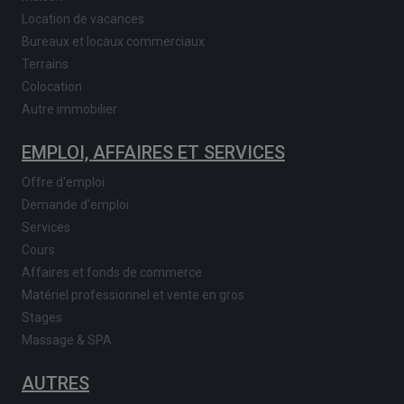
Location de vacances
Bureaux et locaux commerciaux
Terrains
Colocation
Autre immobilier
EMPLOI, AFFAIRES ET SERVICES
Offre d'emploi
Demande d'emploi
Services
Cours
Affaires et fonds de commerce
Matériel professionnel et vente en gros
Stages
Massage & SPA
AUTRES