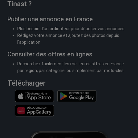
Tinast
?
Publier une annonce en France
Plus besoin d'un ordinateur pour déposer vos annonces
Rédigez votre annonce et ajoutez des photos depuis
l'application
Consulter des offres en lignes
Recherchez facilement les meilleures offres en France
par région, par catégorie, ou simplement par mots-clés.
Télécharger