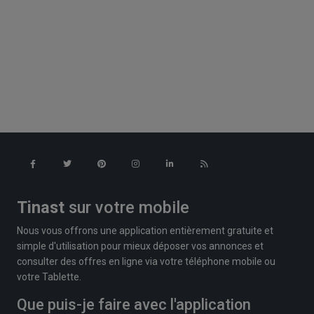
Tinast
sur votre mobile
Nous vous offrons une application entièrement gratuite et
simple d'utilisation pour mieux déposer vos annonces et
consulter des offres en ligne via votre téléphone mobile ou
votre Tablette.
Que puis-je faire avec l'application