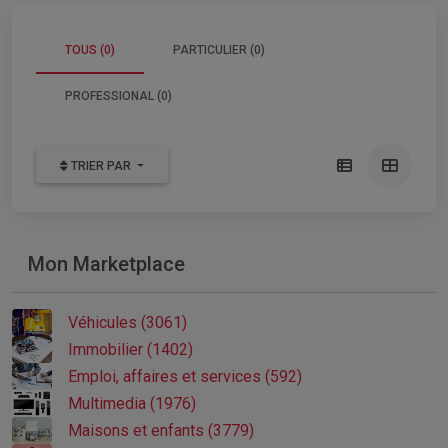
TOUS (0)
PARTICULIER (0)
PROFESSIONAL (0)
TRIER PAR
Mon Marketplace
Véhicules (3061)
Immobilier (1402)
Emploi, affaires et services (592)
Multimedia (1976)
Maisons et enfants (3779)