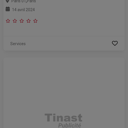
,
Paris 01
Paris
14 avril 2024
Services