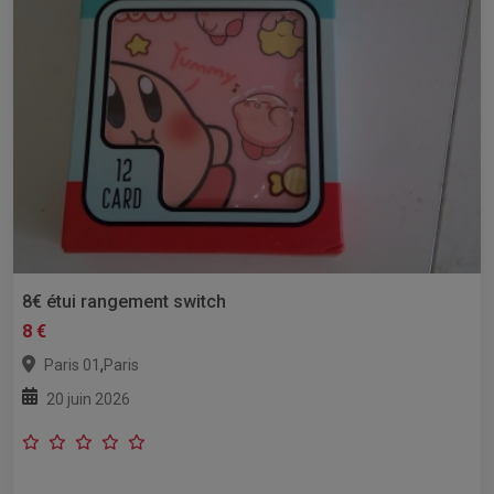
8€ étui rangement switch
8 €
,
Paris 01
Paris
20 juin 2026