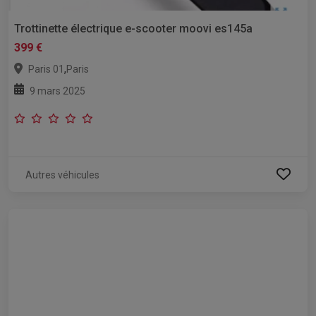
Trottinette électrique e-scooter moovi es145a
399 €
,
Paris 01
Paris
9 mars 2025
Autres véhicules