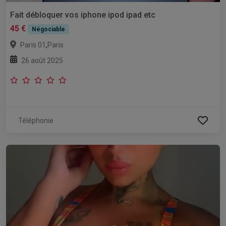
Fait débloquer vos iphone ipod ipad etc
45 €
Négociable
,
Paris 01
Paris
26 août 2025
Téléphonie