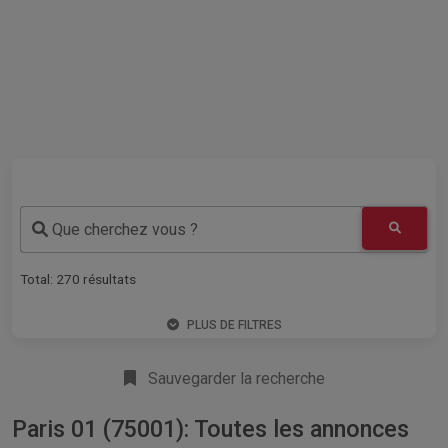
Que cherchez vous ?
Total:
270
résultats
PLUS DE FILTRES
Sauvegarder la recherche
Paris 01 (75001): Toutes les annonces