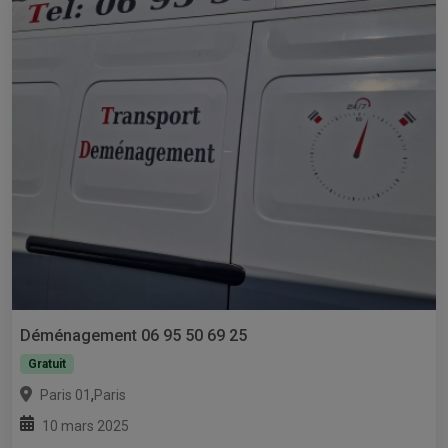
Déménagement 06 95 50 69 25
Gratuit
,
Paris 01
Paris
10 mars 2025