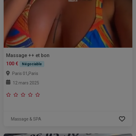
Massage ++ et bon
100 €
Négociable
,
Paris 01
Paris
12 mars 2025
Massage & SPA