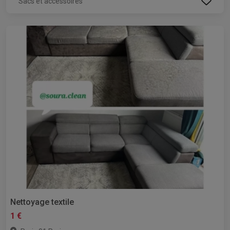
Sacs et accessoires
Nettoyage textile
1 €