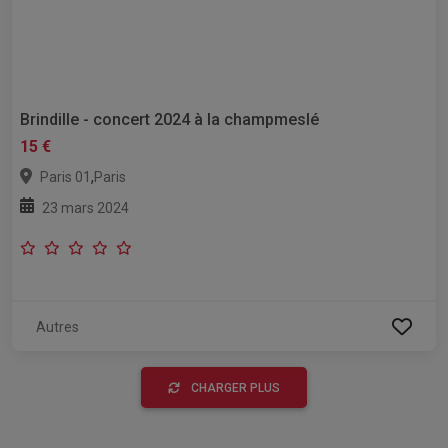
Brindille - concert 2024 à la champmeslé
15 €
,
Paris 01
Paris
23 mars 2024
Autres
CHARGER PLUS