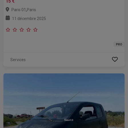
15 €
,
Paris 01
Paris
11 décembre 2025
PRO
Services