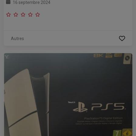
16 septembre 2024
Autres