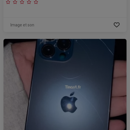
Image et son