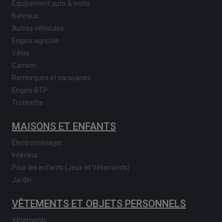
Equipement auto & moto
Bateaux
Autres véhicules
Engins agricole
Vélos
Camion
Remorques et caravanes
Engins BTP
Trotinette
MAISONS ET ENFANTS
Electroménager
Intérieur
Pour les enfants (Jeux et Vêtements)
Jardin
VÊTEMENTS ET OBJETS PERSONNELS
Vêtements