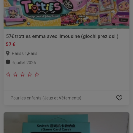
57€ trotties emma avec limousine (giochi preziosi.)
57 €
,
Paris 01
Paris
6 juillet 2026
Pour les enfants (Jeux et Vêtements)