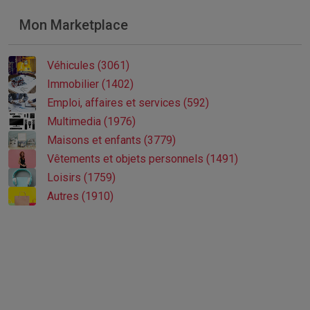
Mon Marketplace
Véhicules (3061)
Immobilier (1402)
Emploi, affaires et services (592)
Multimedia (1976)
Maisons et enfants (3779)
Vêtements et objets personnels (1491)
Loisirs (1759)
Autres (1910)