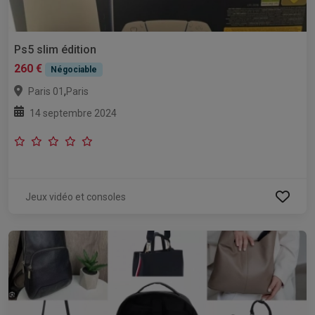
Ps5 slim édition
260 €
Négociable
,
Paris 01
Paris
14 septembre 2024
Jeux vidéo et consoles