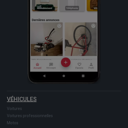
VÉHICULES
Voitures
Voitures professionnelles
Motos