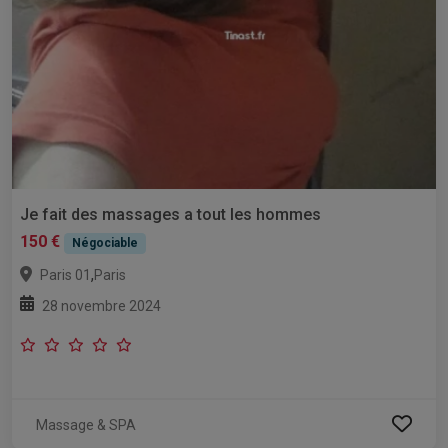
Je fait des massages a tout les hommes
150 €
Négociable
,
Paris 01
Paris
28 novembre 2024
Massage & SPA