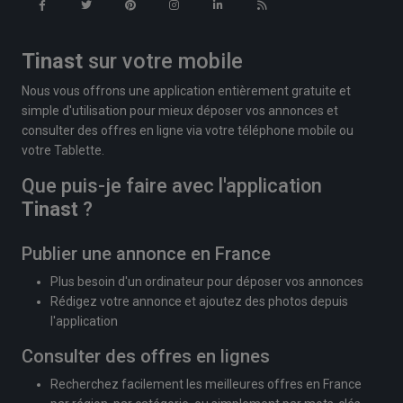
Tinast
sur votre mobile
Nous vous offrons une application entièrement gratuite et
simple d'utilisation pour mieux déposer vos annonces et
consulter des offres en ligne via votre téléphone mobile ou
votre Tablette.
Que puis-je faire avec l'application
Tinast
?
Publier une annonce en France
Plus besoin d'un ordinateur pour déposer vos annonces
Rédigez votre annonce et ajoutez des photos depuis
l'application
Consulter des offres en lignes
Recherchez facilement les meilleures offres en France