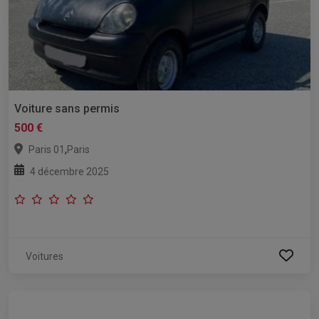
Voiture sans permis
500 €
,
Paris 01
Paris
4 décembre 2025
Voitures