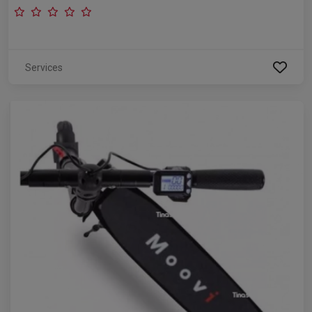
Services