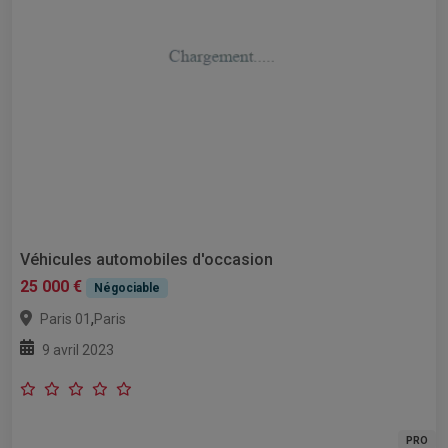
Véhicules automobiles d'occasion
25 000 €
Négociable
,
Paris 01
Paris
9 avril 2023
PRO