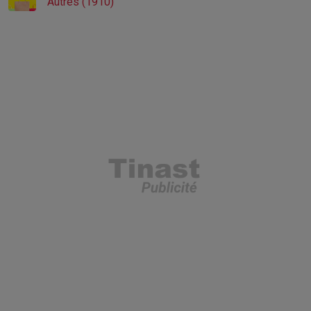
Autres (1910)