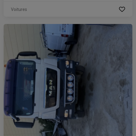
Voitures