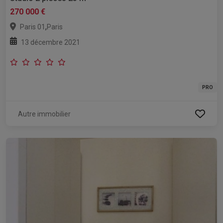
270 000 €
,
Paris 01
Paris
13 décembre 2021
PRO
Autre immobilier