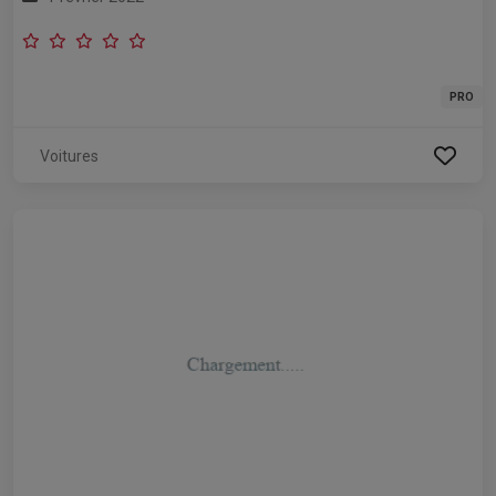
PRO
Voitures