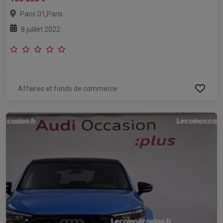
,
Paris 01
Paris
8 juillet 2022
Affaires et fonds de commerce