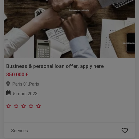
Business & personal loan offer, apply here
350 000 €
,
Paris 01
Paris
5 mars 2023
Services