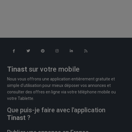
Tinast
sur votre mobile
Nous vous offrons une application entièrement gratuite et
simple d'utilisation pour mieux déposer vos annonces et
consulter des offres en ligne via votre téléphone mobile ou
votre Tablette.
Que puis-je faire avec l'application
Tinast
?