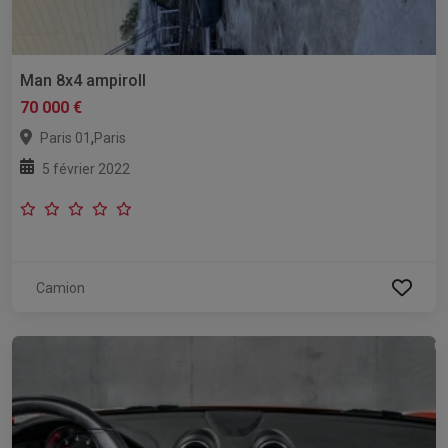
Man 8x4 ampiroll
70 000 €
,
Paris 01
Paris
5 février 2022
Camion