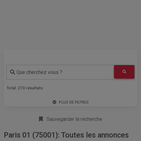
Que cherchez vous ?
Total:
270
résultats
PLUS DE FILTRES
Sauvegarder la recherche
Paris 01 (75001): Toutes les annonces