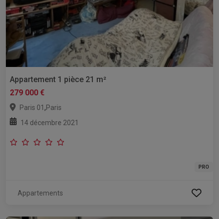
Appartement 1 pièce 21 m²
279 000 €
,
Paris 01
Paris
14 décembre 2021
PRO
Appartements