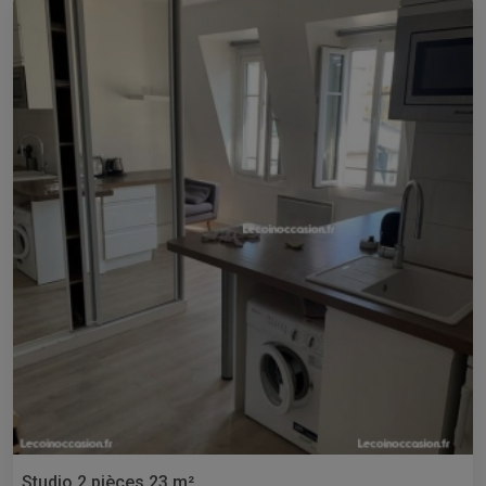
Studio 2 pièces 23 m²