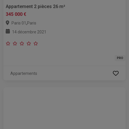
Appartement 2 pièces 26 m²
345 000 €
,
Paris 01
Paris
14 décembre 2021
PRO
Appartements