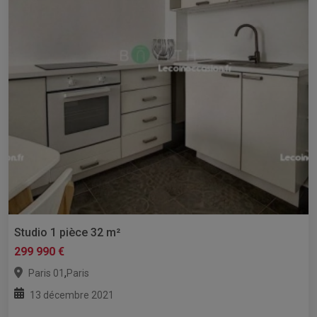
Studio 1 pièce 32 m²
299 990 €
,
Paris 01
Paris
13 décembre 2021