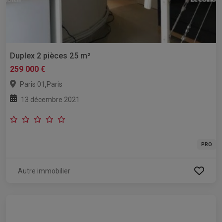
Duplex 2 pièces 25 m²
259 000 €
,
Paris 01
Paris
13 décembre 2021
PRO
Autre immobilier