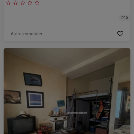
PRO
Autre immobilier