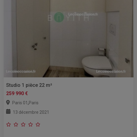
Studio 1 pièce 22 m²
259 990 €
,
Paris 01
Paris
13 décembre 2021