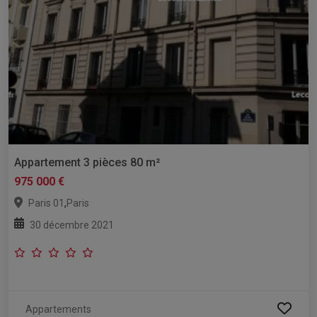
Appartement 3 pièces 80 m²
975 000 €
,
Paris 01
Paris
30 décembre 2021
Appartements