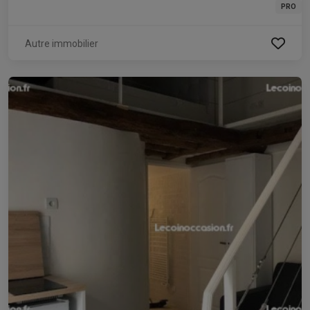
PRO
Autre immobilier