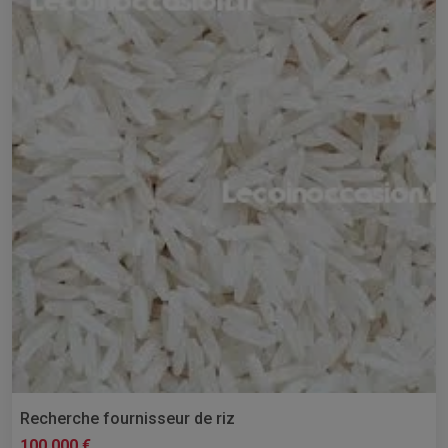
Recherche fournisseur de riz
100 000 €