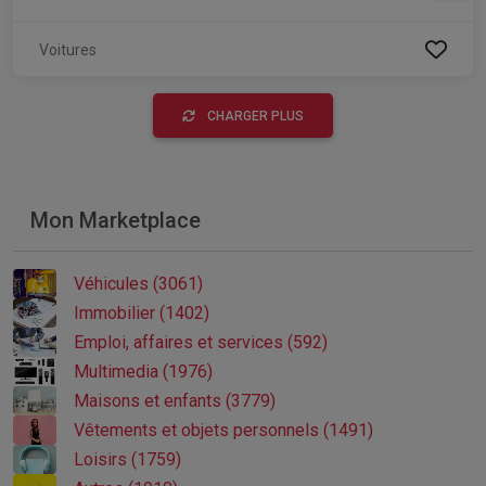
Voitures
CHARGER PLUS
Mon Marketplace
Véhicules (3061)
Immobilier (1402)
Emploi, affaires et services (592)
Multimedia (1976)
Maisons et enfants (3779)
Vêtements et objets personnels (1491)
Loisirs (1759)