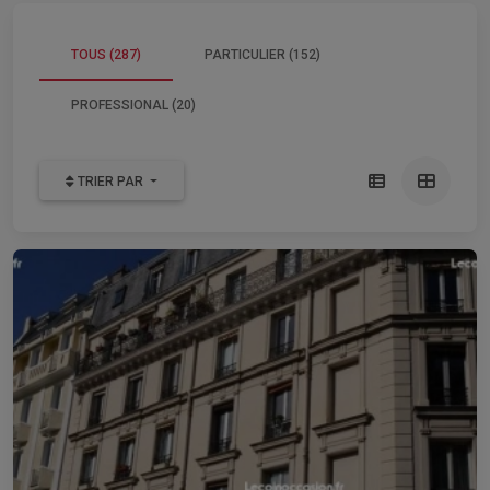
TOUS (287)
PARTICULIER (152)
PROFESSIONAL (20)
TRIER PAR