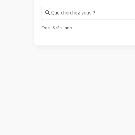
Que cherchez vous ?
Total:
5
résultats