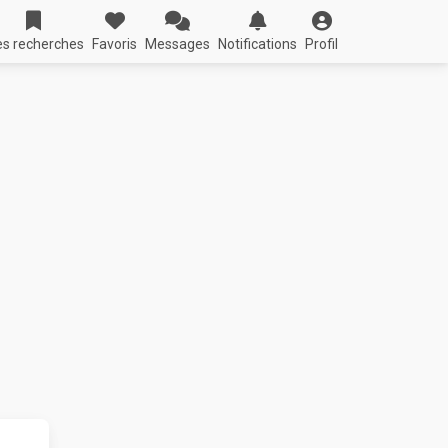
s recherches
Favoris
Messages
Notifications
Profil