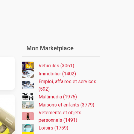
Mon Marketplace
Véhicules (3061)
Immobilier (1402)
Emploi, affaires et services
(592)
Multimedia (1976)
Maisons et enfants (3779)
Vêtements et objets
personnels (1491)
Loisirs (1759)