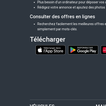
Plus besoin d'un ordinateur pour déposer vos
Rédigez votre annonce et ajoutez des photos d
Consulter des offres en lignes
Recherchez facilement les meilleures offres e
simplement par mots-clés.
Télécharger