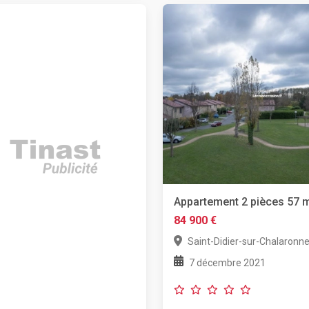
Appartement 2 pièces 57 
84 900 €
Saint-Didier-sur-Chalaronn
7 décembre 2021