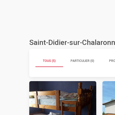
Saint-Didier-sur-Chalaron
TOUS (5)
PARTICULIER (0)
PRO