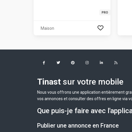
PRO
Maison
Tinast
sur votre mobile
Nous vous offrons une application entièrement grat
vos annonces et consulter des offres en ligne via v
Que puis-je faire avec l'applic
Publier une annonce en France