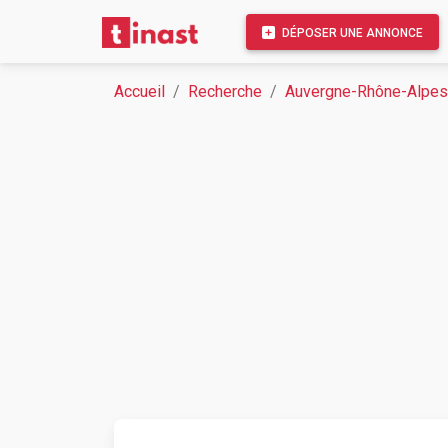
DÉPOSER UNE ANNONCE
Accueil
Recherche
Auvergne-Rhône-Alpes