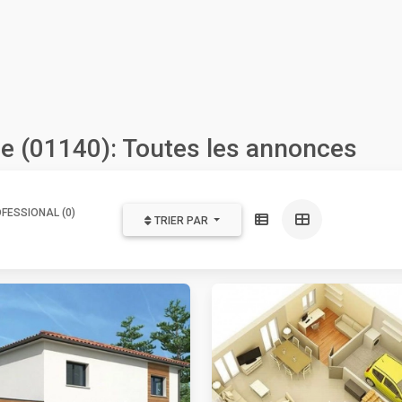
ne (01140): Toutes les annonces
FESSIONAL (0)
TRIER PAR