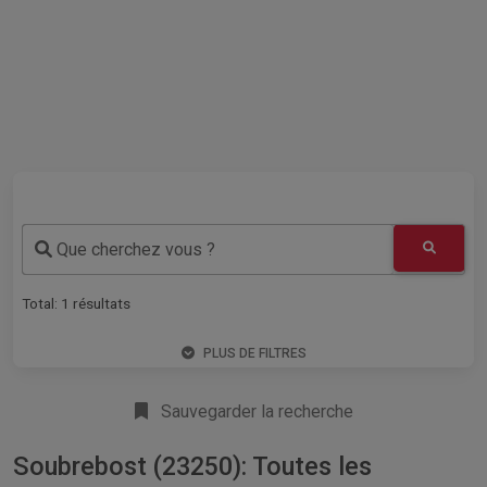
Que cherchez vous ?
Total:
1
résultats
PLUS DE FILTRES
Sauvegarder la recherche
Soubrebost (23250): Toutes les