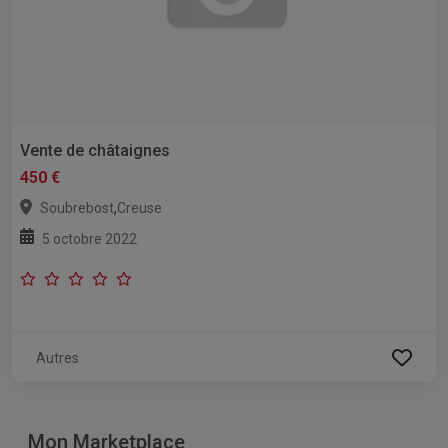
Vente de châtaignes
450 €
,
Soubrebost
Creuse
5 octobre 2022
Autres
Mon Marketplace