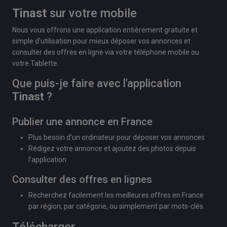
Tinast
sur votre mobile
Nous vous offrons une application entièrement gratuite et
simple d'utilisation pour mieux déposer vos annonces et
consulter des offres en ligne via votre téléphone mobile ou
votre Tablette.
Que puis-je faire avec l'application
Tinast
?
Publier une annonce en France
Plus besoin d'un ordinateur pour déposer vos annonces
Rédigez votre annonce et ajoutez des photos depuis
l'application
Consulter des offres en lignes
Recherchez facilement les meilleures offres en France
par région, par catégorie, ou simplement par mots-clés.