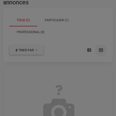
annonces
TOUS (1)
PARTICULIER (1)
PROFESSIONAL (0)
TRIER PAR