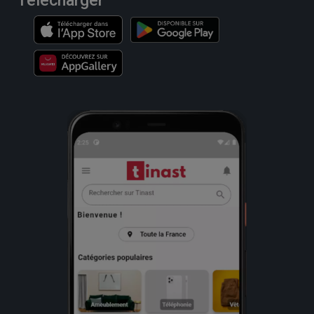
Télécharger