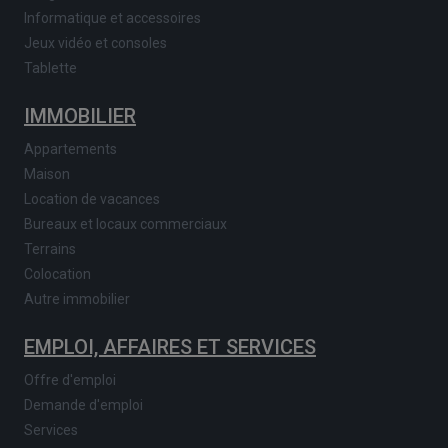
Informatique et accessoires
Jeux vidéo et consoles
Tablette
IMMOBILIER
Appartements
Maison
Location de vacances
Bureaux et locaux commerciaux
Terrains
Colocation
Autre immobilier
EMPLOI, AFFAIRES ET SERVICES
Offre d'emploi
Demande d'emploi
Services