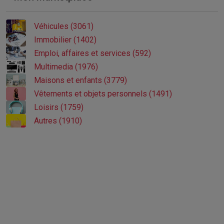
Véhicules (3061)
Immobilier (1402)
Emploi, affaires et services (592)
Multimedia (1976)
Maisons et enfants (3779)
Vêtements et objets personnels (1491)
Loisirs (1759)
Autres (1910)