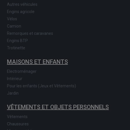
Autres véhicules
Engins agricole
Vélos
Camion
Remorques et caravanes
Engins BTP
Trotinette
MAISONS ET ENFANTS
Electroménager
Intérieur
Pour les enfants (Jeux et Vêtements)
Jardin
VÊTEMENTS ET OBJETS PERSONNELS
Vêtements
Chaussures