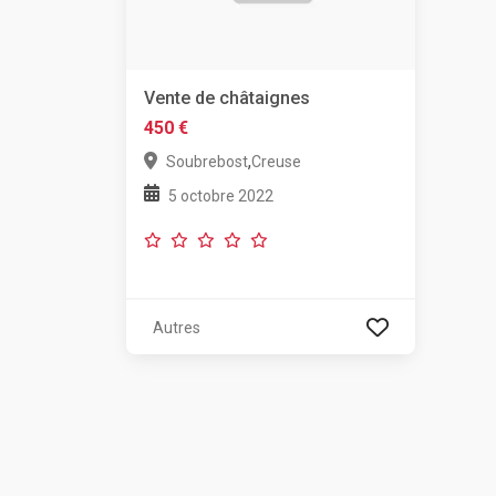
Vente de châtaignes
450 €
,
Soubrebost
Creuse
5 octobre 2022
Autres