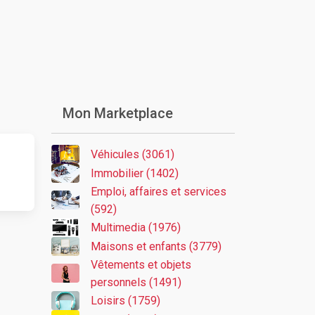
Mon Marketplace
Véhicules (3061)
Immobilier (1402)
Emploi, affaires et services
(592)
Multimedia (1976)
Maisons et enfants (3779)
Vêtements et objets
personnels (1491)
Loisirs (1759)