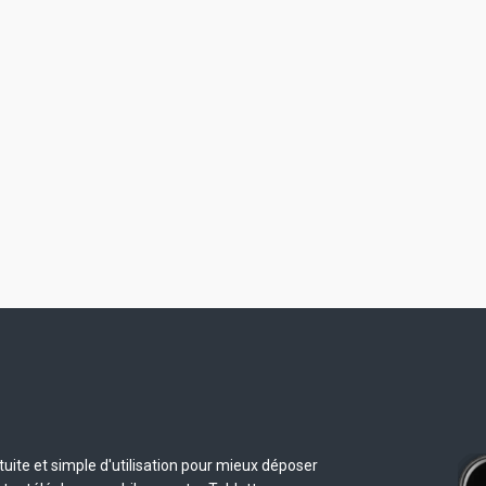
uite et simple d'utilisation pour mieux déposer