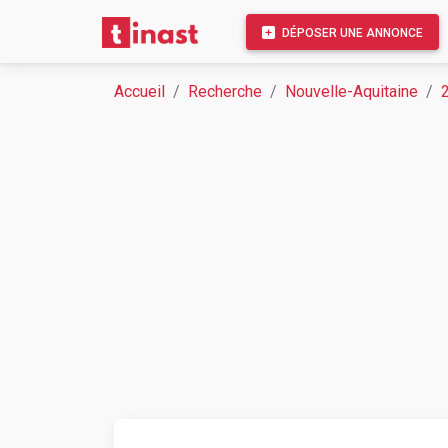
DÉPOSER UNE ANNONCE
Accueil
Recherche
Nouvelle-Aquitaine