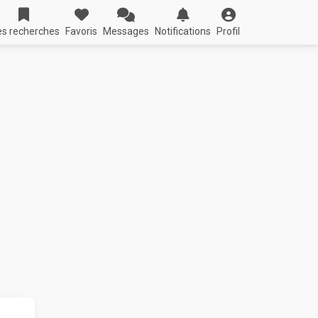
s recherches
Favoris
Messages
Notifications
Profil