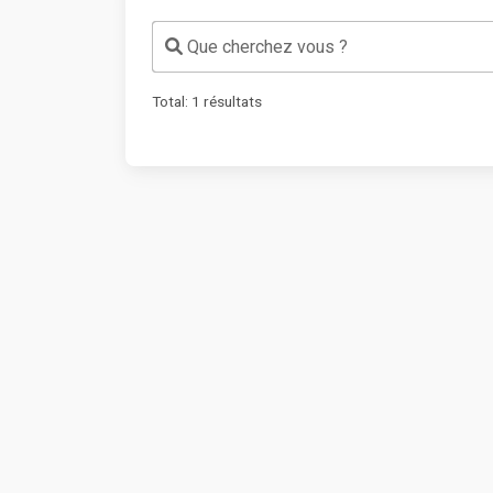
Que cherchez vous ?
Total:
1
résultats