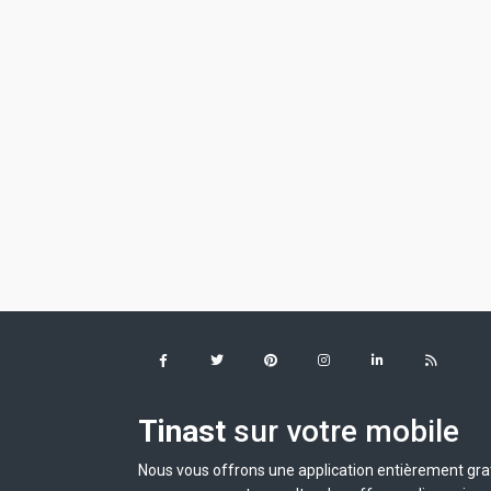
Tinast
sur votre mobile
Nous vous offrons une application entièrement grat