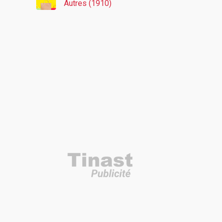
Autres (1910)