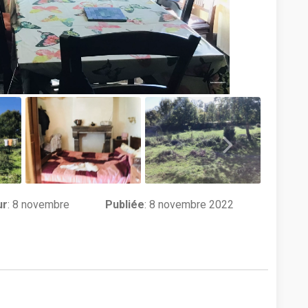
ur
:
8 novembre
Publiée
: 8 novembre 2022