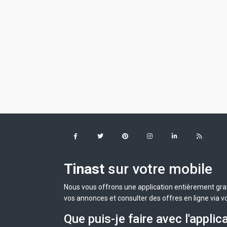
Tinast
sur votre mobile
Nous vous offrons une application entièrement grat
vos annonces et consulter des offres en ligne via v
Que puis-je faire avec l'applic