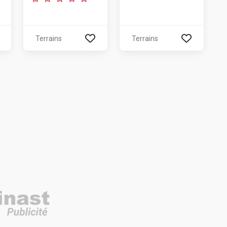
Terrains
Terrains