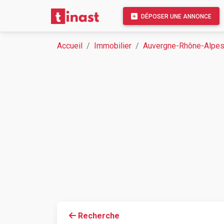
DÉPOSER UNE ANNONCE
Accueil
Immobilier
Auvergne-Rhône-Alpe
Recherche