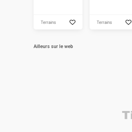
Terrains
Terrains
Ailleurs sur le web