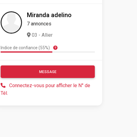
Miranda adelino
7 annonces
03 - Allier
Indice de confiance (55%)
MESSAGE
Connectez-vous pour afficher le N° de
Tél.