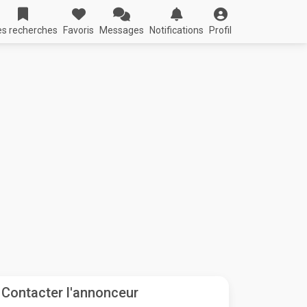
s recherches
Favoris
Messages
Notifications
Profil
Contacter l'annonceur