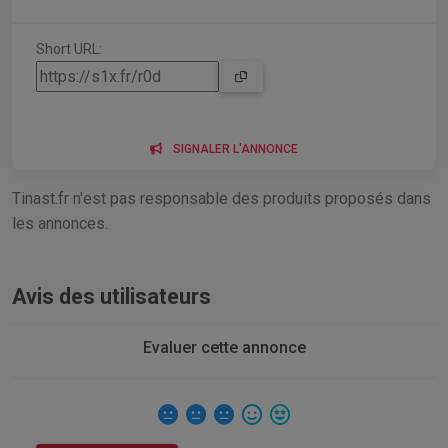
Short URL:
SIGNALER L'ANNONCE
Tinast.fr n'est pas responsable des produits proposés dans
les annonces.
Avis des utilisateurs
Evaluer cette annonce