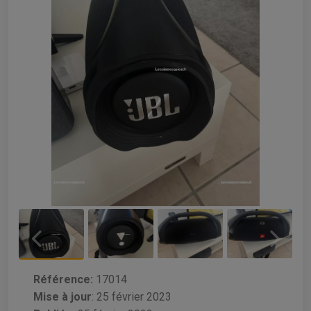
Référence:
17014
Mise à jour
:
25 février 2023