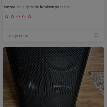
encore sous garantie livraison possible
Image et son