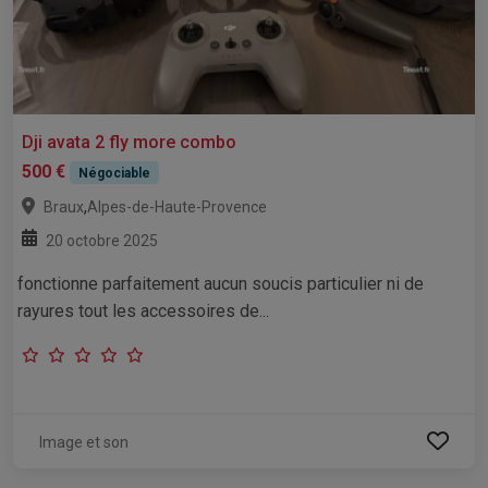
Dji avata 2 fly more combo
500 €
Négociable
,
Braux
Alpes-de-Haute-Provence
20 octobre 2025
fonctionne parfaitement aucun soucis particulier ni de
rayures tout les accessoires de...
Image et son