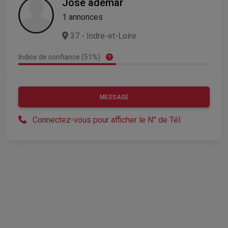
Jose ademar
1 annonces
37 - Indre-et-Loire
Indice de confiance (51%)
MESSAGE
Connectez-vous pour afficher le N° de Tél.