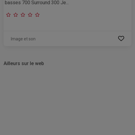
basses 700 Surround 300 Je...
Image et son
Ailleurs sur le web