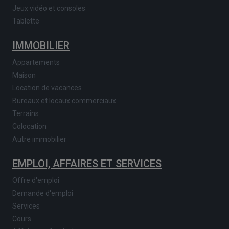
Jeux vidéo et consoles
Tablette
IMMOBILIER
Appartements
Maison
Location de vacances
Bureaux et locaux commerciaux
Terrains
Colocation
Autre immobilier
EMPLOI, AFFAIRES ET SERVICES
Offre d'emploi
Demande d'emploi
Services
Cours