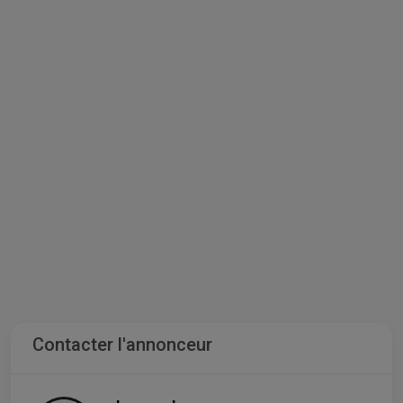
Contacter l'annonceur