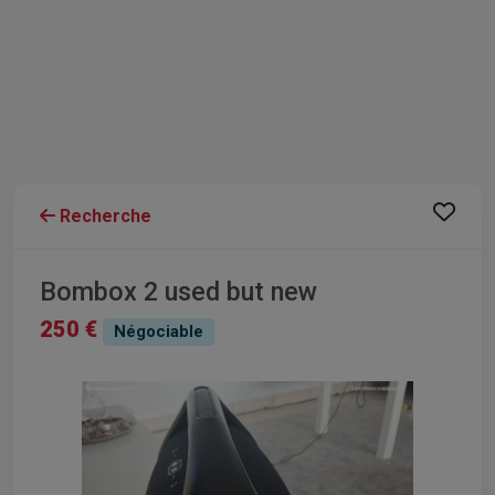
Recherche
Bombox 2 used but new
250 €
Négociable