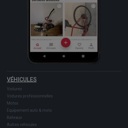
VÉHICULES
Voitures
Voitures professionnelles
Motos
Equipement auto & moto
Bateaux
Autres véhicules