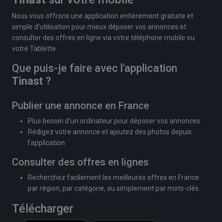
Nous vous offrons une application entièrement gratuite et
simple d'utilisation pour mieux déposer vos annonces et
consulter des offres en ligne via votre téléphone mobile ou
votre Tablette.
Que puis-je faire avec l'application
Tinast
?
Publier une annonce en France
Plus besoin d'un ordinateur pour déposer vos annonces
Rédigez votre annonce et ajoutez des photos depuis
l'application
Consulter des offres en lignes
Recherchez facilement les meilleures offres en France
par région, par catégorie, ou simplement par mots-clés.
Télécharger