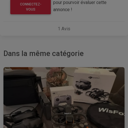
pour pourvoir évaluer cette
CONNECTEZ-
annonce !
VOUS
1
Avis
Dans la même catégorie