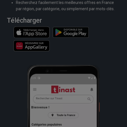
Recherchez facilement les meilleures offres en France
par région, par catégorie, ou simplement par mots-clés.
Télécharger