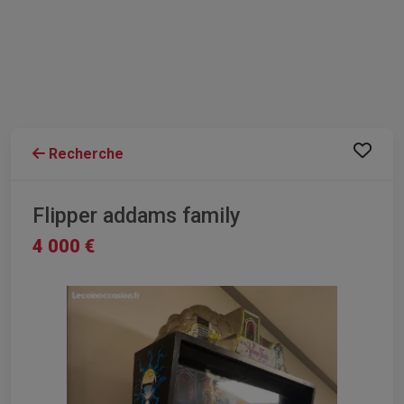
Recherche
Flipper addams family
4 000 €