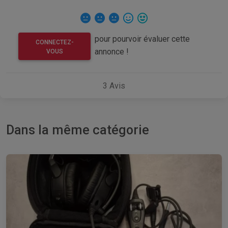
pour pourvoir évaluer cette
CONNECTEZ-
annonce !
VOUS
3
Avis
Dans la même catégorie