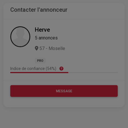
Contacter l'annonceur
Herve
5 annonces
57 - Moselle
PRO
Indice de confiance (54%)
MESSAGE