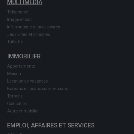
MULTIMEDIA
Téléphonie
Image et son
Informatique et accessoires
Jeux vidéo et consoles
Tablette
IMMOBILIER
Appartements
Maison
Location de vacances
Bureaux et locaux commerciaux
Terrains
Colocation
Autre immobilier
EMPLOI, AFFAIRES ET SERVICES