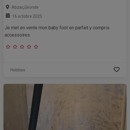
,
Abzac
Gironde
16 octobre 2025
Je met en vente mon baby foot en parfait y compris
accessoires
Hobbies