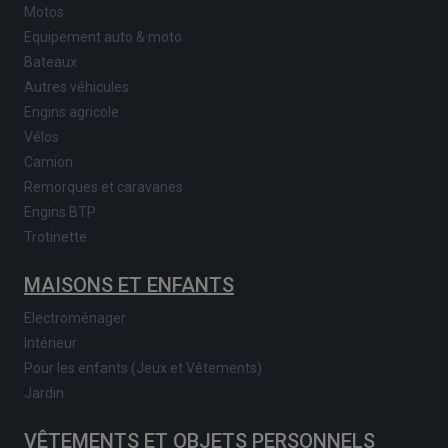
Motos
Equipement auto & moto
Bateaux
Autres véhicules
Engins agricole
Vélos
Camion
Remorques et caravanes
Engins BTP
Trotinette
MAISONS ET ENFANTS
Electroménager
Intérieur
Pour les enfants (Jeux et Vêtements)
Jardin
VÊTEMENTS ET OBJETS PERSONNELS