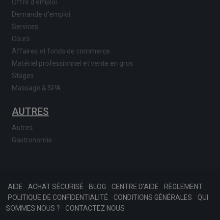
Offre d'emploi
Demande d'emploi
Services
Cours
Affaires et fonds de commerce
Matériel professionnel et vente en gros
Stages
Massage & SPA
AUTRES
Autres
Gastronomie
AIDE
ACHAT SÉCURISÉ
BLOG
CENTRE D'AIDE
RÈGLEMENT
POLITIQUE DE CONFIDENTIALITÉ
CONDITIONS GÉNÉRALES
QUI
SOMMES NOUS ?
CONTACTEZ NOUS