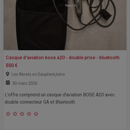
Casque d'aviation bose a20 - double prise - bluetooth
550 €
,
Les Abrets en Dauphiné
Isère
30 mars 2026
L'offre comprend un casque d'aviation BOSE A20 avec
double connecteur GA et Bluetooth.