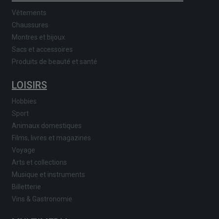
Vêtements
Chaussures
Montres et bijoux
Sacs et accessoires
Produits de beauté et santé
LOISIRS
Hobbies
Sport
Animaux domestiques
Films, livres et magazines
Voyage
Arts et collections
Musique et instruments
Billetterie
Vins & Gastronomie