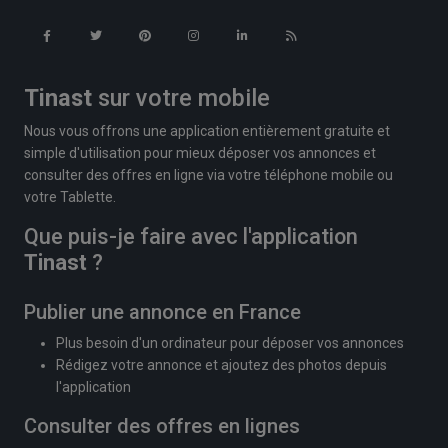
Tinast
sur votre mobile
Nous vous offrons une application entièrement gratuite et
simple d'utilisation pour mieux déposer vos annonces et
consulter des offres en ligne via votre téléphone mobile ou
votre Tablette.
Que puis-je faire avec l'application
Tinast
?
Publier une annonce en France
Plus besoin d'un ordinateur pour déposer vos annonces
Rédigez votre annonce et ajoutez des photos depuis
l'application
Consulter des offres en lignes