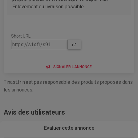
Enlèvement ou livraison possible
Short URL:
SIGNALER L'ANNONCE
Tinast.fr n'est pas responsable des produits proposés dans
les annonces.
Avis des utilisateurs
Evaluer cette annonce