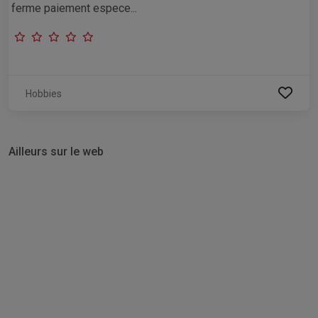
ferme paiement espece...
Hobbies
Ailleurs sur le web