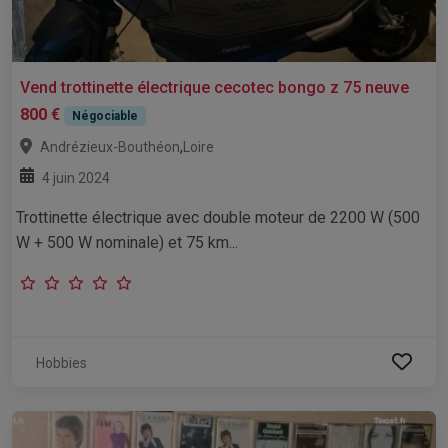
Vend trottinette électrique cecotec bongo z 75 neuve
800 €
Négociable
,
Andrézieux-Bouthéon
Loire
4 juin 2024
Trottinette électrique avec double moteur de 2200 W (500
W + 500 W nominale) et 75 km...
Hobbies