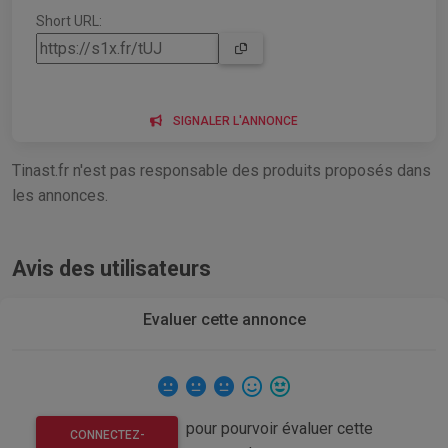
Short URL:
SIGNALER L'ANNONCE
Tinast.fr n'est pas responsable des produits proposés dans
les annonces.
Avis des utilisateurs
Evaluer cette annonce
pour pourvoir évaluer cette
CONNECTEZ-