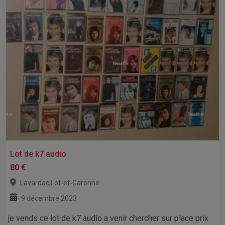
Lot de k7 audio
80 €
,
Lavardac
Lot-et-Garonne
9 décembre 2023
je vends ce lot de k7 audio a venir chercher sur place prix