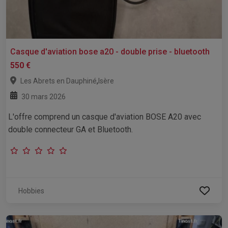
Casque d'aviation bose a20 - double prise - bluetooth
550 €
,
Les Abrets en Dauphiné
Isère
30 mars 2026
L'offre comprend un casque d'aviation BOSE A20 avec
double connecteur GA et Bluetooth.
Hobbies