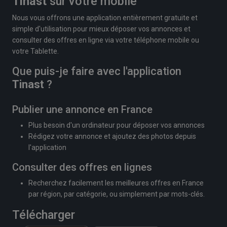
Tinast
sur votre mobile
Nous vous offrons une application entièrement gratuite et
simple d'utilisation pour mieux déposer vos annonces et
consulter des offres en ligne via votre téléphone mobile ou
votre Tablette.
Que puis-je faire avec l'application
Tinast
?
Publier une annonce en France
Plus besoin d'un ordinateur pour déposer vos annonces
Rédigez votre annonce et ajoutez des photos depuis
l'application
Consulter des offres en lignes
Recherchez facilement les meilleures offres en France
par région, par catégorie, ou simplement par mots-clés.
Télécharger