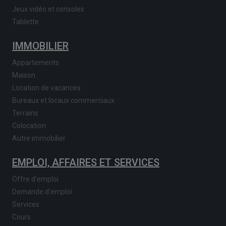
Jeux vidéo et consoles
Tablette
IMMOBILIER
Appartements
Maison
Location de vacances
Bureaux et locaux commerciaux
Terrains
Colocation
Autre immobilier
EMPLOI, AFFAIRES ET SERVICES
Offre d'emploi
Demande d'emploi
Services
Cours