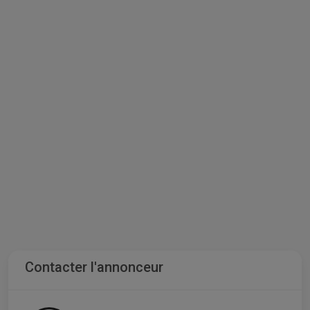
Contacter l'annonceur