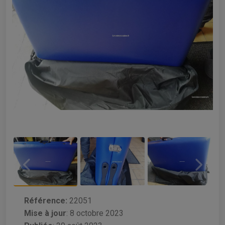
Référence:
22051
Mise à jour
:
8 octobre 2023