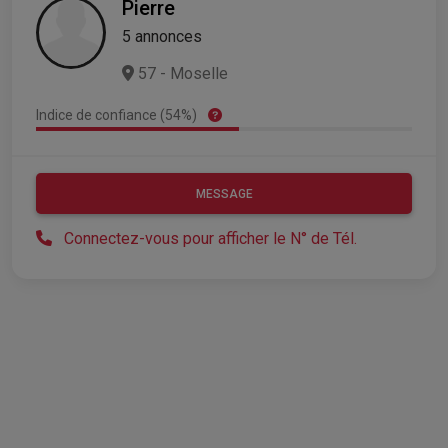
Pierre
5 annonces
57 - Moselle
Indice de confiance (54%)
MESSAGE
Connectez-vous pour afficher le N° de Tél.