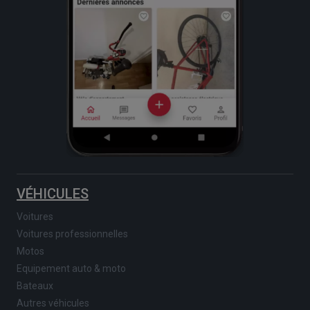
VÉHICULES
Voitures
Voitures professionnelles
Motos
Equipement auto & moto
Bateaux
Autres véhicules