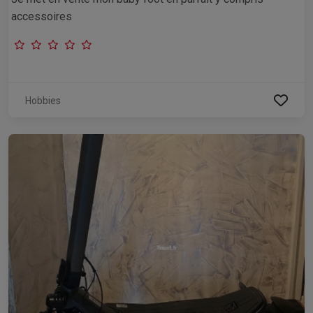
accessoires
Hobbies