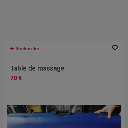
Recherche
Table de massage
70 €