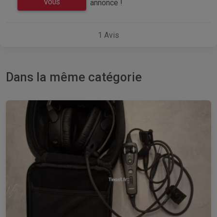
annonce !
VOUS
1
Avis
Dans la même catégorie